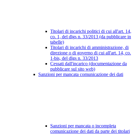
Titolari di incarichi politici di cui all'art. 14,
co. 1, del dlgs n. 33/2013 (da pubblicare in
tabelle)
Titolari di incarichi di amministrazione, di
direzione o di governo di cui all'art. 14, co.
1-bis, del dlgs n. 33/2013
Cessati dall'incarico (documentazione da
pubblicare sul sito web)
Sanzioni per mancata comunicazione dei dati
Sanzioni per mancata o incompleta
comunicazione dei dati da parte dei titolari