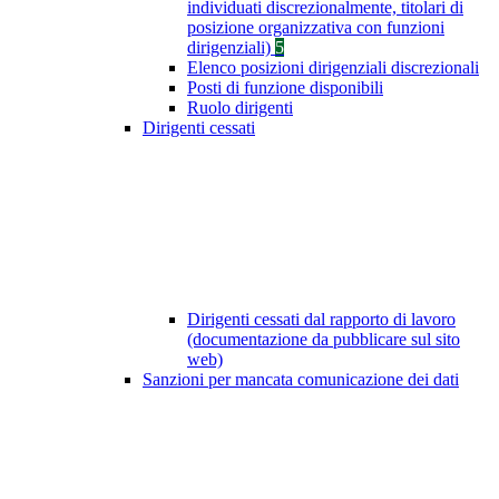
individuati discrezionalmente, titolari di
posizione organizzativa con funzioni
dirigenziali)
5
Elenco posizioni dirigenziali discrezionali
Posti di funzione disponibili
Ruolo dirigenti
Dirigenti cessati
Dirigenti cessati dal rapporto di lavoro
(documentazione da pubblicare sul sito
web)
Sanzioni per mancata comunicazione dei dati