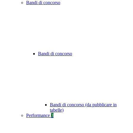
Bandi di concorso
Bandi di concorso
Bandi di concorso (da pubblicare in
tabelle)
Performance
3