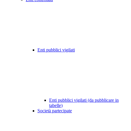
Enti pubblici vigilati
Enti pubblici vigilati (da pubblicare in
tabelle)
Società partecipate