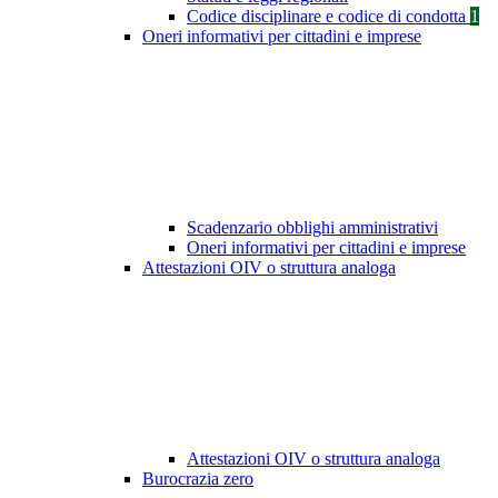
Codice disciplinare e codice di condotta
1
Oneri informativi per cittadini e imprese
Scadenzario obblighi amministrativi
Oneri informativi per cittadini e imprese
Attestazioni OIV o struttura analoga
Attestazioni OIV o struttura analoga
Burocrazia zero