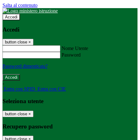
Salta al contenuto
Accedi
Accedi
button close
×
Nome Utente
Password
Password dimenticata?
-
Entra con SPID
Entra con CIE
Seleziona utente
button close
×
Recupero password
button close
×