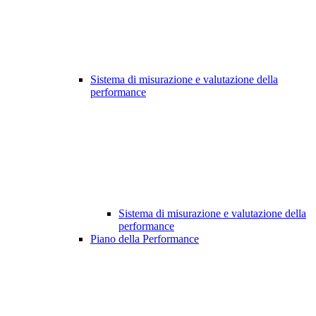
Sistema di misurazione e valutazione della
performance
Sistema di misurazione e valutazione della
performance
Piano della Performance