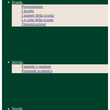
Scuola
Presentazione
I luoghi
I numeri della scuola
Le carte della scuola
Organizzazione
Servizi
Famiglie e studenti
Personale scolastico
Novità