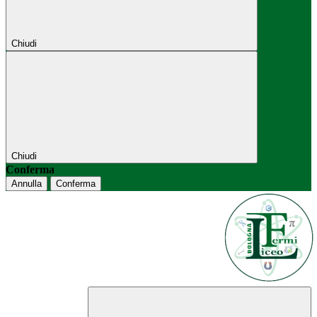
Chiudi
Chiudi
Conferma
Annulla
Conferma