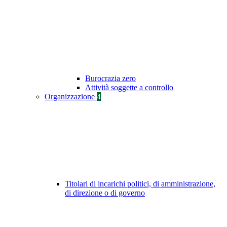
Burocrazia zero
Attività soggette a controllo
Organizzazione
4
Titolari di incarichi politici, di amministrazione,
di direzione o di governo