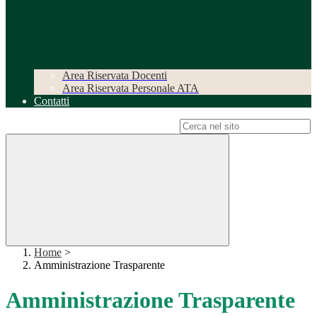
Area Riservata Docenti
Area Riservata Personale ATA
Contatti
Campo di ricerca per le pagine del sito
Home
>
Amministrazione Trasparente
Amministrazione Trasparente