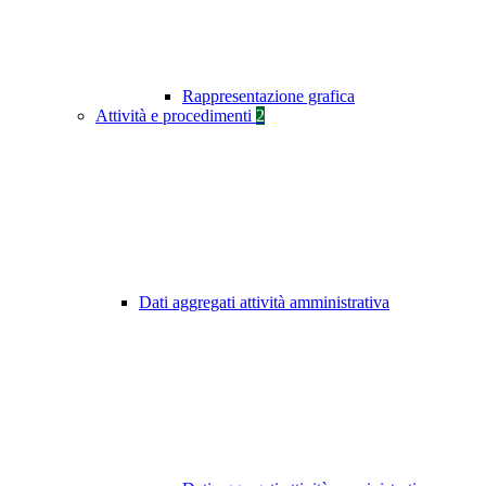
Rappresentazione grafica
Attività e procedimenti
2
Dati aggregati attività amministrativa