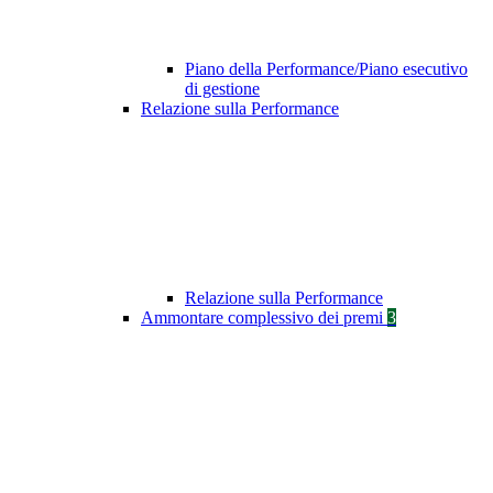
Piano della Performance/Piano esecutivo
di gestione
Relazione sulla Performance
Relazione sulla Performance
Ammontare complessivo dei premi
3