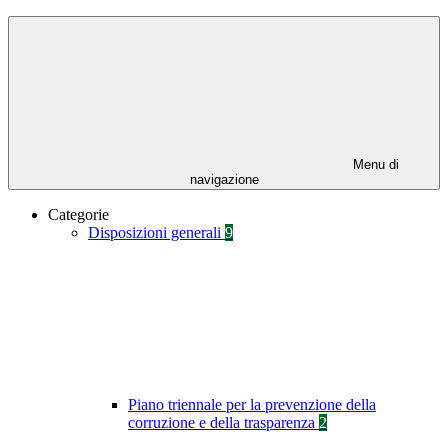
Menu di
navigazione
Categorie
Disposizioni generali
9
Piano triennale per la prevenzione della
corruzione e della trasparenza
2