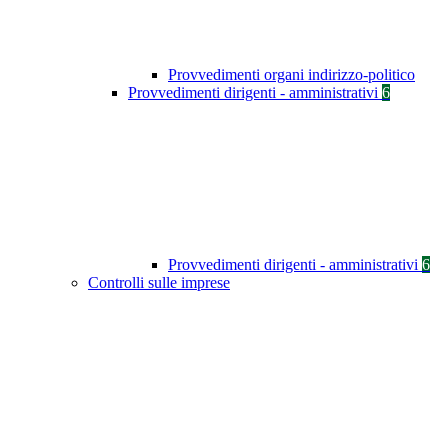
Provvedimenti organi indirizzo-politico
Provvedimenti dirigenti - amministrativi
6
Provvedimenti dirigenti - amministrativi
6
Controlli sulle imprese