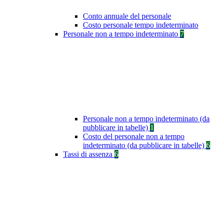
Conto annuale del personale
Costo personale tempo indeterminato
Personale non a tempo indeterminato
7
Personale non a tempo indeterminato (da
pubblicare in tabelle)
1
Costo del personale non a tempo
indeterminato (da pubblicare in tabelle)
6
Tassi di assenza
6