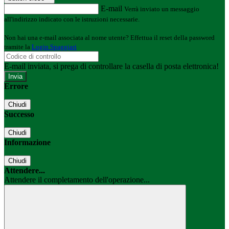
E-mail
Verrà inviato un messaggio
all'indirizzo indicato con le istruzioni necessarie.
Non hai una e-mail associata al nome utente? Effettua il reset della password
tramite la
Login Spaggiari
E-mail inviata, si prega di controllare la casella di posta elettronica!
Errore
Chiudi
Successo
Chiudi
Informazione
Chiudi
Attendere...
Attendere il completamento dell'operazione...