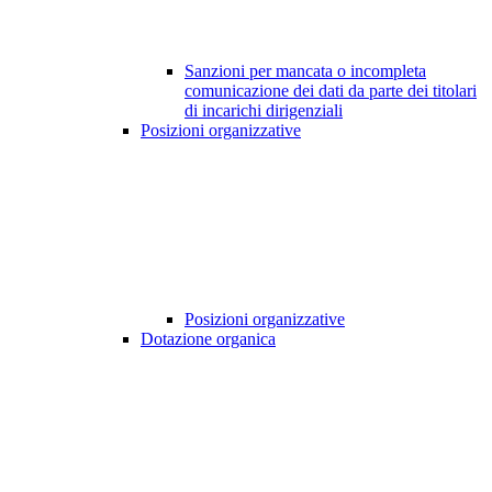
Sanzioni per mancata o incompleta
comunicazione dei dati da parte dei titolari
di incarichi dirigenziali
Posizioni organizzative
Posizioni organizzative
Dotazione organica