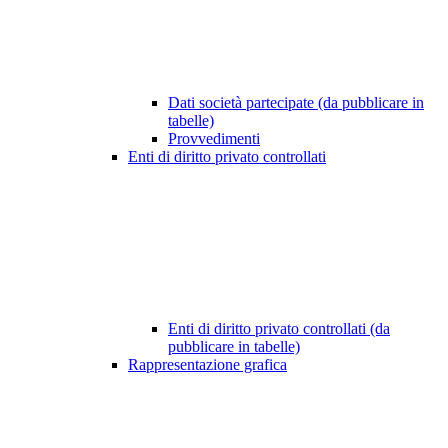
Dati società partecipate (da pubblicare in
tabelle)
Provvedimenti
Enti di diritto privato controllati
Enti di diritto privato controllati (da
pubblicare in tabelle)
Rappresentazione grafica