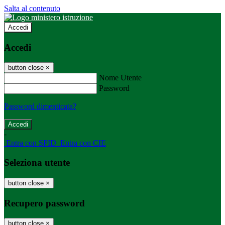
Salta al contenuto
Accedi
Accedi
button close
×
Nome Utente
Password
Password dimenticata?
-
Entra con SPID
Entra con CIE
Seleziona utente
button close
×
Recupero password
button close
×