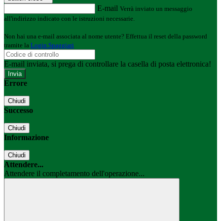
E-mail
Verrà inviato un messaggio
all'indirizzo indicato con le istruzioni necessarie.
Non hai una e-mail associata al nome utente? Effettua il reset della password
tramite la
Login Spaggiari
E-mail inviata, si prega di controllare la casella di posta elettronica!
Errore
Chiudi
Successo
Chiudi
Informazione
Chiudi
Attendere...
Attendere il completamento dell'operazione...