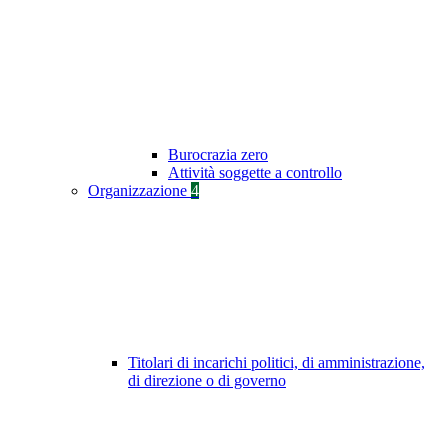
Burocrazia zero
Attività soggette a controllo
Organizzazione
4
Titolari di incarichi politici, di amministrazione,
di direzione o di governo