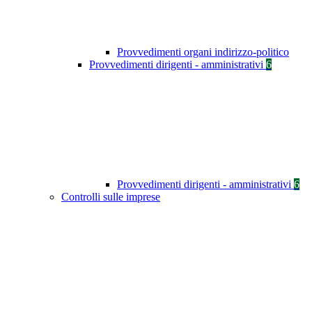
Provvedimenti organi indirizzo-politico
Provvedimenti dirigenti - amministrativi
6
Provvedimenti dirigenti - amministrativi
6
Controlli sulle imprese