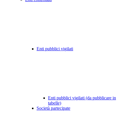
Enti pubblici vigilati
Enti pubblici vigilati (da pubblicare in
tabelle)
Società partecipate