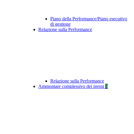
Piano della Performance/Piano esecutivo
di gestione
Relazione sulla Performance
Relazione sulla Performance
Ammontare complessivo dei premi
3