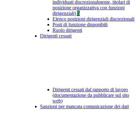
individuati discrezionalmente, titolari di
posizione organizzativa con funzioni
dirigenziali)
5
Elenco posizioni dirigenziali discrezionali
Posti di funzione disponibili
Ruolo dirigenti
Dirigenti cessati
Dirigenti cessati dal rapporto di lavoro
(documentazione da pubblicare sul sito
web)
Sanzioni per mancata comunicazione dei dati