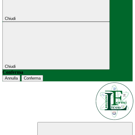
Chiudi
Chiudi
Conferma
Annulla
Conferma