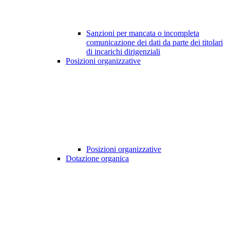
Sanzioni per mancata o incompleta
comunicazione dei dati da parte dei titolari
di incarichi dirigenziali
Posizioni organizzative
Posizioni organizzative
Dotazione organica