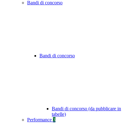
Bandi di concorso
Bandi di concorso
Bandi di concorso (da pubblicare in
tabelle)
Performance
3