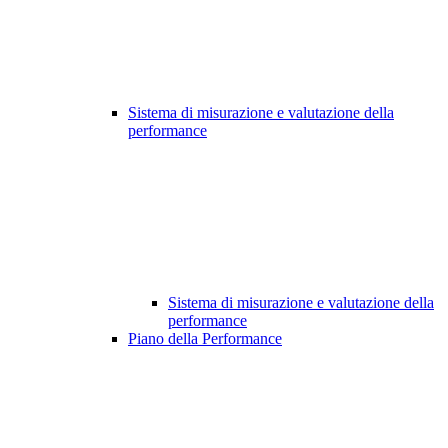
Sistema di misurazione e valutazione della
performance
Sistema di misurazione e valutazione della
performance
Piano della Performance