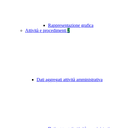
Rappresentazione grafica
Attività e procedimenti
2
Dati aggregati attività amministrativa