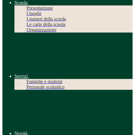
Scuola
Presentazione
I luoghi
I numeri della scuola
Le carte della scuola
Organizzazione
Servizi
Famiglie e studenti
Personale scolastico
Novità