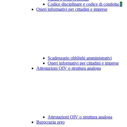
Codice disciplinare e codice di condotta
1
Oneri informativi per cittadini e imprese
Scadenzario obblighi amministrativi
Oneri informativi per cittadini e imprese
Attestazioni OIV o struttura analoga
Attestazioni OIV o struttura analoga
Burocrazia zero