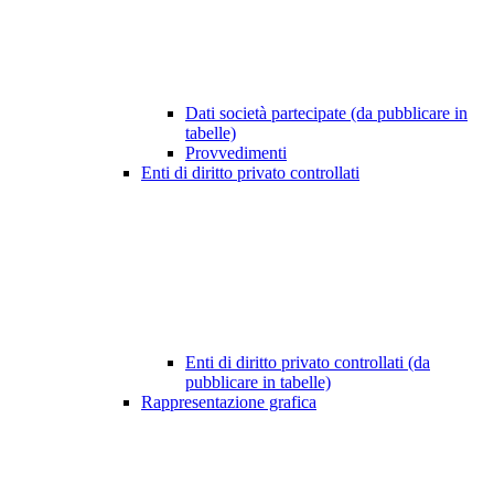
Dati società partecipate (da pubblicare in
tabelle)
Provvedimenti
Enti di diritto privato controllati
Enti di diritto privato controllati (da
pubblicare in tabelle)
Rappresentazione grafica