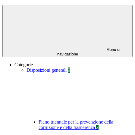
Menu di
navigazione
Categorie
Disposizioni generali
9
Piano triennale per la prevenzione della
corruzione e della trasparenza
2