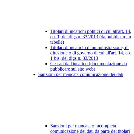
Titolari di incarichi politici di cui all'art. 14,
co. 1, del dlgs n. 33/2013 (da pubblicare in
tabelle)
Titolari di incarichi di amministrazione, di
direzione o di governo di cui all'art. 14, co.
1-bis, del dlgs n. 33/2013
Cessati dall'incarico (documentazione da
pubblicare sul sito web)
Sanzioni per mancata comunicazione dei dati
Sanzioni per mancata o incompleta
comunicazione dei dati da parte dei titolari