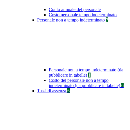
Conto annuale del personale
Costo personale tempo indeterminato
Personale non a tempo indeterminato
7
Personale non a tempo indeterminato (da
pubblicare in tabelle)
1
Costo del personale non a tempo
indeterminato (da pubblicare in tabelle)
6
Tassi di assenza
6