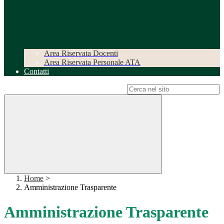
Area Riservata Docenti
Area Riservata Personale ATA
Contatti
Campo di ricerca per le pagine del sito
Home
>
Amministrazione Trasparente
Amministrazione Trasparente