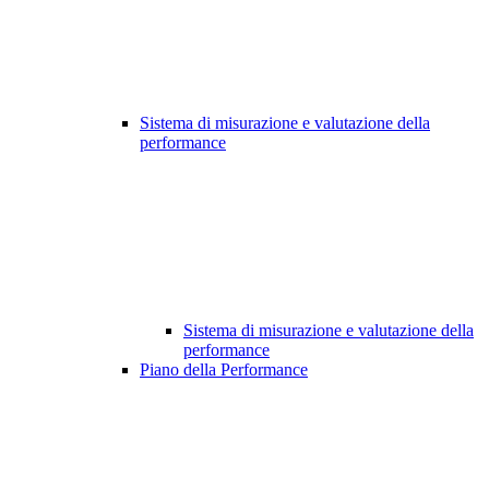
Sistema di misurazione e valutazione della
performance
Sistema di misurazione e valutazione della
performance
Piano della Performance