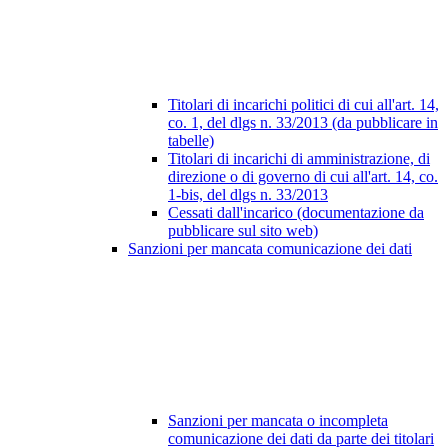
Titolari di incarichi politici di cui all'art. 14,
co. 1, del dlgs n. 33/2013 (da pubblicare in
tabelle)
Titolari di incarichi di amministrazione, di
direzione o di governo di cui all'art. 14, co.
1-bis, del dlgs n. 33/2013
Cessati dall'incarico (documentazione da
pubblicare sul sito web)
Sanzioni per mancata comunicazione dei dati
Sanzioni per mancata o incompleta
comunicazione dei dati da parte dei titolari