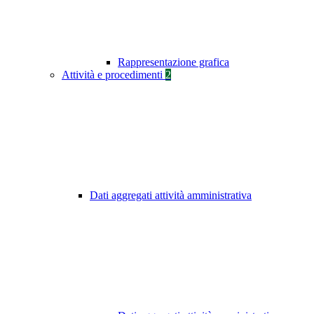
Rappresentazione grafica
Attività e procedimenti
2
Dati aggregati attività amministrativa