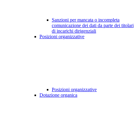
Sanzioni per mancata o incompleta
comunicazione dei dati da parte dei titolari
di incarichi dirigenziali
Posizioni organizzative
Posizioni organizzative
Dotazione organica