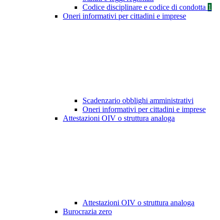
Codice disciplinare e codice di condotta
1
Oneri informativi per cittadini e imprese
Scadenzario obblighi amministrativi
Oneri informativi per cittadini e imprese
Attestazioni OIV o struttura analoga
Attestazioni OIV o struttura analoga
Burocrazia zero