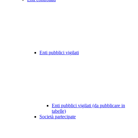
Enti pubblici vigilati
Enti pubblici vigilati (da pubblicare in
tabelle)
Società partecipate