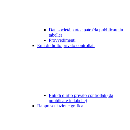
Dati società partecipate (da pubblicare in
tabelle)
Provvedimenti
Enti di diritto privato controllati
Enti di diritto privato controllati (da
pubblicare in tabelle)
Rappresentazione grafica