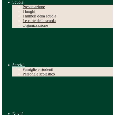
Scuola
Presentazione
I luoghi
I numeri della scuola
Le carte della scuola
Organizzazione
Servizi
Famiglie e studenti
Personale scolastico
Novità