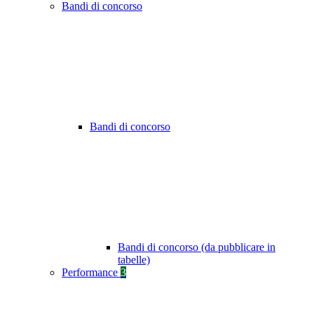
Bandi di concorso
Bandi di concorso
Bandi di concorso (da pubblicare in
tabelle)
Performance
3