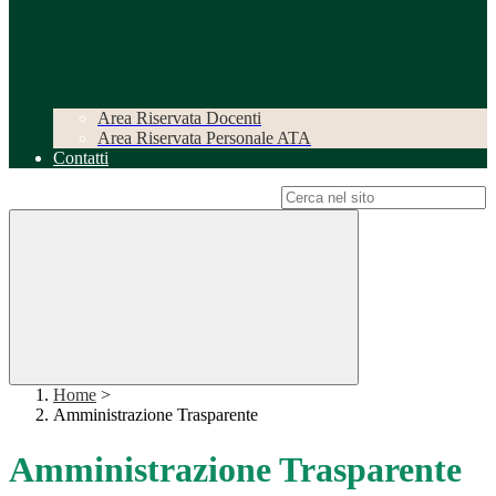
Area Riservata Docenti
Area Riservata Personale ATA
Contatti
Campo di ricerca per le pagine del sito
Home
>
Amministrazione Trasparente
Amministrazione Trasparente