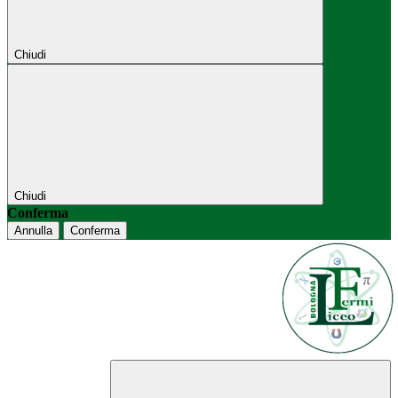
Chiudi
Chiudi
Conferma
Annulla
Conferma