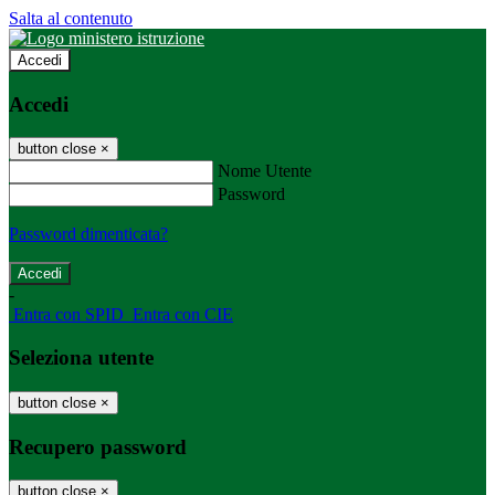
Salta al contenuto
Accedi
Accedi
button close
×
Nome Utente
Password
Password dimenticata?
-
Entra con SPID
Entra con CIE
Seleziona utente
button close
×
Recupero password
button close
×