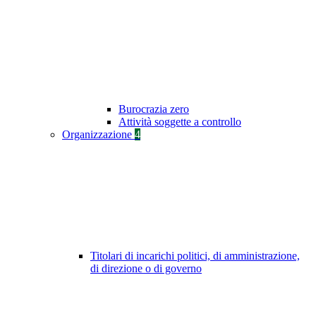
Burocrazia zero
Attività soggette a controllo
Organizzazione
4
Titolari di incarichi politici, di amministrazione,
di direzione o di governo