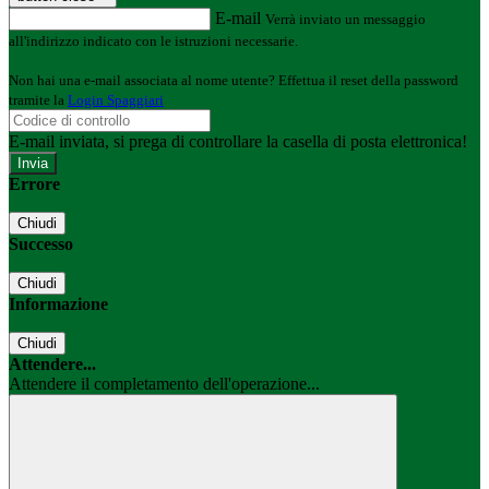
E-mail
Verrà inviato un messaggio
all'indirizzo indicato con le istruzioni necessarie.
Non hai una e-mail associata al nome utente? Effettua il reset della password
tramite la
Login Spaggiari
E-mail inviata, si prega di controllare la casella di posta elettronica!
Errore
Chiudi
Successo
Chiudi
Informazione
Chiudi
Attendere...
Attendere il completamento dell'operazione...