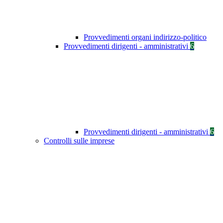
Provvedimenti organi indirizzo-politico
Provvedimenti dirigenti - amministrativi
6
Provvedimenti dirigenti - amministrativi
6
Controlli sulle imprese