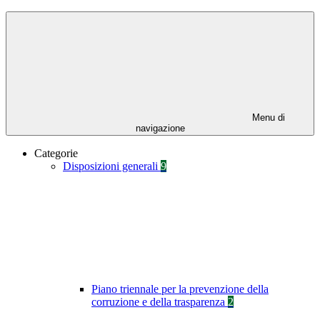
Menu di
navigazione
Categorie
Disposizioni generali
9
Piano triennale per la prevenzione della
corruzione e della trasparenza
2