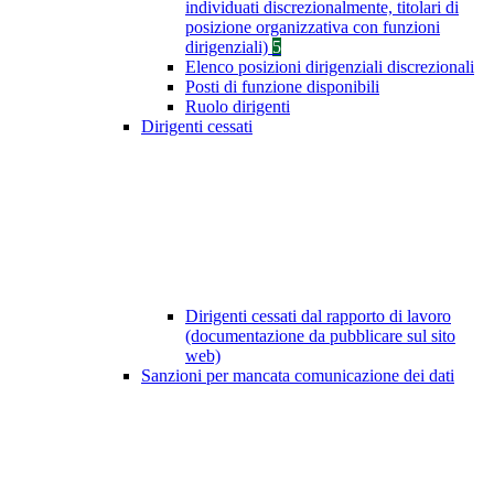
individuati discrezionalmente, titolari di
posizione organizzativa con funzioni
dirigenziali)
5
Elenco posizioni dirigenziali discrezionali
Posti di funzione disponibili
Ruolo dirigenti
Dirigenti cessati
Dirigenti cessati dal rapporto di lavoro
(documentazione da pubblicare sul sito
web)
Sanzioni per mancata comunicazione dei dati