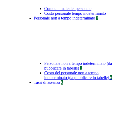
Conto annuale del personale
Costo personale tempo indeterminato
Personale non a tempo indeterminato
7
Personale non a tempo indeterminato (da
pubblicare in tabelle)
1
Costo del personale non a tempo
indeterminato (da pubblicare in tabelle)
6
Tassi di assenza
6