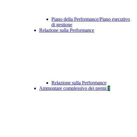
Piano della Performance/Piano esecutivo
di gestione
Relazione sulla Performance
Relazione sulla Performance
Ammontare complessivo dei premi
3