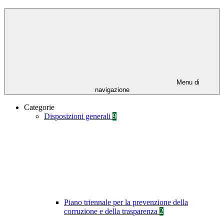
Menu di
navigazione
Categorie
Disposizioni generali
9
Piano triennale per la prevenzione della
corruzione e della trasparenza
2