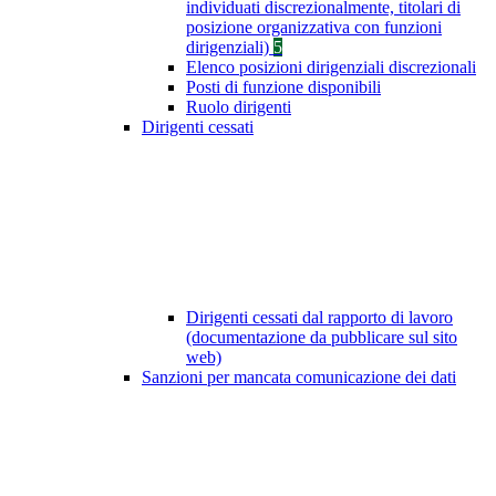
individuati discrezionalmente, titolari di
posizione organizzativa con funzioni
dirigenziali)
5
Elenco posizioni dirigenziali discrezionali
Posti di funzione disponibili
Ruolo dirigenti
Dirigenti cessati
Dirigenti cessati dal rapporto di lavoro
(documentazione da pubblicare sul sito
web)
Sanzioni per mancata comunicazione dei dati