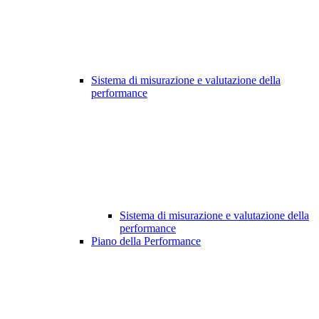
Sistema di misurazione e valutazione della
performance
Sistema di misurazione e valutazione della
performance
Piano della Performance