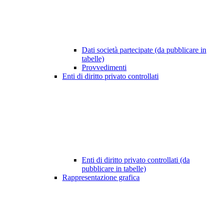
Dati società partecipate (da pubblicare in
tabelle)
Provvedimenti
Enti di diritto privato controllati
Enti di diritto privato controllati (da
pubblicare in tabelle)
Rappresentazione grafica