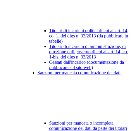
Titolari di incarichi politici di cui all'art. 14,
co. 1, del dlgs n. 33/2013 (da pubblicare in
tabelle)
Titolari di incarichi di amministrazione, di
direzione o di governo di cui all'art. 14, co.
1-bis, del dlgs n. 33/2013
Cessati dall'incarico (documentazione da
pubblicare sul sito web)
Sanzioni per mancata comunicazione dei dati
Sanzioni per mancata o incompleta
comunicazione dei dati da parte dei titolari