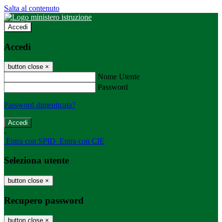
Salta al contenuto
Accedi
Accedi
button close
×
Nome Utente
Password
Password dimenticata?
-
Entra con SPID
Entra con CIE
Seleziona utente
button close
×
Recupero password
button close
×