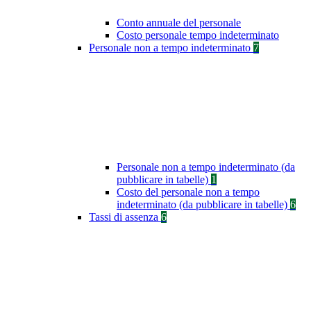
Conto annuale del personale
Costo personale tempo indeterminato
Personale non a tempo indeterminato
7
Personale non a tempo indeterminato (da
pubblicare in tabelle)
1
Costo del personale non a tempo
indeterminato (da pubblicare in tabelle)
6
Tassi di assenza
6