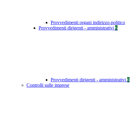
Provvedimenti organi indirizzo-politico
Provvedimenti dirigenti - amministrativi
6
Provvedimenti dirigenti - amministrativi
6
Controlli sulle imprese