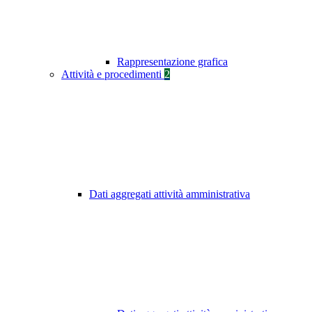
Rappresentazione grafica
Attività e procedimenti
2
Dati aggregati attività amministrativa