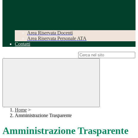
Area Riservata Docenti
Area Riservata Personale ATA
Contatti
Campo di ricerca per le pagine del sito
Home
>
Amministrazione Trasparente
Amministrazione Trasparente