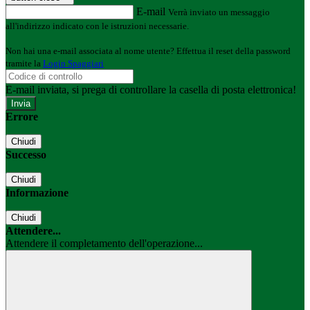
E-mail
Verrà inviato un messaggio
all'indirizzo indicato con le istruzioni necessarie.
Non hai una e-mail associata al nome utente? Effettua il reset della password
tramite la
Login Spaggiari
E-mail inviata, si prega di controllare la casella di posta elettronica!
Errore
Chiudi
Successo
Chiudi
Informazione
Chiudi
Attendere...
Attendere il completamento dell'operazione...