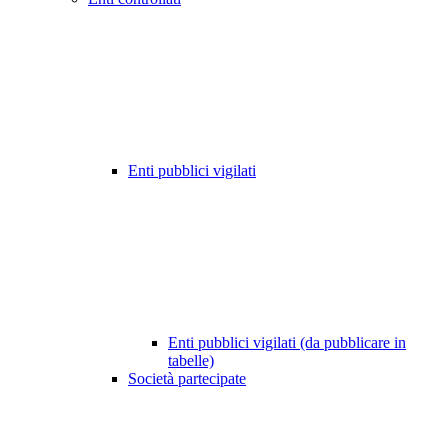
Enti pubblici vigilati
Enti pubblici vigilati (da pubblicare in
tabelle)
Società partecipate