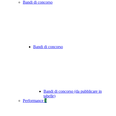
Bandi di concorso
Bandi di concorso
Bandi di concorso (da pubblicare in
tabelle)
Performance
3