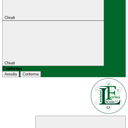
Chiudi
Chiudi
Conferma
Annulla
Conferma