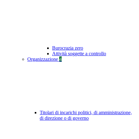
Burocrazia zero
Attività soggette a controllo
Organizzazione
4
Titolari di incarichi politici, di amministrazione,
di direzione o di governo