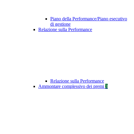
Piano della Performance/Piano esecutivo
di gestione
Relazione sulla Performance
Relazione sulla Performance
Ammontare complessivo dei premi
3