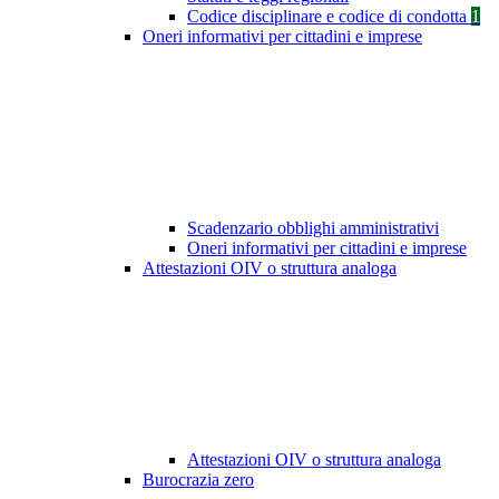
Codice disciplinare e codice di condotta
1
Oneri informativi per cittadini e imprese
Scadenzario obblighi amministrativi
Oneri informativi per cittadini e imprese
Attestazioni OIV o struttura analoga
Attestazioni OIV o struttura analoga
Burocrazia zero