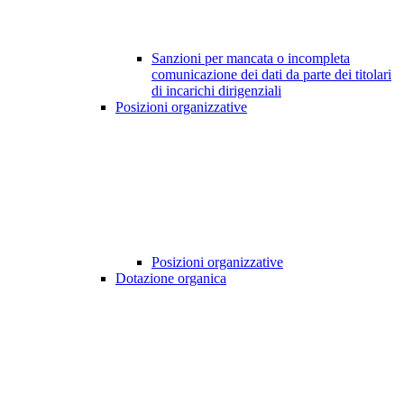
Sanzioni per mancata o incompleta
comunicazione dei dati da parte dei titolari
di incarichi dirigenziali
Posizioni organizzative
Posizioni organizzative
Dotazione organica