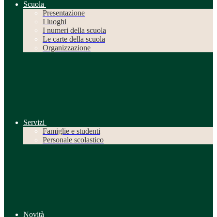
Scuola
Presentazione
I luoghi
I numeri della scuola
Le carte della scuola
Organizzazione
Servizi
Famiglie e studenti
Personale scolastico
Novità