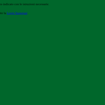
o indicato con le istruzioni necessarie.
ite la
Login Spaggiari