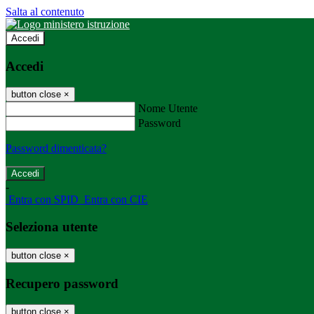
Salta al contenuto
Accedi
Accedi
button close
×
Nome Utente
Password
Password dimenticata?
-
Entra con SPID
Entra con CIE
Seleziona utente
button close
×
Recupero password
button close
×