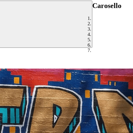
Carosello