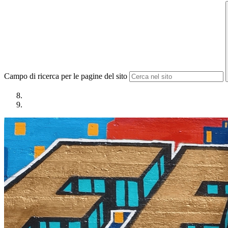
Campo di ricerca per le pagine del sito