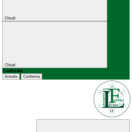
Chiudi
Chiudi
Conferma
Annulla
Conferma