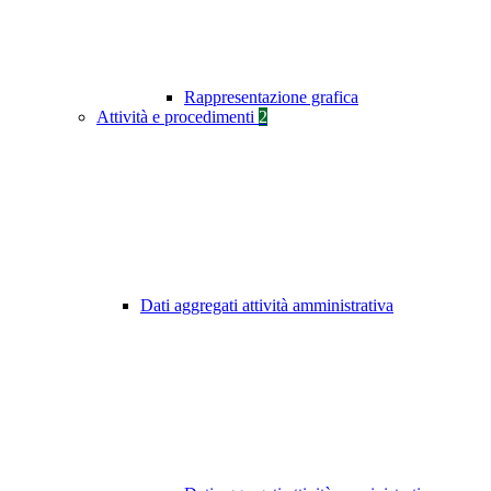
Rappresentazione grafica
Attività e procedimenti
2
Dati aggregati attività amministrativa