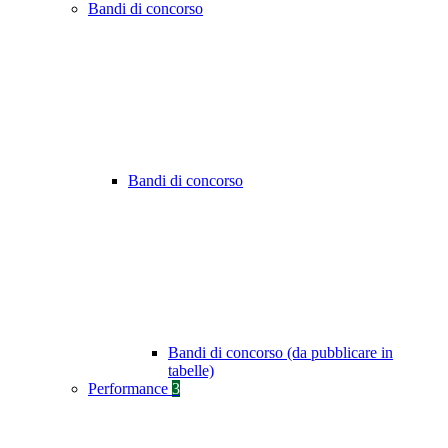
Bandi di concorso
Bandi di concorso
Bandi di concorso (da pubblicare in
tabelle)
Performance
3