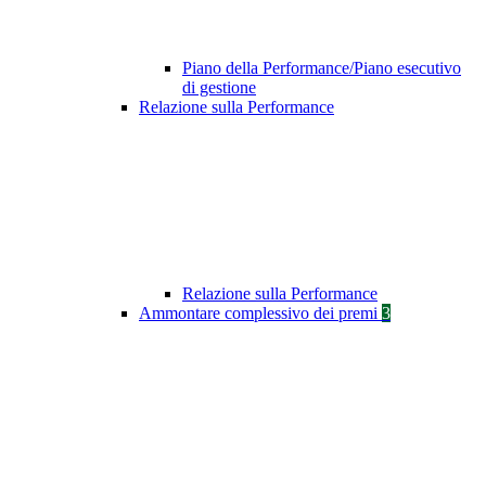
Piano della Performance/Piano esecutivo
di gestione
Relazione sulla Performance
Relazione sulla Performance
Ammontare complessivo dei premi
3