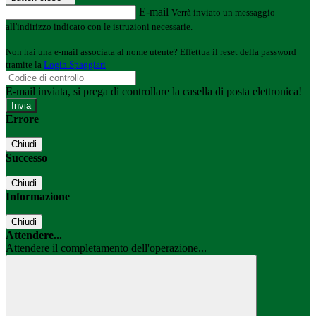
E-mail
Verrà inviato un messaggio
all'indirizzo indicato con le istruzioni necessarie.
Non hai una e-mail associata al nome utente? Effettua il reset della password
tramite la
Login Spaggiari
E-mail inviata, si prega di controllare la casella di posta elettronica!
Errore
Chiudi
Successo
Chiudi
Informazione
Chiudi
Attendere...
Attendere il completamento dell'operazione...