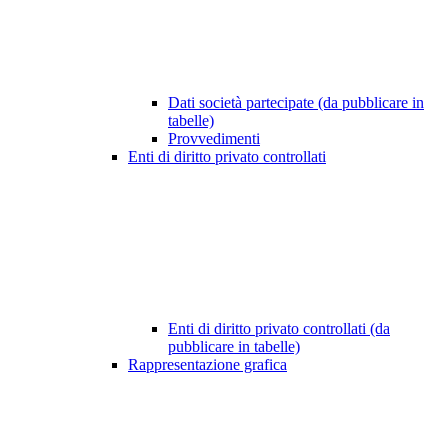
Dati società partecipate (da pubblicare in
tabelle)
Provvedimenti
Enti di diritto privato controllati
Enti di diritto privato controllati (da
pubblicare in tabelle)
Rappresentazione grafica