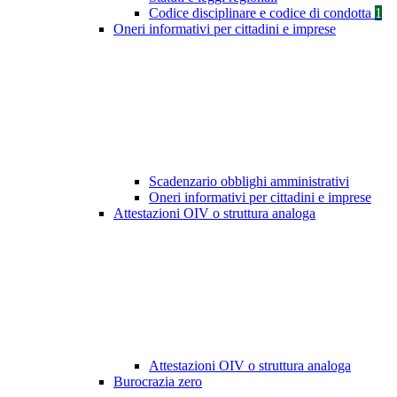
Codice disciplinare e codice di condotta
1
Oneri informativi per cittadini e imprese
Scadenzario obblighi amministrativi
Oneri informativi per cittadini e imprese
Attestazioni OIV o struttura analoga
Attestazioni OIV o struttura analoga
Burocrazia zero