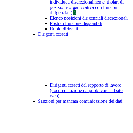
individuati discrezionalmente, titolari di
posizione organizzativa con funzioni
dirigenziali)
5
Elenco posizioni dirigenziali discrezionali
Posti di funzione disponibili
Ruolo dirigenti
Dirigenti cessati
Dirigenti cessati dal rapporto di lavoro
(documentazione da pubblicare sul sito
web)
Sanzioni per mancata comunicazione dei dati