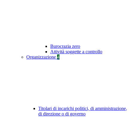
Burocrazia zero
Attività soggette a controllo
Organizzazione
4
Titolari di incarichi politici, di amministrazione,
di direzione o di governo