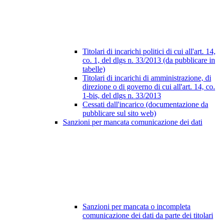
Titolari di incarichi politici di cui all'art. 14,
co. 1, del dlgs n. 33/2013 (da pubblicare in
tabelle)
Titolari di incarichi di amministrazione, di
direzione o di governo di cui all'art. 14, co.
1-bis, del dlgs n. 33/2013
Cessati dall'incarico (documentazione da
pubblicare sul sito web)
Sanzioni per mancata comunicazione dei dati
Sanzioni per mancata o incompleta
comunicazione dei dati da parte dei titolari