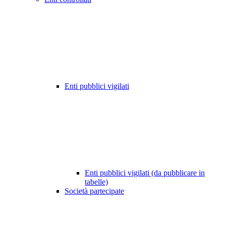
Enti pubblici vigilati
Enti pubblici vigilati (da pubblicare in
tabelle)
Società partecipate