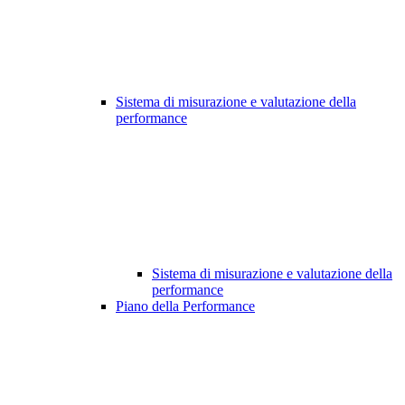
Sistema di misurazione e valutazione della
performance
Sistema di misurazione e valutazione della
performance
Piano della Performance