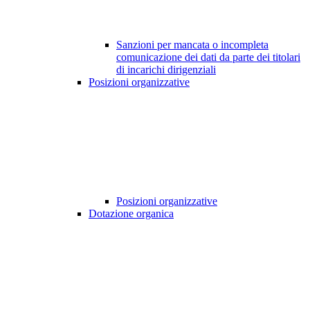
Sanzioni per mancata o incompleta
comunicazione dei dati da parte dei titolari
di incarichi dirigenziali
Posizioni organizzative
Posizioni organizzative
Dotazione organica