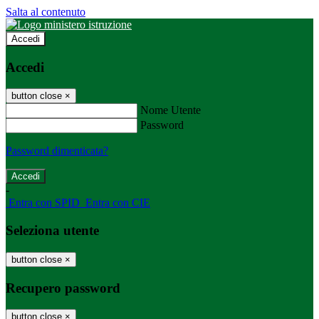
Salta al contenuto
Accedi
Accedi
button close
×
Nome Utente
Password
Password dimenticata?
-
Entra con SPID
Entra con CIE
Seleziona utente
button close
×
Recupero password
button close
×