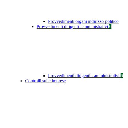
Provvedimenti organi indirizzo-politico
Provvedimenti dirigenti - amministrativi
6
Provvedimenti dirigenti - amministrativi
6
Controlli sulle imprese