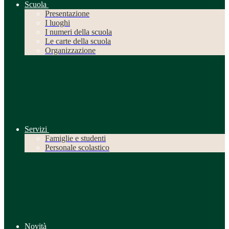
Scuola
Presentazione
I luoghi
I numeri della scuola
Le carte della scuola
Organizzazione
Servizi
Famiglie e studenti
Personale scolastico
Novità