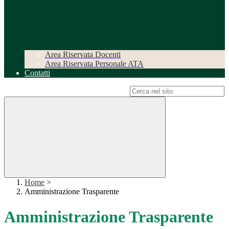
Area Riservata Docenti
Area Riservata Personale ATA
Contatti
Campo di ricerca per le pagine del sito
Home
>
Amministrazione Trasparente
Amministrazione Trasparente