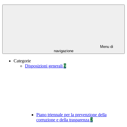
Menu di
navigazione
Categorie
Disposizioni generali
9
Piano triennale per la prevenzione della
corruzione e della trasparenza
2