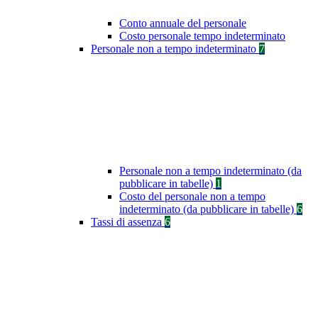
Conto annuale del personale
Costo personale tempo indeterminato
Personale non a tempo indeterminato
7
Personale non a tempo indeterminato (da
pubblicare in tabelle)
1
Costo del personale non a tempo
indeterminato (da pubblicare in tabelle)
6
Tassi di assenza
6