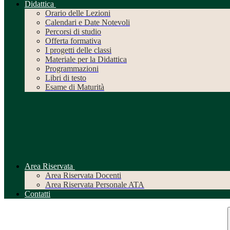
Didattica
Orario delle Lezioni
Calendari e Date Notevoli
Percorsi di studio
Offerta formativa
I progetti delle classi
Materiale per la Didattica
Programmazioni
Libri di testo
Esame di Maturità
Area Riservata
Area Riservata Docenti
Area Riservata Personale ATA
Contatti