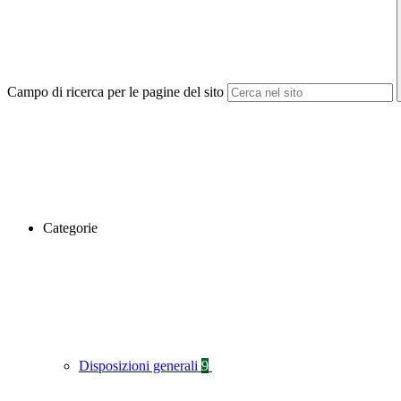
Campo di ricerca per le pagine del sito
Categorie
Disposizioni generali
9