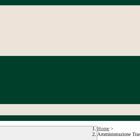
Home
>
Amministrazione Tra