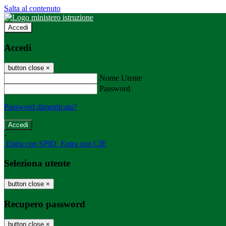
Salta al contenuto
Accedi
Accedi
button close
×
Nome Utente
Password
Password dimenticata?
-
Entra con SPID
Entra con CIE
Seleziona utente
button close
×
Recupero password
button close
×