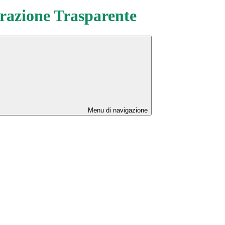
azione Trasparente
Menu di navigazione