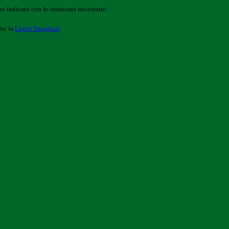
o indicato con le istruzioni necessarie.
ite la
Login Spaggiari