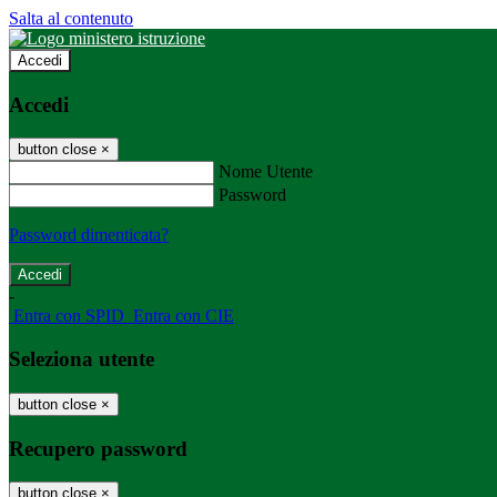
Salta al contenuto
Accedi
Accedi
button close
×
Nome Utente
Password
Password dimenticata?
-
Entra con SPID
Entra con CIE
Seleziona utente
button close
×
Recupero password
button close
×