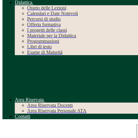
Didattica
Orario delle Lezioni
Calendari e Date Notevoli
Percorsi di studio
Offerta formativa
I progetti delle classi
Materiale per la Didattica
Programmazioni
Libri di testo
Esame di Maturità
Area Riservata
Area Riservata Docenti
Area Riservata Personale ATA
Contatti