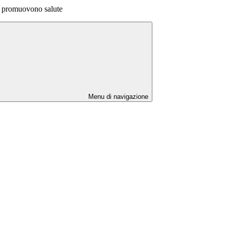
e promuovono salute
Menu di navigazione