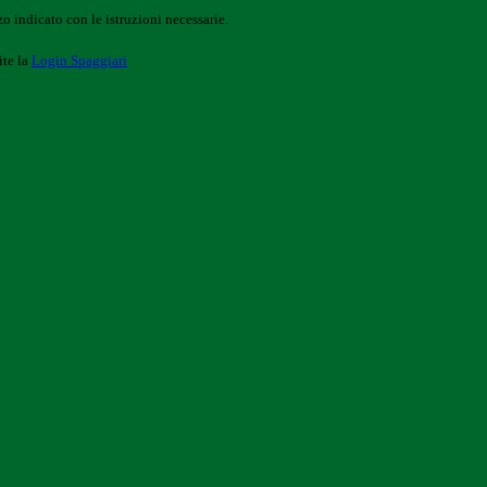
o indicato con le istruzioni necessarie.
ite la
Login Spaggiari