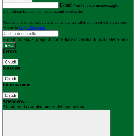
E-mail
Verrà inviato un messaggio
all'indirizzo indicato con le istruzioni necessarie.
Non hai una e-mail associata al nome utente? Effettua il reset della password
tramite la
Login Spaggiari
E-mail inviata, si prega di controllare la casella di posta elettronica!
Errore
Chiudi
Successo
Chiudi
Informazione
Chiudi
Attendere...
Attendere il completamento dell'operazione...