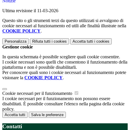
Notizie
Ultima revisione il 11-03-2026
Questo sito o gli strumenti terzi da questo utilizzati si avvalgono di
cookie necessari al funzionamento ed utili alle finalità illustrate nella
COOKIE POLICY
.
Personalizza
Rifiuta tutti
i cookies
Accetta tutti
i cookies
Gestione cookie
In questa schermata è possibile scegliere quali cookie consentire.
I cookie necessari sono quelli che consentono il funzionamento della
piattaforma e non è possibile disabilitarli.
Per conoscere quali sono i cookie necessari al funzionamento potete
visionare la
COOKIE POLICY
.
Cookie necessari per il funzionamento
I cookie necessari per il funzionamento non possono essere
disabilitati. È possibile consultare l'elenco nella pagina della cookie
policy.
Accetta tutti
Salva le preferenze
Contatti