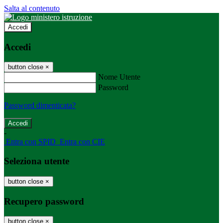
Salta al contenuto
Accedi
Accedi
button close
×
Nome Utente
Password
Password dimenticata?
-
Entra con SPID
Entra con CIE
Seleziona utente
button close
×
Recupero password
button close
×