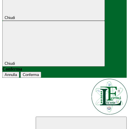
Chiudi
Chiudi
Conferma
Annulla
Conferma