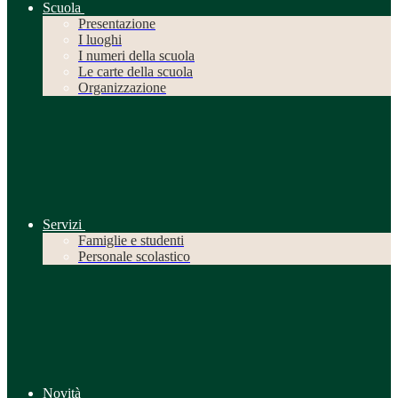
Scuola
Presentazione
I luoghi
I numeri della scuola
Le carte della scuola
Organizzazione
Servizi
Famiglie e studenti
Personale scolastico
Novità