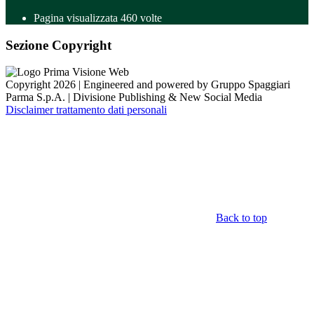
Pagina visualizzata
460
volte
Sezione Copyright
Copyright 2026 | Engineered and powered by Gruppo Spaggiari
Parma S.p.A. | Divisione Publishing & New Social Media
Disclaimer trattamento dati personali
Back to top