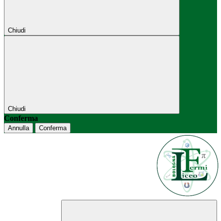
Chiudi
Chiudi
Conferma
Annulla
Conferma