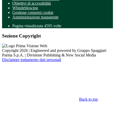
Obiettivi di accessibilità
Whistleblowing
Gestione consensi cookie
Amministrazione trasparente
Pagina visualizzata
4595
volte
Sezione Copyright
Copyright 2026 | Engineered and powered by Gruppo Spaggiari
Parma S.p.A. | Divisione Publishing & New Social Media
Disclaimer trattamento dati personali
Back to top