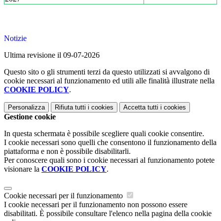
Notizie
Ultima revisione il 09-07-2026
Questo sito o gli strumenti terzi da questo utilizzati si avvalgono di
cookie necessari al funzionamento ed utili alle finalità illustrate nella
COOKIE POLICY
.
Personalizza
Rifiuta tutti
i cookies
Accetta tutti
i cookies
Gestione cookie
In questa schermata è possibile scegliere quali cookie consentire.
I cookie necessari sono quelli che consentono il funzionamento della
piattaforma e non è possibile disabilitarli.
Per conoscere quali sono i cookie necessari al funzionamento potete
visionare la
COOKIE POLICY
.
Cookie necessari per il funzionamento
I cookie necessari per il funzionamento non possono essere
disabilitati. È possibile consultare l'elenco nella pagina della cookie