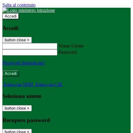
Salta al contenuto
Accedi
Accedi
button close
×
Nome Utente
Password
Password dimenticata?
-
Entra con SPID
Entra con CIE
Seleziona utente
button close
×
Recupero password
button close
×