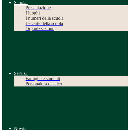
Scuola
Presentazione
I luoghi
I numeri della scuola
Le carte della scuola
Organizzazione
Servizi
Famiglie e studenti
Personale scolastico
Novità