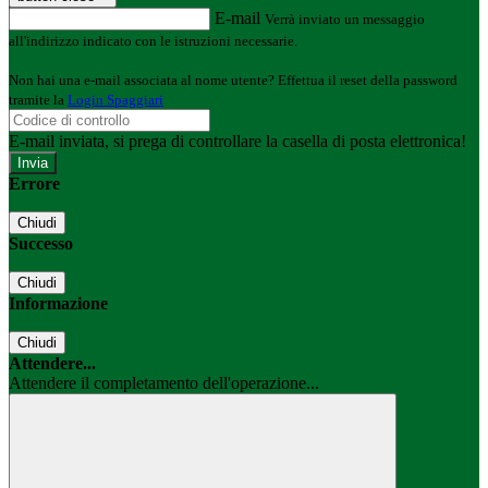
E-mail
Verrà inviato un messaggio
all'indirizzo indicato con le istruzioni necessarie.
Non hai una e-mail associata al nome utente? Effettua il reset della password
tramite la
Login Spaggiari
E-mail inviata, si prega di controllare la casella di posta elettronica!
Errore
Chiudi
Successo
Chiudi
Informazione
Chiudi
Attendere...
Attendere il completamento dell'operazione...