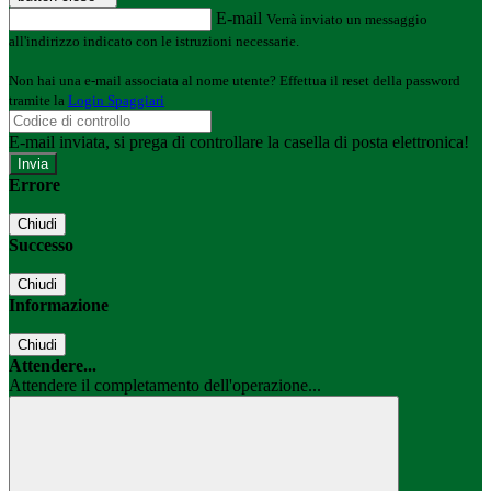
E-mail
Verrà inviato un messaggio
all'indirizzo indicato con le istruzioni necessarie.
Non hai una e-mail associata al nome utente? Effettua il reset della password
tramite la
Login Spaggiari
E-mail inviata, si prega di controllare la casella di posta elettronica!
Errore
Chiudi
Successo
Chiudi
Informazione
Chiudi
Attendere...
Attendere il completamento dell'operazione...