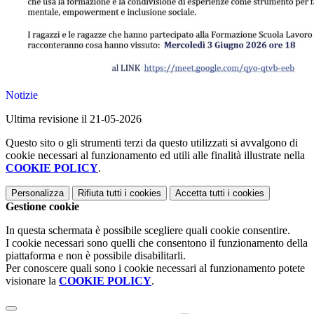
Notizie
Ultima revisione il 21-05-2026
Questo sito o gli strumenti terzi da questo utilizzati si avvalgono di
cookie necessari al funzionamento ed utili alle finalità illustrate nella
COOKIE POLICY
.
Personalizza
Rifiuta tutti
i cookies
Accetta tutti
i cookies
Gestione cookie
In questa schermata è possibile scegliere quali cookie consentire.
I cookie necessari sono quelli che consentono il funzionamento della
piattaforma e non è possibile disabilitarli.
Per conoscere quali sono i cookie necessari al funzionamento potete
visionare la
COOKIE POLICY
.