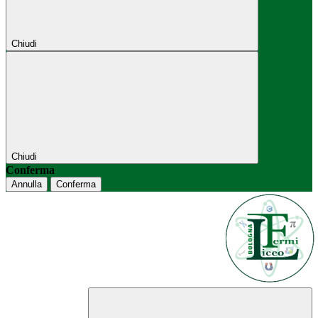
Chiudi
Chiudi
Conferma
Annulla
Conferma