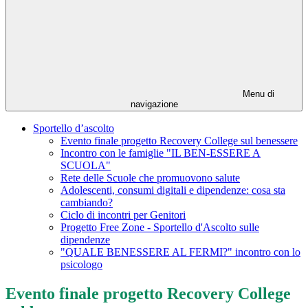
Menu di
navigazione
Sportello d’ascolto
Evento finale progetto Recovery College sul benessere
Incontro con le famiglie "IL BEN-ESSERE A
SCUOLA"
Rete delle Scuole che promuovono salute
Adolescenti, consumi digitali e dipendenze: cosa sta
cambiando?
Ciclo di incontri per Genitori
Progetto Free Zone - Sportello d'Ascolto sulle
dipendenze
"QUALE BENESSERE AL FERMI?" incontro con lo
psicologo
Evento finale progetto Recovery College