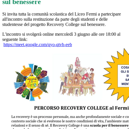
sul benessere
Si invita tutta la comunità scolastica del Liceo Fermi a partecipare
all'incontro sulla restituzione da parte degli studenti e delle
studentesse del progetto Recovery College sul benessere.
L'incontro si svolgerà online mercoledì 3 giugno alle ore 18:00 al
seguente link:
https://meet.google.com/qyo-
qtvb-eeb