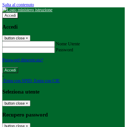
Salta al contenuto
Accedi
Accedi
button close
×
Nome Utente
Password
Password dimenticata?
-
Entra con SPID
Entra con CIE
Seleziona utente
button close
×
Recupero password
button close
×