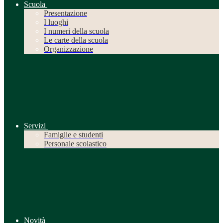
Scuola
Presentazione
I luoghi
I numeri della scuola
Le carte della scuola
Organizzazione
Servizi
Famiglie e studenti
Personale scolastico
Novità