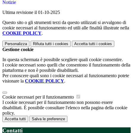
Notizie
Ultima revisione il 01-10-2025
Questo sito o gli strumenti terzi da questo utilizzati si avvalgono di
cookie necessari al funzionamento ed utili alle finalità illustrate nella
COOKIE POLICY
.
Personalizza
Rifiuta tutti
i cookies
Accetta tutti
i cookies
Gestione cookie
In questa schermata è possibile scegliere quali cookie consentire.
I cookie necessari sono quelli che consentono il funzionamento della
piattaforma e non è possibile disabilitarli.
Per conoscere quali sono i cookie necessari al funzionamento potete
visionare la
COOKIE POLICY
.
Cookie necessari per il funzionamento
I cookie necessari per il funzionamento non possono essere
disabilitati. È possibile consultare l'elenco nella pagina della cookie
policy.
Accetta tutti
Salva le preferenze
Contatti