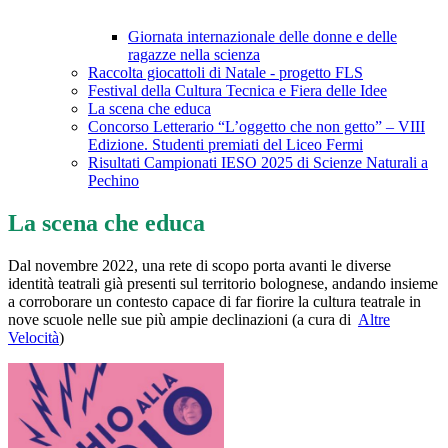
Giornata internazionale delle donne e delle
ragazze nella scienza
Raccolta giocattoli di Natale - progetto FLS
Festival della Cultura Tecnica e Fiera delle Idee
La scena che educa
Concorso Letterario “L’oggetto che non getto” – VIII
Edizione. Studenti premiati del Liceo Fermi
Risultati Campionati IESO 2025 di Scienze Naturali a
Pechino
La scena che educa
Dal novembre 2022, una rete di scopo porta avanti le diverse
identità teatrali già presenti sul territorio bolognese, andando insieme
a corroborare un contesto capace di far fiorire la cultura teatrale in
nove scuole nelle sue più ampie declinazioni (a cura di
Altre
Velocità
)