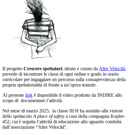
II progetto
Crescere spettatori
, ideato e curato da
Altre Velocità
,
prevede di incontrare le classi di ogni ordine e grado in orario
curricolare per ingaggiare un percorso sulla consapevolezza della
propria spettatorialità di fronte a un’opera teatrale.
Al presente
link
è disponibile il video prodotto da INDIRE allo
scopo di documentare l’attività.
Nel mese di marzo 2025, la classe III H ha assistito alla visione
dello spettacolo
A place of safety
a cura della compagnia Kepler-
452, cui è seguita l’attività di educazione allo sguardo condotta
dall’associazione “Altre Velocità”.