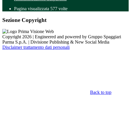
Pagina visualizzata
577
volte
Sezione Copyright
Copyright 2026 | Engineered and powered by Gruppo Spaggiari
Parma S.p.A. | Divisione Publishing & New Social Media
Disclaimer trattamento dati personali
Back to top