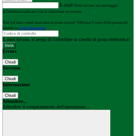
E-mail
Verrà inviato un messaggio
all'indirizzo indicato con le istruzioni necessarie.
Non hai una e-mail associata al nome utente? Effettua il reset della password
tramite la
Login Spaggiari
E-mail inviata, si prega di controllare la casella di posta elettronica!
Errore
Chiudi
Successo
Chiudi
Informazione
Chiudi
Attendere...
Attendere il completamento dell'operazione...