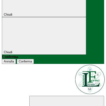
Chiudi
Chiudi
Conferma
Annulla
Conferma