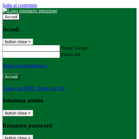
Salta al contenuto
Accedi
Accedi
button close
×
Nome Utente
Password
Password dimenticata?
-
Entra con SPID
Entra con CIE
Seleziona utente
button close
×
Recupero password
button close
×