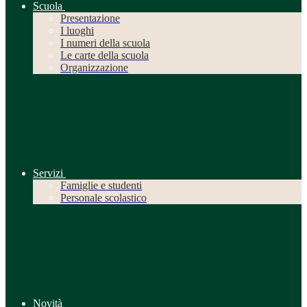
Scuola
Presentazione
I luoghi
I numeri della scuola
Le carte della scuola
Organizzazione
Servizi
Famiglie e studenti
Personale scolastico
Novità