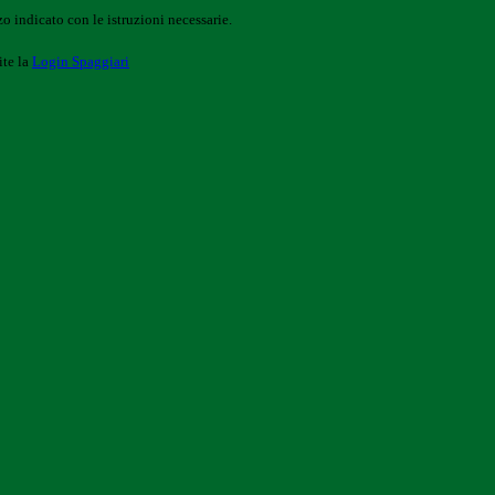
o indicato con le istruzioni necessarie.
ite la
Login Spaggiari