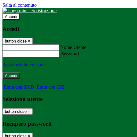
Salta al contenuto
Accedi
Accedi
button close
×
Nome Utente
Password
Password dimenticata?
-
Entra con SPID
Entra con CIE
Seleziona utente
button close
×
Recupero password
button close
×