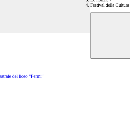
Festival della Cultura
trale del liceo “Fermi”