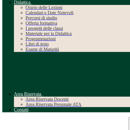
Didattica
Orario delle Lezioni
Calendari e Date Notevoli
Percorsi di studio
Offerta formativa
I progetti delle classi
Materiale per la Didattica
Programmazioni
Libri di testo
Esame di Maturità
Area Riservata
Area Riservata Docenti
Area Riservata Personale ATA
Contatti