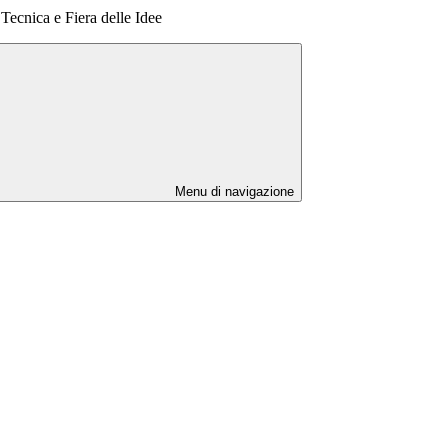
 Tecnica e Fiera delle Idee
Menu di navigazione