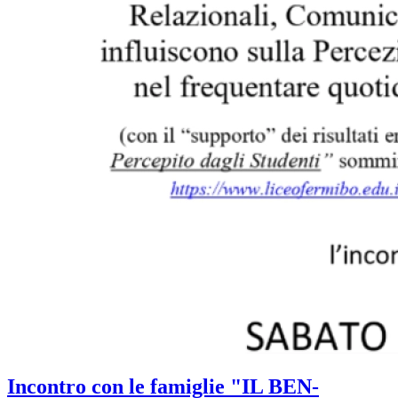
Incontro con le famiglie "IL BEN-