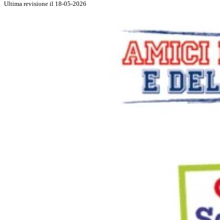
Ultima revisione il 18-05-2026