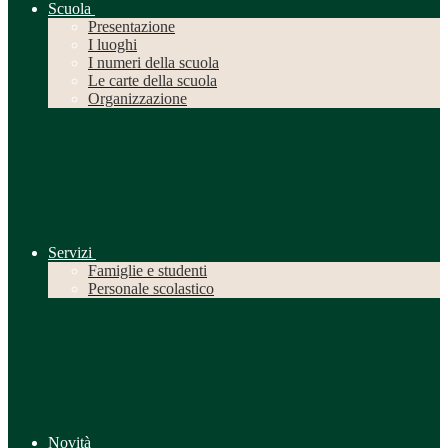
Scuola
Presentazione
I luoghi
I numeri della scuola
Le carte della scuola
Organizzazione
Servizi
Famiglie e studenti
Personale scolastico
Novità