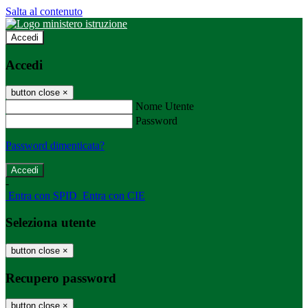
Salta al contenuto
Accedi
Accedi
button close
×
Nome Utente
Password
Password dimenticata?
-
Entra con SPID
Entra con CIE
Seleziona utente
button close
×
Recupero password
button close
×