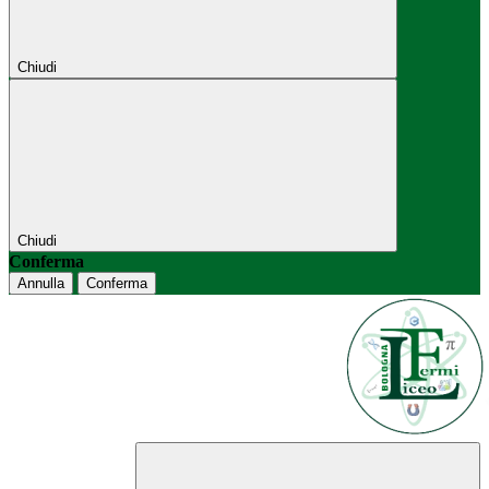
Chiudi
Chiudi
Conferma
Annulla
Conferma