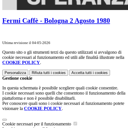
Fermi Caffè - Bologna 2 Agosto 1980
Ultima revisione il 04-05-2026
Questo sito o gli strumenti terzi da questo utilizzati si avvalgono di
cookie necessari al funzionamento ed utili alle finalità illustrate nella
COOKIE POLICY
.
Personalizza
Rifiuta tutti
i cookies
Accetta tutti
i cookies
Gestione cookie
In questa schermata è possibile scegliere quali cookie consentire.
I cookie necessari sono quelli che consentono il funzionamento della
piattaforma e non è possibile disabilitarli.
Per conoscere quali sono i cookie necessari al funzionamento potete
visionare la
COOKIE POLICY
.
Cookie necessari per il funzionamento