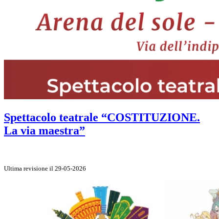
Spettacolo teatrale “COSTITUZIONE.
La via maestra”
Ultima revisione il 29-05-2026