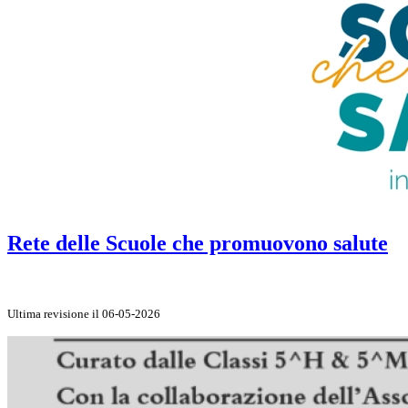
Rete delle Scuole che promuovono salute
Ultima revisione il 06-05-2026