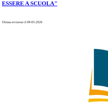
ESSERE A SCUOLA"
Ultima revisione il 09-05-2026