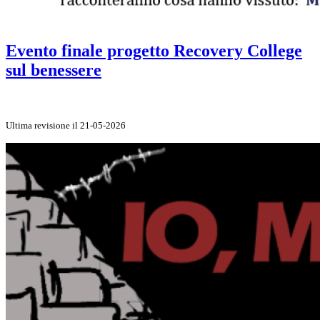
Evento finale progetto Recovery College
sul benessere
Ultima revisione il 21-05-2026