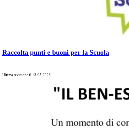
Raccolta punti e buoni per la Scuola
Ultima revisione il 13-05-2026