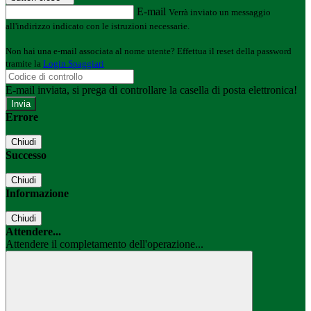
E-mail
Verrà inviato un messaggio
all'indirizzo indicato con le istruzioni necessarie.
Non hai una e-mail associata al nome utente? Effettua il reset della password
tramite la
Login Spaggiari
E-mail inviata, si prega di controllare la casella di posta elettronica!
Errore
Chiudi
Successo
Chiudi
Informazione
Chiudi
Attendere...
Attendere il completamento dell'operazione...