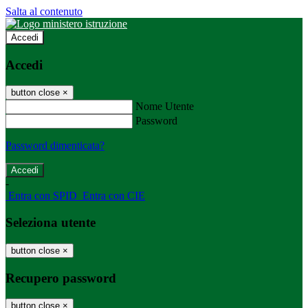
Salta al contenuto
Accedi
Accedi
button close
×
Nome Utente
Password
Password dimenticata?
-
Entra con SPID
Entra con CIE
Seleziona utente
button close
×
Recupero password
button close
×