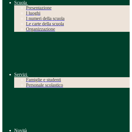
Scuola
Presentazione
I luoghi
I numeri della scuola
Le carte della scuola
Organizzazione
Servizi
Famiglie e studenti
Personale scolastico
Novità