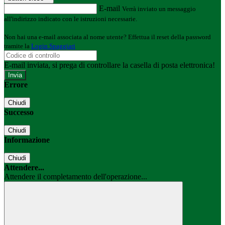
E-mail
Verrà inviato un messaggio
all'indirizzo indicato con le istruzioni necessarie.
Non hai una e-mail associata al nome utente? Effettua il reset della password
tramite la
Login Spaggiari
E-mail inviata, si prega di controllare la casella di posta elettronica!
Errore
Chiudi
Successo
Chiudi
Informazione
Chiudi
Attendere...
Attendere il completamento dell'operazione...