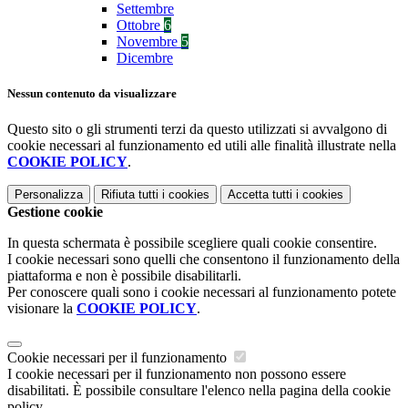
Settembre
Ottobre
6
Novembre
5
Dicembre
Nessun contenuto da visualizzare
Questo sito o gli strumenti terzi da questo utilizzati si avvalgono di
cookie necessari al funzionamento ed utili alle finalità illustrate nella
COOKIE POLICY
.
Personalizza
Rifiuta tutti
i cookies
Accetta tutti
i cookies
Gestione cookie
In questa schermata è possibile scegliere quali cookie consentire.
I cookie necessari sono quelli che consentono il funzionamento della
piattaforma e non è possibile disabilitarli.
Per conoscere quali sono i cookie necessari al funzionamento potete
visionare la
COOKIE POLICY
.
Cookie necessari per il funzionamento
I cookie necessari per il funzionamento non possono essere
disabilitati. È possibile consultare l'elenco nella pagina della cookie
policy.