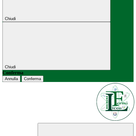
Chiudi
Chiudi
Conferma
Annulla
Conferma