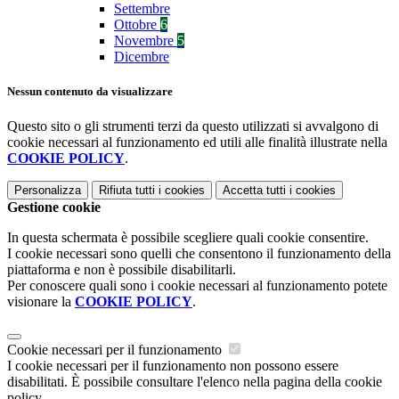
Settembre
Ottobre
6
Novembre
5
Dicembre
Nessun contenuto da visualizzare
Questo sito o gli strumenti terzi da questo utilizzati si avvalgono di
cookie necessari al funzionamento ed utili alle finalità illustrate nella
COOKIE POLICY
.
Personalizza
Rifiuta tutti
i cookies
Accetta tutti
i cookies
Gestione cookie
In questa schermata è possibile scegliere quali cookie consentire.
I cookie necessari sono quelli che consentono il funzionamento della
piattaforma e non è possibile disabilitarli.
Per conoscere quali sono i cookie necessari al funzionamento potete
visionare la
COOKIE POLICY
.
Cookie necessari per il funzionamento
I cookie necessari per il funzionamento non possono essere
disabilitati. È possibile consultare l'elenco nella pagina della cookie
policy.