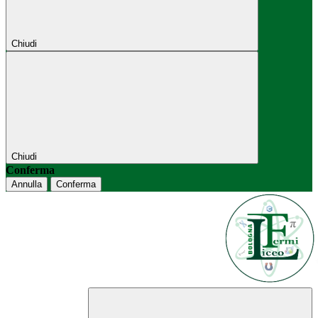
Chiudi
Chiudi
Conferma
Annulla
Conferma