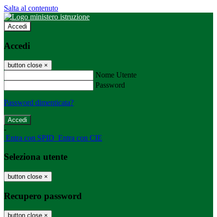
Salta al contenuto
Accedi
Accedi
button close
×
Nome Utente
Password
Password dimenticata?
-
Entra con SPID
Entra con CIE
Seleziona utente
button close
×
Recupero password
button close
×