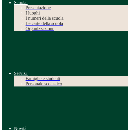
Scuola
Presentazione
I luoghi
I numeri della scuola
Le carte della scuola
Organizzazione
Servizi
Famiglie e studenti
Personale scolastico
Novità