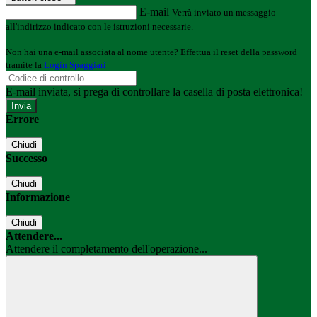
E-mail
Verrà inviato un messaggio
all'indirizzo indicato con le istruzioni necessarie.
Non hai una e-mail associata al nome utente? Effettua il reset della password
tramite la
Login Spaggiari
E-mail inviata, si prega di controllare la casella di posta elettronica!
Errore
Chiudi
Successo
Chiudi
Informazione
Chiudi
Attendere...
Attendere il completamento dell'operazione...