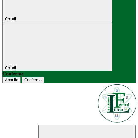
Chiudi
Chiudi
Conferma
Annulla
Conferma