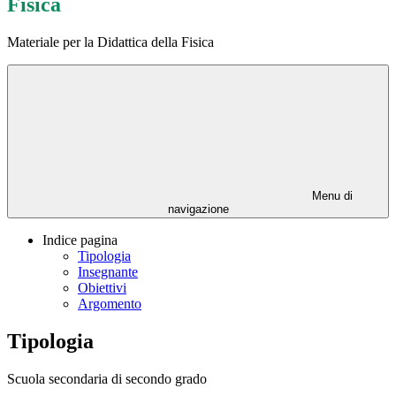
Fisica
Materiale per la Didattica della Fisica
Menu di
navigazione
Indice pagina
Tipologia
Insegnante
Obiettivi
Argomento
Tipologia
Scuola secondaria di secondo grado