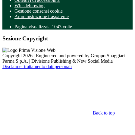
Obiettivi di accessibilità
Whistleblowing
Gestione consensi cookie
Amministrazione trasparente
Pagina visualizzata
1043
volte
Sezione Copyright
Copyright 2026 | Engineered and powered by Gruppo Spaggiari
Parma S.p.A. | Divisione Publishing & New Social Media
Disclaimer trattamento dati personali
Back to top