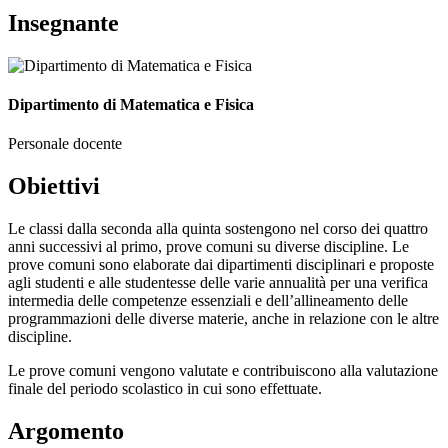
Insegnante
Dipartimento di Matematica e Fisica
Personale docente
Obiettivi
Le classi dalla seconda alla quinta sostengono nel corso dei quattro
anni successivi al primo, prove comuni su diverse discipline. Le
prove comuni sono elaborate dai dipartimenti disciplinari e proposte
agli studenti e alle studentesse delle varie annualità per una verifica
intermedia delle competenze essenziali e dell’allineamento delle
programmazioni delle diverse materie, anche in relazione con le altre
discipline.
Le prove comuni vengono valutate e contribuiscono alla valutazione
finale del periodo scolastico in cui sono effettuate.
Argomento