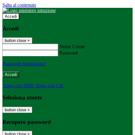
Salta al contenuto
Accedi
Accedi
button close
×
Nome Utente
Password
Password dimenticata?
-
Entra con SPID
Entra con CIE
Seleziona utente
button close
×
Recupero password
button close
×