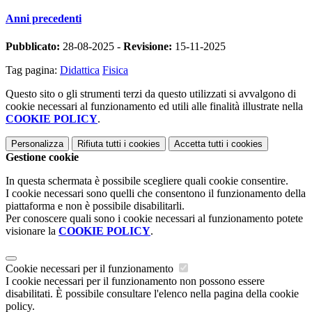
Anni precedenti
Pubblicato:
28-08-2025 -
Revisione:
15-11-2025
Tag pagina:
Didattica
Fisica
Questo sito o gli strumenti terzi da questo utilizzati si avvalgono di
cookie necessari al funzionamento ed utili alle finalità illustrate nella
COOKIE POLICY
.
Personalizza
Rifiuta tutti
i cookies
Accetta tutti
i cookies
Gestione cookie
In questa schermata è possibile scegliere quali cookie consentire.
I cookie necessari sono quelli che consentono il funzionamento della
piattaforma e non è possibile disabilitarli.
Per conoscere quali sono i cookie necessari al funzionamento potete
visionare la
COOKIE POLICY
.
Cookie necessari per il funzionamento
I cookie necessari per il funzionamento non possono essere
disabilitati. È possibile consultare l'elenco nella pagina della cookie
policy.