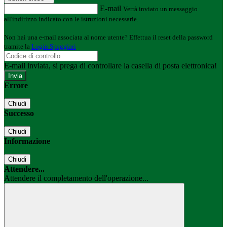
E-mail
Verrà inviato un messaggio
all'indirizzo indicato con le istruzioni necessarie.
Non hai una e-mail associata al nome utente? Effettua il reset della password
tramite la
Login Spaggiari
E-mail inviata, si prega di controllare la casella di posta elettronica!
Errore
Chiudi
Successo
Chiudi
Informazione
Chiudi
Attendere...
Attendere il completamento dell'operazione...