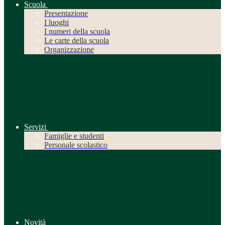
Scuola
Presentazione
I luoghi
I numeri della scuola
Le carte della scuola
Organizzazione
Servizi
Famiglie e studenti
Personale scolastico
Novità