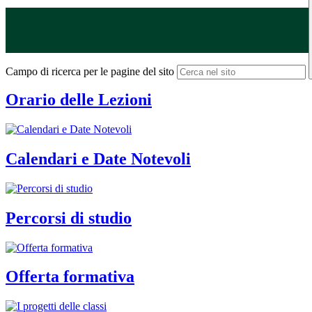
Campo di ricerca per le pagine del sito
Orario delle Lezioni
Calendari e Date Notevoli
Percorsi di studio
Offerta formativa