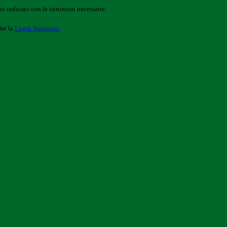
o indicato con le istruzioni necessarie.
ite la
Login Spaggiari