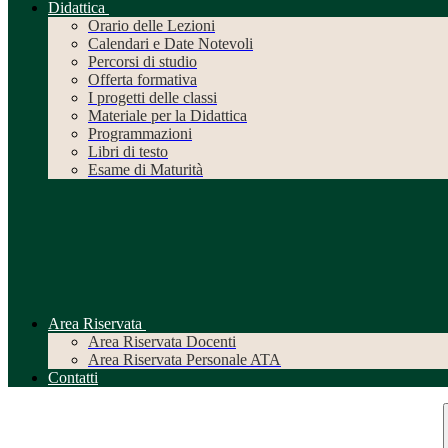
Didattica
Orario delle Lezioni
Calendari e Date Notevoli
Percorsi di studio
Offerta formativa
I progetti delle classi
Materiale per la Didattica
Programmazioni
Libri di testo
Esame di Maturità
Area Riservata
Area Riservata Docenti
Area Riservata Personale ATA
Contatti