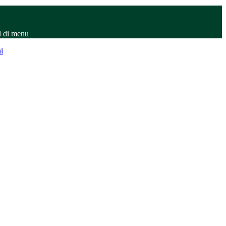
i di menu