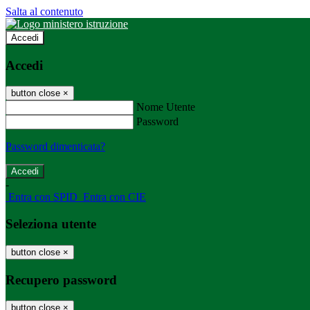
Salta al contenuto
Accedi
Accedi
button close
×
Nome Utente
Password
Password dimenticata?
-
Entra con SPID
Entra con CIE
Seleziona utente
button close
×
Recupero password
button close
×