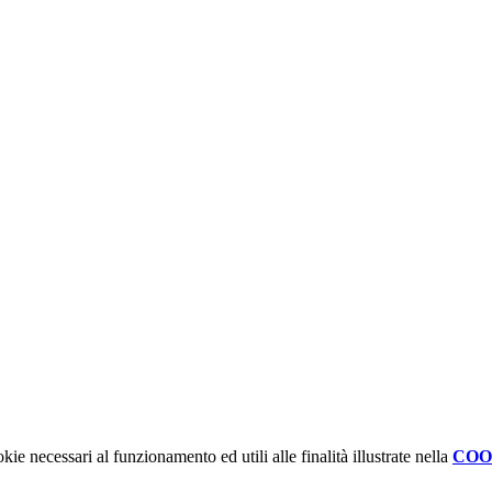
kie necessari al funzionamento ed utili alle finalità illustrate nella
COO