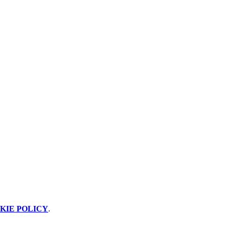
KIE POLICY
.