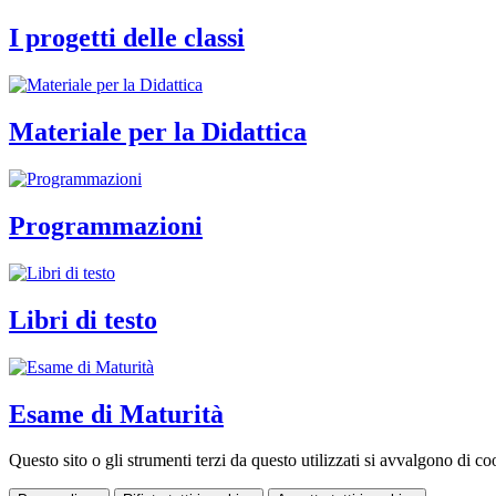
I progetti delle classi
Materiale per la Didattica
Programmazioni
Libri di testo
Esame di Maturità
Questo sito o gli strumenti terzi da questo utilizzati si avvalgono di coo