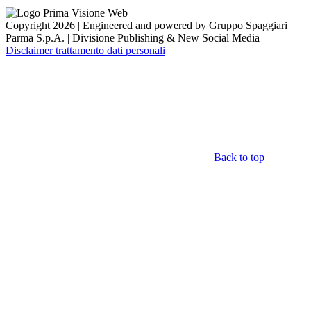
Copyright 2026 | Engineered and powered by Gruppo Spaggiari
Parma S.p.A. | Divisione Publishing & New Social Media
Disclaimer trattamento dati personali
Back to top