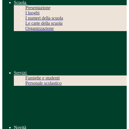
Scuola
Presentazione
I luoghi
I numeri della scuola
Le carte della scuola
Organizzazione
Servizi
Famiglie e studenti
Personale scolastico
Novità