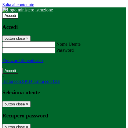
Salta al contenuto
Accedi
Accedi
button close
×
Nome Utente
Password
Password dimenticata?
-
Entra con SPID
Entra con CIE
Seleziona utente
button close
×
Recupero password
button close
×