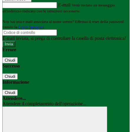
E-mail
Verrà inviato un messaggio
all'indirizzo indicato con le istruzioni necessarie.
Non hai una e-mail associata al nome utente? Effettua il reset della password
tramite la
Login Spaggiari
E-mail inviata, si prega di controllare la casella di posta elettronica!
Errore
Chiudi
Successo
Chiudi
Informazione
Chiudi
Attendere...
Attendere il completamento dell'operazione...