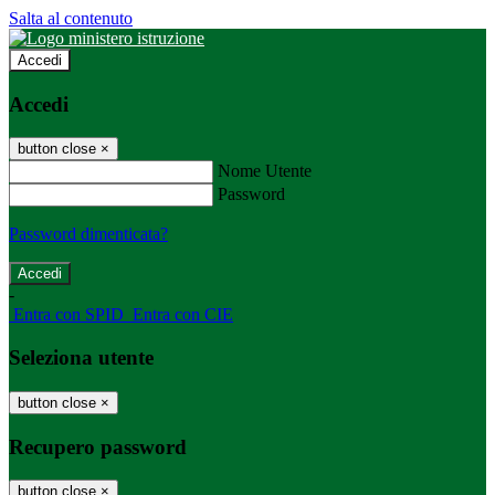
Salta al contenuto
Accedi
Accedi
button close
×
Nome Utente
Password
Password dimenticata?
-
Entra con SPID
Entra con CIE
Seleziona utente
button close
×
Recupero password
button close
×