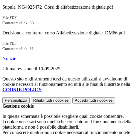
Stipula_NG4925472_Corsi di alfabetizzazione digitale.pdf
File PDF
Contatore click: 33
Decisione a contrarre_corso Alfabetizzazione digitale_DM66.pdf
File PDF
Contatore click: 31
Notizie
Ultima revisione il 10-09-2025
Questo sito o gli strumenti terzi da questo utilizzati si avvalgono di
cookie necessari al funzionamento ed utili alle finalità illustrate nella
COOKIE POLICY
.
Personalizza
Rifiuta tutti
i cookies
Accetta tutti
i cookies
Gestione cookie
In questa schermata è possibile scegliere quali cookie consentire.
I cookie necessari sono quelli che consentono il funzionamento della
piattaforma e non è possibile disabilitarli.
Per conoscere quali sono i cookie necessari al funzionamento potete