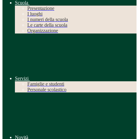
Scuola
Presentazione
I luoghi
I numeri della scuola
Le carte della scuola
Organizzazione
Servizi
Famiglie e studenti
Personale scolastico
Novità