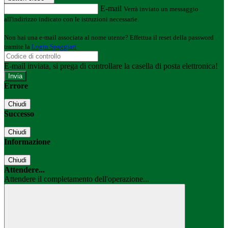
E-mail
Verrà inviato un messaggio
all'indirizzo indicato con le istruzioni necessarie.
Non hai una e-mail associata al nome utente? Effettua il reset della password
tramite la
Login Spaggiari
E-mail inviata, si prega di controllare la casella di posta elettronica!
Errore
Chiudi
Successo
Chiudi
Informazione
Chiudi
Attendere...
Attendere il completamento dell'operazione...