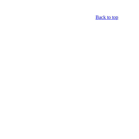
Back to top