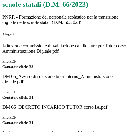
scuole statali (D.M. 66/2023)
PNRR - Formazione del personale scolastico per la transizione
digitale nelle scuole statali (D.M. 66/2023)
Allegati
Istituzione commissione di valutazione candidature per Tutor corso
Amministraziione Digitale.pdf
File PDF
Contatore click: 33
DM 66_Avviso di selezione tutor interno_Amministrazione
digitale.pdf
File PDF
Contatore click: 34
DM 66_DECRETO INCARICO TUTOR corso IA.pdf
File PDF
Contatore click: 34