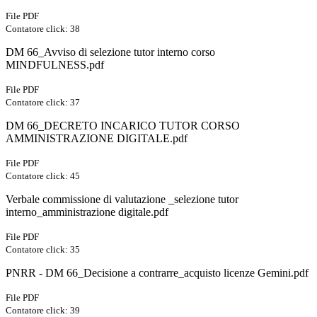
File PDF
Contatore click: 38
DM 66_Avviso di selezione tutor interno corso
MINDFULNESS.pdf
File PDF
Contatore click: 37
DM 66_DECRETO INCARICO TUTOR CORSO
AMMINISTRAZIONE DIGITALE.pdf
File PDF
Contatore click: 45
Verbale commissione di valutazione _selezione tutor
interno_amministrazione digitale.pdf
File PDF
Contatore click: 35
PNRR - DM 66_Decisione a contrarre_acquisto licenze Gemini.pdf
File PDF
Contatore click: 39