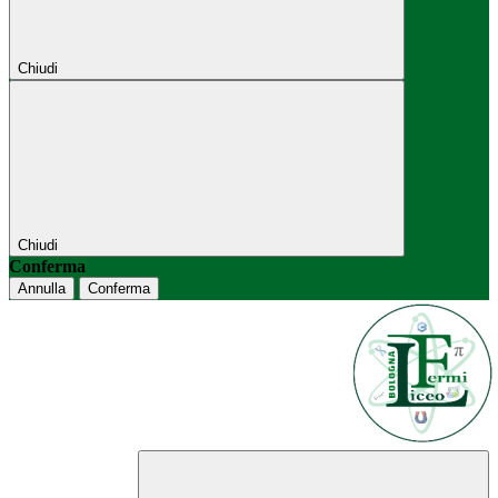
Chiudi
Chiudi
Conferma
Annulla
Conferma