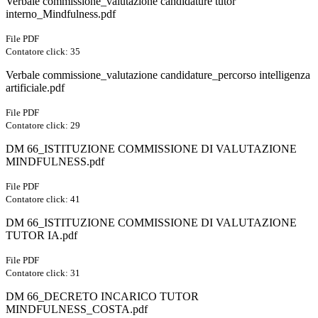
Verbale commissione_valutazione candidature tutor
interno_Mindfulness.pdf
File PDF
Contatore click: 35
Verbale commissione_valutazione candidature_percorso intelligenza
artificiale.pdf
File PDF
Contatore click: 29
DM 66_ISTITUZIONE COMMISSIONE DI VALUTAZIONE
MINDFULNESS.pdf
File PDF
Contatore click: 41
DM 66_ISTITUZIONE COMMISSIONE DI VALUTAZIONE
TUTOR IA.pdf
File PDF
Contatore click: 31
DM 66_DECRETO INCARICO TUTOR
MINDFULNESS_COSTA.pdf