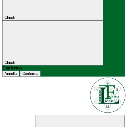
Chiudi
Chiudi
Conferma
Annulla
Conferma