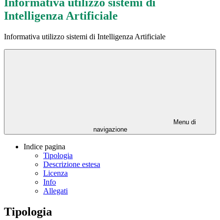
Informativa utilizzo sistemi di
Intelligenza Artificiale
Informativa utilizzo sistemi di Intelligenza Artificiale
Menu di
navigazione
Indice pagina
Tipologia
Descrizione estesa
Licenza
Info
Allegati
Tipologia