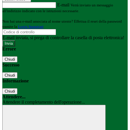
E-mail
Verrà inviato un messaggio
all'indirizzo indicato con le istruzioni necessarie.
Non hai una e-mail associata al nome utente? Effettua il reset della password
tramite la
Login Spaggiari
E-mail inviata, si prega di controllare la casella di posta elettronica!
Errore
Chiudi
Successo
Chiudi
Informazione
Chiudi
Attendere...
Attendere il completamento dell'operazione...