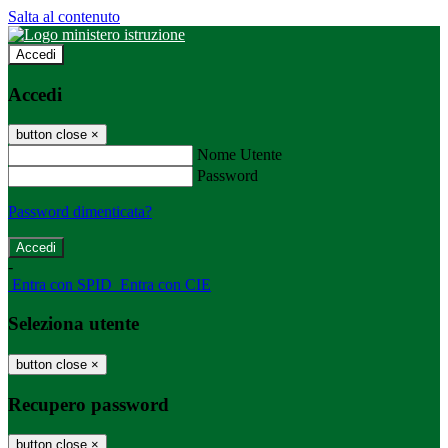
Salta al contenuto
Accedi
Accedi
button close
×
Nome Utente
Password
Password dimenticata?
-
Entra con SPID
Entra con CIE
Seleziona utente
button close
×
Recupero password
button close
×