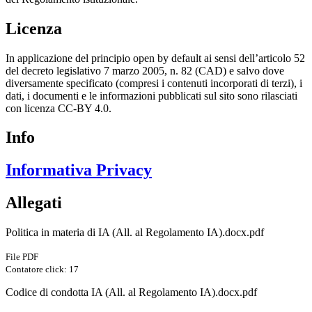
Licenza
In applicazione del principio open by default ai sensi dell’articolo 52
del decreto legislativo 7 marzo 2005, n. 82 (CAD) e salvo dove
diversamente specificato (compresi i contenuti incorporati di terzi), i
dati, i documenti e le informazioni pubblicati sul sito sono rilasciati
con licenza CC-BY 4.0.
Info
Informativa Privacy
Allegati
Politica in materia di IA (All. al Regolamento IA).docx.pdf
File PDF
Contatore click: 17
Codice di condotta IA (All. al Regolamento IA).docx.pdf