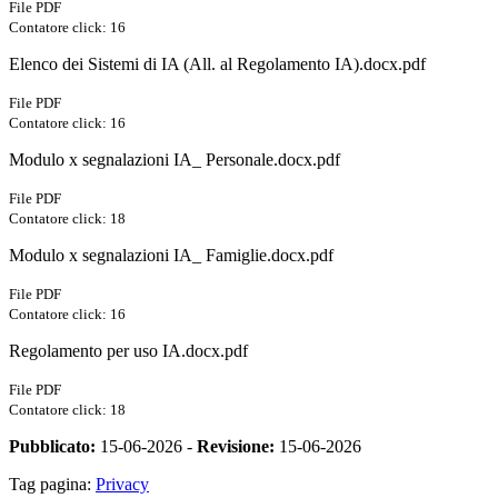
File PDF
Contatore click: 16
Elenco dei Sistemi di IA (All. al Regolamento IA).docx.pdf
File PDF
Contatore click: 16
Modulo x segnalazioni IA_ Personale.docx.pdf
File PDF
Contatore click: 18
Modulo x segnalazioni IA_ Famiglie.docx.pdf
File PDF
Contatore click: 16
Regolamento per uso IA.docx.pdf
File PDF
Contatore click: 18
Pubblicato:
15-06-2026 -
Revisione:
15-06-2026
Tag pagina:
Privacy