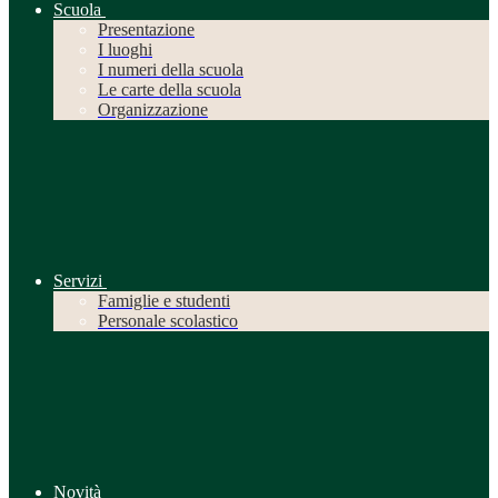
Scuola
Presentazione
I luoghi
I numeri della scuola
Le carte della scuola
Organizzazione
Servizi
Famiglie e studenti
Personale scolastico
Novità