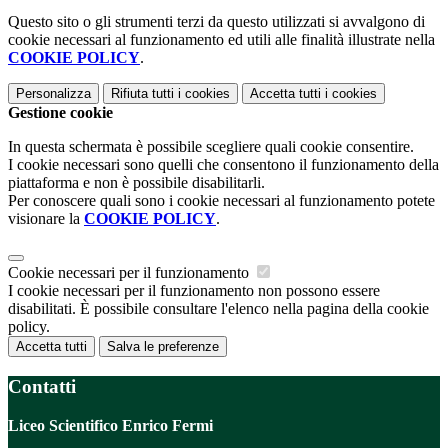
Questo sito o gli strumenti terzi da questo utilizzati si avvalgono di
cookie necessari al funzionamento ed utili alle finalità illustrate nella
COOKIE POLICY
.
Personalizza
Rifiuta tutti
i cookies
Accetta tutti
i cookies
Gestione cookie
In questa schermata è possibile scegliere quali cookie consentire.
I cookie necessari sono quelli che consentono il funzionamento della
piattaforma e non è possibile disabilitarli.
Per conoscere quali sono i cookie necessari al funzionamento potete
visionare la
COOKIE POLICY
.
Cookie necessari per il funzionamento
I cookie necessari per il funzionamento non possono essere
disabilitati. È possibile consultare l'elenco nella pagina della cookie
policy.
Accetta tutti
Salva le preferenze
Contatti
Liceo Scientifico Enrico Fermi