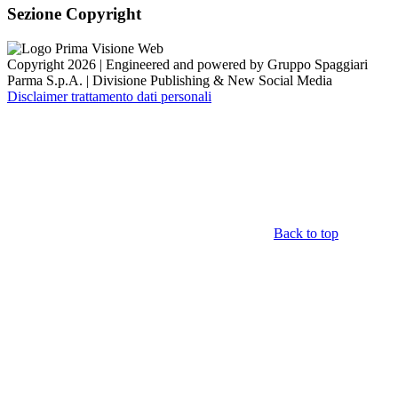
Sezione Copyright
Copyright 2026 | Engineered and powered by Gruppo Spaggiari
Parma S.p.A. | Divisione Publishing & New Social Media
Disclaimer trattamento dati personali
Back to top