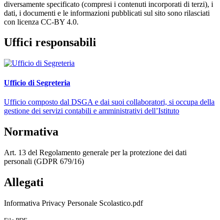
diversamente specificato (compresi i contenuti incorporati di terzi), i
dati, i documenti e le informazioni pubblicati sul sito sono rilasciati
con licenza CC-BY 4.0.
Uffici responsabili
Ufficio di Segreteria
Ufficio composto dal DSGA e dai suoi collaboratori, si occupa della
gestione dei servizi contabili e amministrativi dell’Istituto
Normativa
Art. 13 del Regolamento generale per la protezione dei dati
personali (GDPR 679/16)
Allegati
Informativa Privacy Personale Scolastico.pdf