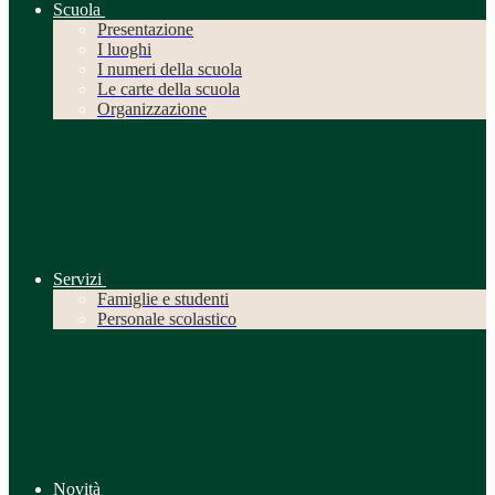
Scuola
Presentazione
I luoghi
I numeri della scuola
Le carte della scuola
Organizzazione
Servizi
Famiglie e studenti
Personale scolastico
Novità