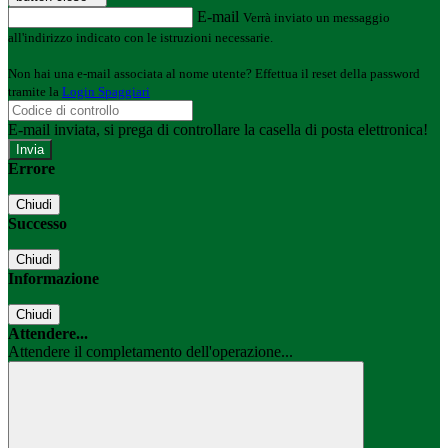
E-mail
Verrà inviato un messaggio
all'indirizzo indicato con le istruzioni necessarie.
Non hai una e-mail associata al nome utente? Effettua il reset della password
tramite la
Login Spaggiari
E-mail inviata, si prega di controllare la casella di posta elettronica!
Errore
Chiudi
Successo
Chiudi
Informazione
Chiudi
Attendere...
Attendere il completamento dell'operazione...