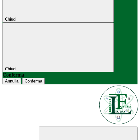
Chiudi
Chiudi
Conferma
Annulla
Conferma