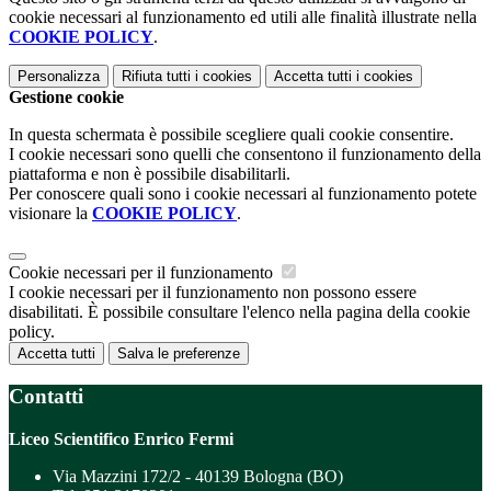
cookie necessari al funzionamento ed utili alle finalità illustrate nella
COOKIE POLICY
.
Personalizza
Rifiuta tutti
i cookies
Accetta tutti
i cookies
Gestione cookie
In questa schermata è possibile scegliere quali cookie consentire.
I cookie necessari sono quelli che consentono il funzionamento della
piattaforma e non è possibile disabilitarli.
Per conoscere quali sono i cookie necessari al funzionamento potete
visionare la
COOKIE POLICY
.
Cookie necessari per il funzionamento
I cookie necessari per il funzionamento non possono essere
disabilitati. È possibile consultare l'elenco nella pagina della cookie
policy.
Accetta tutti
Salva le preferenze
Contatti
Liceo Scientifico Enrico Fermi
Via Mazzini 172/2 - 40139 Bologna (BO)