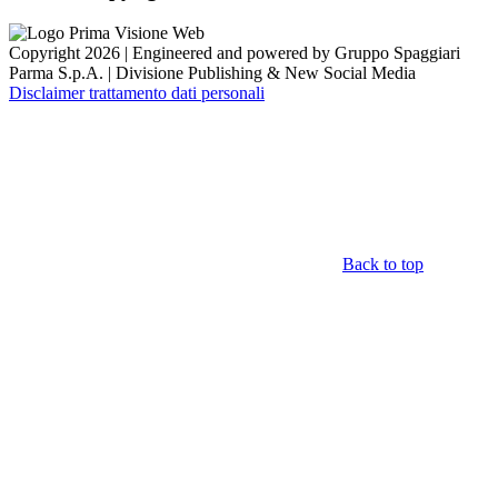
Copyright 2026 | Engineered and powered by Gruppo Spaggiari
Parma S.p.A. | Divisione Publishing & New Social Media
Disclaimer trattamento dati personali
Back to top