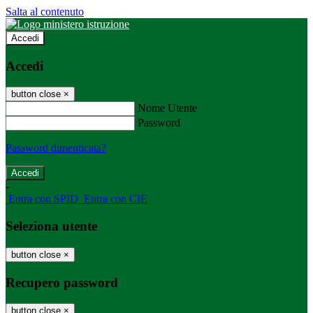
Salta al contenuto
Accedi
Accedi
button close
×
Nome Utente
Password
Password dimenticata?
-
Entra con SPID
Entra con CIE
Seleziona utente
button close
×
Recupero password
button close
×