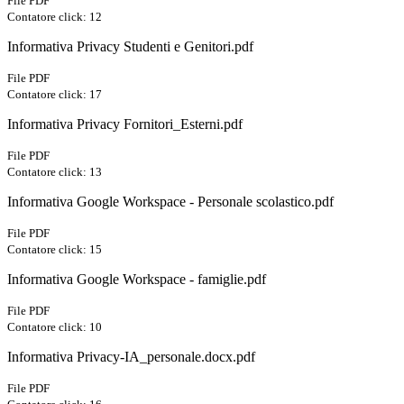
File PDF
Contatore click: 12
Informativa Privacy Studenti e Genitori.pdf
File PDF
Contatore click: 17
Informativa Privacy Fornitori_Esterni.pdf
File PDF
Contatore click: 13
Informativa Google Workspace - Personale scolastico.pdf
File PDF
Contatore click: 15
Informativa Google Workspace - famiglie.pdf
File PDF
Contatore click: 10
Informativa Privacy-IA_personale.docx.pdf
File PDF