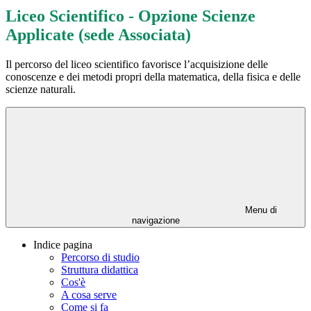
Liceo Scientifico - Opzione Scienze
Applicate (sede Associata)
Il percorso del liceo scientifico favorisce l’acquisizione delle
conoscenze e dei metodi propri della matematica, della fisica e delle
scienze naturali.
Menu di
navigazione
Indice pagina
Percorso di studio
Struttura didattica
Cos'è
A cosa serve
Come si fa