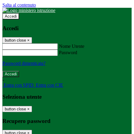
Salta al contenuto
Accedi
Accedi
button close
×
Nome Utente
Password
Password dimenticata?
-
Entra con SPID
Entra con CIE
Seleziona utente
button close
×
Recupero password
button close
×