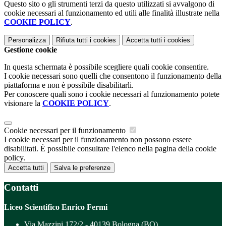
Questo sito o gli strumenti terzi da questo utilizzati si avvalgono di
cookie necessari al funzionamento ed utili alle finalità illustrate nella
COOKIE POLICY
.
Personalizza
Rifiuta tutti
i cookies
Accetta tutti
i cookies
Gestione cookie
In questa schermata è possibile scegliere quali cookie consentire.
I cookie necessari sono quelli che consentono il funzionamento della
piattaforma e non è possibile disabilitarli.
Per conoscere quali sono i cookie necessari al funzionamento potete
visionare la
COOKIE POLICY
.
Cookie necessari per il funzionamento
I cookie necessari per il funzionamento non possono essere
disabilitati. È possibile consultare l'elenco nella pagina della cookie
policy.
Accetta tutti
Salva le preferenze
Contatti
Liceo Scientifico Enrico Fermi
Via Mazzini 172/2 - 40139 Bologna (BO)