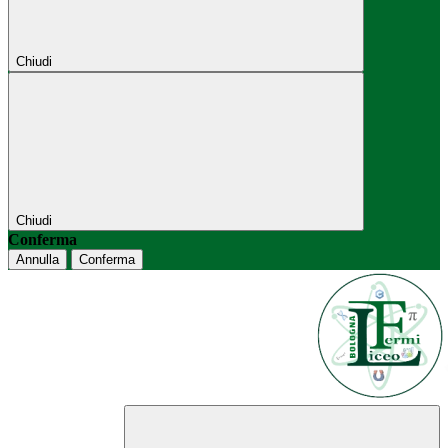
Chiudi
Chiudi
Conferma
Annulla
Conferma