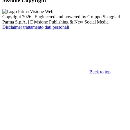
Sezione Copyright
Copyright 2026 | Engineered and powered by Gruppo Spaggiari
Parma S.p.A. | Divisione Publishing & New Social Media
Disclaimer trattamento dati personali
Back to top