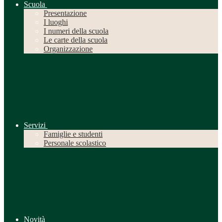
Scuola
Presentazione
I luoghi
I numeri della scuola
Le carte della scuola
Organizzazione
Servizi
Famiglie e studenti
Personale scolastico
Novità