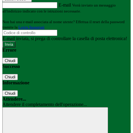
E-mail
Verrà inviato un messaggio
all'indirizzo indicato con le istruzioni necessarie.
Non hai una e-mail associata al nome utente? Effettua il reset della password
tramite la
Login Spaggiari
E-mail inviata, si prega di controllare la casella di posta elettronica!
Errore
Chiudi
Successo
Chiudi
Informazione
Chiudi
Attendere...
Attendere il completamento dell'operazione...