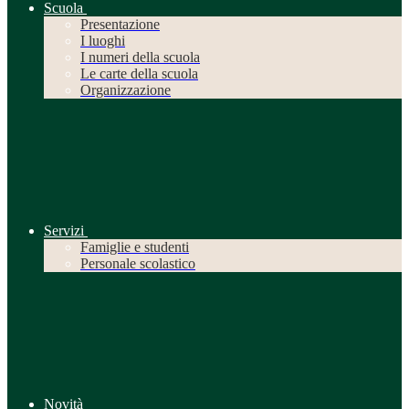
Scuola
Presentazione
I luoghi
I numeri della scuola
Le carte della scuola
Organizzazione
Servizi
Famiglie e studenti
Personale scolastico
Novità