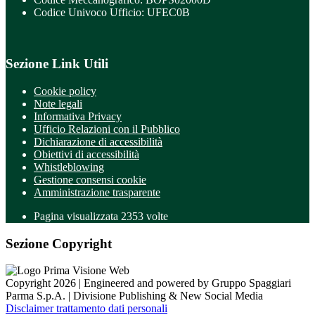
Codice Univoco Ufficio: UFEC0B
Sezione Link Utili
Cookie policy
Note legali
Informativa Privacy
Ufficio Relazioni con il Pubblico
Dichiarazione di accessibilità
Obiettivi di accessibilità
Whistleblowing
Gestione consensi cookie
Amministrazione trasparente
Pagina visualizzata
2353
volte
Sezione Copyright
Copyright 2026 | Engineered and powered by Gruppo Spaggiari
Parma S.p.A. | Divisione Publishing & New Social Media
Disclaimer trattamento dati personali