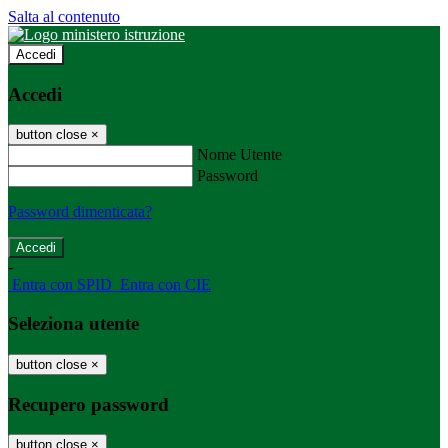
Salta al contenuto
Accedi
Accedi
button close
×
Nome Utente
Password
Password dimenticata?
-
Entra con SPID
Entra con CIE
Seleziona utente
button close
×
Recupero password
button close
×