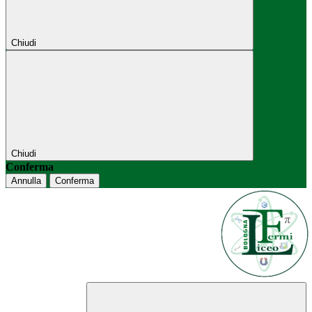
Chiudi
Chiudi
Conferma
Annulla
Conferma