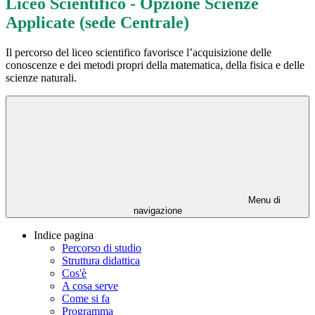
Liceo Scientifico - Opzione Scienze
Applicate (sede Centrale)
Il percorso del liceo scientifico favorisce l’acquisizione delle
conoscenze e dei metodi propri della matematica, della fisica e delle
scienze naturali.
Menu di
navigazione
Indice pagina
Percorso di studio
Struttura didattica
Cos'è
A cosa serve
Come si fa
Programma