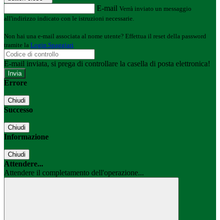
E-mail
Verrà inviato un messaggio
all'indirizzo indicato con le istruzioni necessarie.
Non hai una e-mail associata al nome utente? Effettua il reset della password
tramite la
Login Spaggiari
E-mail inviata, si prega di controllare la casella di posta elettronica!
Errore
Chiudi
Successo
Chiudi
Informazione
Chiudi
Attendere...
Attendere il completamento dell'operazione...