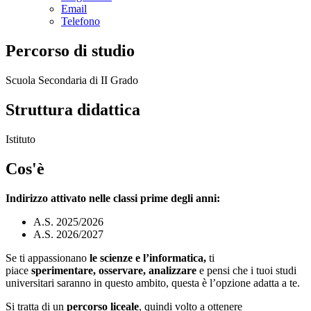
Email
Telefono
Percorso di studio
Scuola Secondaria di II Grado
Struttura didattica
Istituto
Cos'è
Indirizzo attivato nelle classi prime degli anni:
A.S. 2025/2026
A.S. 2026/2027
Se ti appassionano
le scienze e
l’informatica,
ti
piace
sperimentare, osservare, analizzare
e pensi che i tuoi studi
universitari saranno in questo ambito, questa è l’opzione adatta a te.
Si tratta di un
percorso liceale
, quindi volto a ottenere