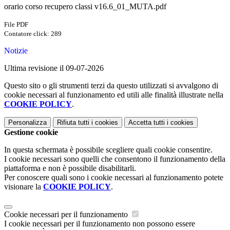
orario corso recupero classi v16.6_01_MUTA.pdf
File PDF
Contatore click: 289
Notizie
Ultima revisione il 09-07-2026
Questo sito o gli strumenti terzi da questo utilizzati si avvalgono di
cookie necessari al funzionamento ed utili alle finalità illustrate nella
COOKIE POLICY
.
Personalizza
Rifiuta tutti
i cookies
Accetta tutti
i cookies
Gestione cookie
In questa schermata è possibile scegliere quali cookie consentire.
I cookie necessari sono quelli che consentono il funzionamento della
piattaforma e non è possibile disabilitarli.
Per conoscere quali sono i cookie necessari al funzionamento potete
visionare la
COOKIE POLICY
.
Cookie necessari per il funzionamento
I cookie necessari per il funzionamento non possono essere