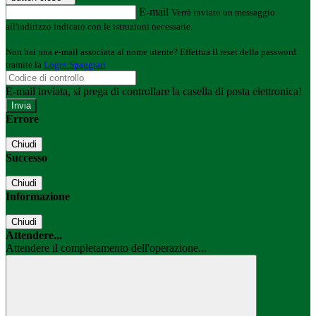
E-mail
Verrà inviato un messaggio
all'indirizzo indicato con le istruzioni necessarie.
Non hai una e-mail associata al nome utente? Effettua il reset della password
tramite la
Login Spaggiari
E-mail inviata, si prega di controllare la casella di posta elettronica!
Errore
Chiudi
Successo
Chiudi
Informazione
Chiudi
Attendere...
Attendere il completamento dell'operazione...