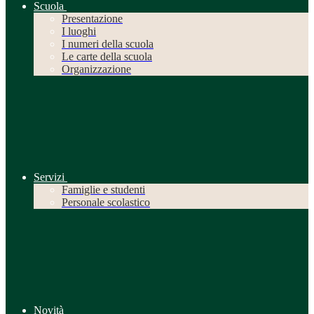
Scuola
Presentazione
I luoghi
I numeri della scuola
Le carte della scuola
Organizzazione
Servizi
Famiglie e studenti
Personale scolastico
Novità