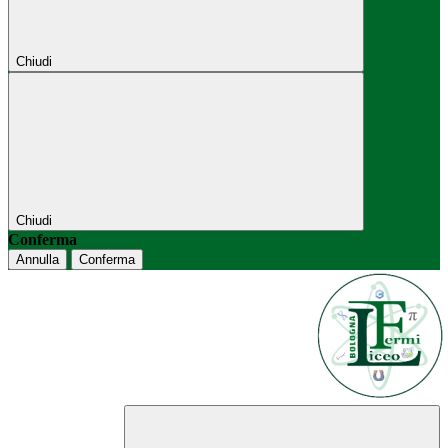
Chiudi
Chiudi
Conferma
Annulla
Conferma