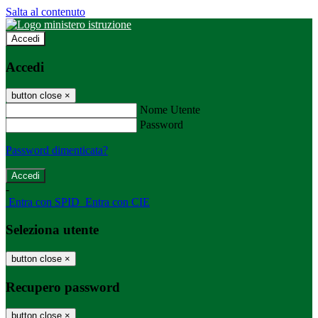
Salta al contenuto
Accedi
Accedi
button close
×
Nome Utente
Password
Password dimenticata?
-
Entra con SPID
Entra con CIE
Seleziona utente
button close
×
Recupero password
button close
×