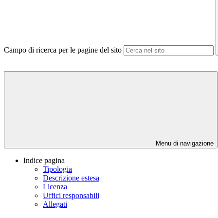
Campo di ricerca per le pagine del sito
Menu di navigazione
Indice pagina
Tipologia
Descrizione estesa
Licenza
Uffici responsabili
Allegati