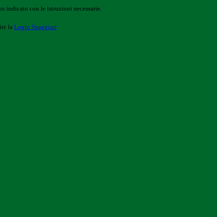
o indicato con le istruzioni necessarie.
ite la
Login Spaggiari