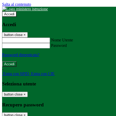
Salta al contenuto
Accedi
Accedi
button close
×
Nome Utente
Password
Password dimenticata?
-
Entra con SPID
Entra con CIE
Seleziona utente
button close
×
Recupero password
button close
×