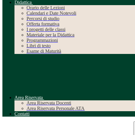
Didattica
Orario delle Lezioni
Calendari e Date Notevoli
Percorsi di studio
Offerta formativa
I progetti delle classi
Materiale per la Didattica
Programmazioni
Libri di testo
Esame di Maturità
Area Riservata
Area Riservata Docenti
Area Riservata Personale ATA
Contatti