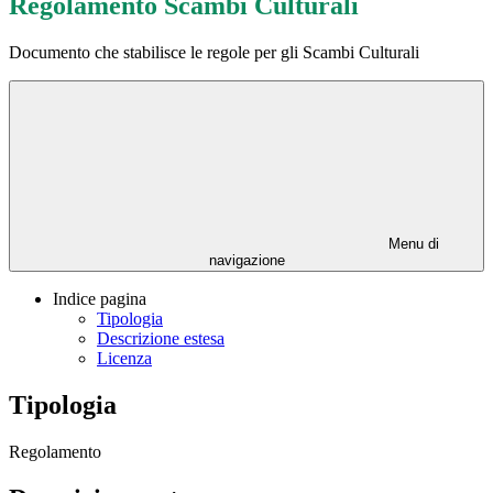
Regolamento Scambi Culturali
Documento che stabilisce le regole per gli Scambi Culturali
Menu di
navigazione
Indice pagina
Tipologia
Descrizione estesa
Licenza
Tipologia
Regolamento