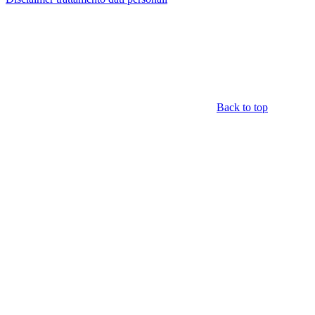
Back to top