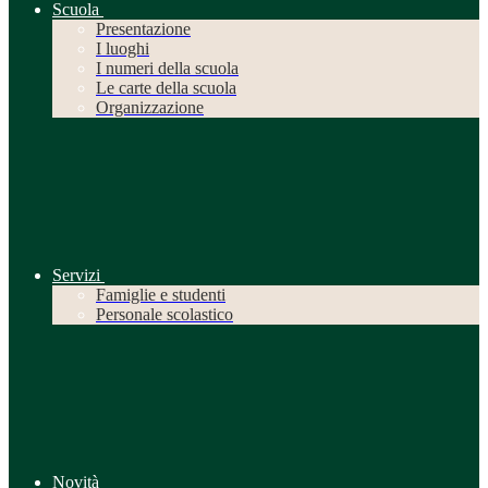
Scuola
Presentazione
I luoghi
I numeri della scuola
Le carte della scuola
Organizzazione
Servizi
Famiglie e studenti
Personale scolastico
Novità