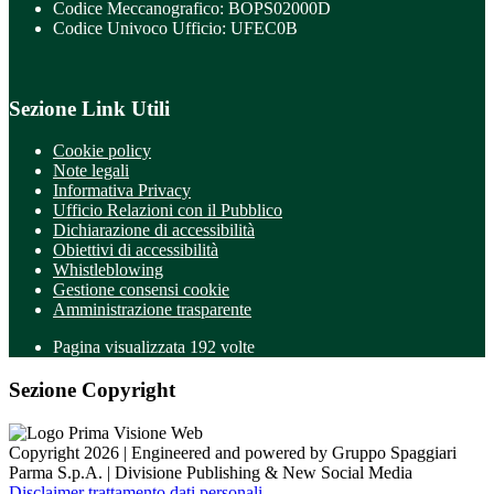
Codice Meccanografico: BOPS02000D
Codice Univoco Ufficio: UFEC0B
Sezione Link Utili
Cookie policy
Note legali
Informativa Privacy
Ufficio Relazioni con il Pubblico
Dichiarazione di accessibilità
Obiettivi di accessibilità
Whistleblowing
Gestione consensi cookie
Amministrazione trasparente
Pagina visualizzata
192
volte
Sezione Copyright
Copyright 2026 | Engineered and powered by Gruppo Spaggiari
Parma S.p.A. | Divisione Publishing & New Social Media
Disclaimer trattamento dati personali