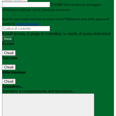
E-mail
Verrà inviato un messaggio
all'indirizzo indicato con le istruzioni necessarie.
Non hai una e-mail associata al nome utente? Effettua il reset della password
tramite la
Login Spaggiari
E-mail inviata, si prega di controllare la casella di posta elettronica!
Errore
Chiudi
Successo
Chiudi
Informazione
Chiudi
Attendere...
Attendere il completamento dell'operazione...