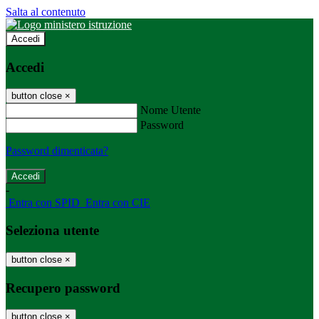
Salta al contenuto
Accedi
Accedi
button close
×
Nome Utente
Password
Password dimenticata?
-
Entra con SPID
Entra con CIE
Seleziona utente
button close
×
Recupero password
button close
×