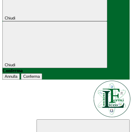
Chiudi
Chiudi
Conferma
Annulla
Conferma