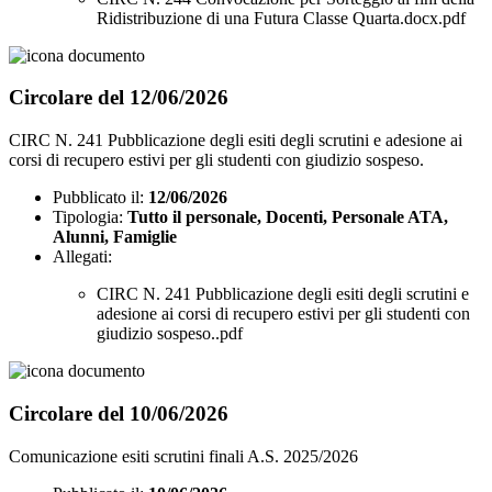
Ridistribuzione di una Futura Classe Quarta.docx.pdf
Circolare del 12/06/2026
CIRC N. 241 Pubblicazione degli esiti degli scrutini e adesione ai
corsi di recupero estivi per gli studenti con giudizio sospeso.
Pubblicato il:
12/06/2026
Tipologia:
Tutto il personale, Docenti, Personale ATA,
Alunni, Famiglie
Allegati:
CIRC N. 241 Pubblicazione degli esiti degli scrutini e
adesione ai corsi di recupero estivi per gli studenti con
giudizio sospeso..pdf
Circolare del 10/06/2026
Comunicazione esiti scrutini finali A.S. 2025/2026