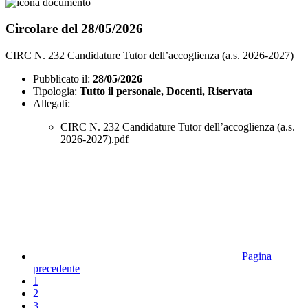
Circolare del 28/05/2026
CIRC N. 232 Candidature Tutor dell’accoglienza (a.s. 2026-2027)
Pubblicato il:
28/05/2026
Tipologia:
Tutto il personale, Docenti, Riservata
Allegati:
CIRC N. 232 Candidature Tutor dell’accoglienza (a.s.
2026-2027).pdf
Pagina
precedente
1
2
3