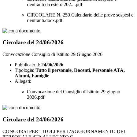
rientranti da estero 202....pdf
CIRCOLARE N. 250 Calendario delle prove sospesi e
rientranti.docx.pdf
Circolare del 24/06/2026
Convocazione Consiglio di Istituto 29 Giugno 2026
Pubblicato il:
24/06/2026
Tipologia:
Tutto il personale, Docenti, Personale ATA,
Alunni, Famiglie
Allegati:
Convocazione del Consiglio d'Istituto 29 giugno
2026.pdf
Circolare del 24/06/2026
CONCORSI PER TITOLI PER L'AGGIORNAMENTO DEL
PERSONALE ATA ALLEGATO G