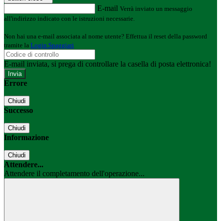
E-mail
Verrà inviato un messaggio
all'indirizzo indicato con le istruzioni necessarie.
Non hai una e-mail associata al nome utente? Effettua il reset della password
tramite la
Login Spaggiari
E-mail inviata, si prega di controllare la casella di posta elettronica!
Errore
Chiudi
Successo
Chiudi
Informazione
Chiudi
Attendere...
Attendere il completamento dell'operazione...