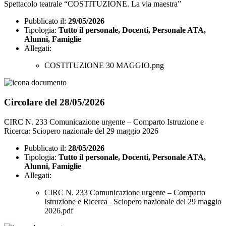
Spettacolo teatrale “COSTITUZIONE. La via maestra”
Pubblicato il:
29/05/2026
Tipologia:
Tutto il personale, Docenti, Personale ATA,
Alunni, Famiglie
Allegati:
COSTITUZIONE 30 MAGGIO.png
Circolare del 28/05/2026
CIRC N. 233 Comunicazione urgente – Comparto Istruzione e
Ricerca: Sciopero nazionale del 29 maggio 2026
Pubblicato il:
28/05/2026
Tipologia:
Tutto il personale, Docenti, Personale ATA,
Alunni, Famiglie
Allegati:
CIRC N. 233 Comunicazione urgente – Comparto
Istruzione e Ricerca_ Sciopero nazionale del 29 maggio
2026.pdf