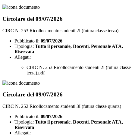
Circolare del 09/07/2026
CIRC N. 253 Ricollocamento studenti 2I (futura classe terza)
Pubblicato il:
09/07/2026
Tipologia:
Tutto il personale, Docenti, Personale ATA,
Riservata
Allegati:
CIRC N. 253 Ricollocamento studenti 2I (futura classe
terza).pdf
Circolare del 09/07/2026
CIRC N. 252 Ricollocamento studenti 3I (futura classe quarta)
Pubblicato il:
09/07/2026
Tipologia:
Tutto il personale, Docenti, Personale ATA,
Riservata
Allegati: