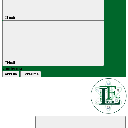
Chiudi
Chiudi
Conferma
Annulla
Conferma