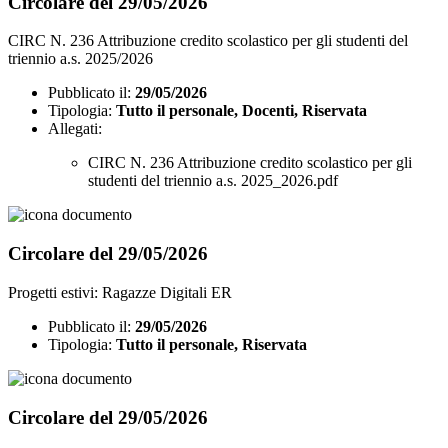
Circolare del 29/05/2026
CIRC N. 236 Attribuzione credito scolastico per gli studenti del
triennio a.s. 2025/2026
Pubblicato il:
29/05/2026
Tipologia:
Tutto il personale, Docenti, Riservata
Allegati:
CIRC N. 236 Attribuzione credito scolastico per gli
studenti del triennio a.s. 2025_2026.pdf
Circolare del 29/05/2026
Progetti estivi: Ragazze Digitali ER
Pubblicato il:
29/05/2026
Tipologia:
Tutto il personale, Riservata
Circolare del 29/05/2026