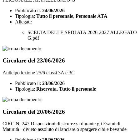
Pubblicato il:
24/06/2026
Tipologia:
Tutto il personale, Personale ATA
Allegati:
SCELTA DELLE SEDI ATA 2026-2027 ALLEGATO
G.pdf
Circolare del 23/06/2026
Anticipo lezione 25/6 classi 3A e 3C
Pubblicato il:
23/06/2026
Tipologia:
Riservata, Tutto il personale
Circolare del 20/06/2026
CIRC N. 247 Disposizioni di sicurezza durante gli Esami di
Maturità - divieto assoluto di lanciare o spargere cibi e bevande
Pubblicato il:
20/06/2026