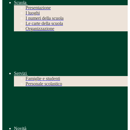
Scuola
Presentazione
I luoghi
I numeri della scuola
Le carte della scuola
Organizzazione
Servizi
Famiglie e studenti
Personale scolastico
Novità