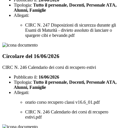
Tipologia:
Tutto il personale, Docenti, Personale ATA,
Alunni, Famiglie
Allegati:
CIRC N. 247 Disposizioni di sicurezza durante gli
Esami di Maturità - divieto assoluto di lanciare o
spargere cibi e bevande.pdf
Circolare del 16/06/2026
CIRC N. 246 Calendario dei corsi di recupero estivi
Pubblicato il:
16/06/2026
Tipologia:
Tutto il personale, Docenti, Personale ATA,
Alunni, Famiglie
Allegati:
orario corso recupero classi v16.6_01.pdf
CIRC N. 246 Calendario dei corsi di recupero
estivi.pdf