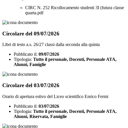
CIRC N. 252 Ricollocamento studenti 3I (futura classe
quarta.pdf
Circolare del 09/07/2026
Libri di testo a.s. 26/27 classi dalla seconda alla quinta
Pubblicato il:
09/07/2026
Tipologia:
Tutto il personale, Docenti, Personale ATA,
Alunni, Famiglie
Circolare del 03/07/2026
Orario di apertura estivo del Liceo scientifico Enrico Fermi
Pubblicato il:
03/07/2026
Tipologia:
Tutto il personale, Docenti, Personale ATA,
Alunni, Riservata, Famiglie