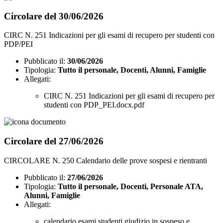
Circolare del 30/06/2026
CIRC N. 251 Indicazioni per gli esami di recupero per studenti con
PDP/PEI
Pubblicato il:
30/06/2026
Tipologia:
Tutto il personale, Docenti, Alunni, Famiglie
Allegati:
CIRC N. 251 Indicazioni per gli esami di recupero per
studenti con PDP_PEI.docx.pdf
Circolare del 27/06/2026
CIRCOLARE N. 250 Calendario delle prove sospesi e rientranti
Pubblicato il:
27/06/2026
Tipologia:
Tutto il personale, Docenti, Personale ATA,
Alunni, Famiglie
Allegati:
calendario esami studenti giudizio in sospeso e