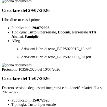
Circolare del 29/07/2026
Libri di testo classi prime
Pubblicato il:
29/07/2026
Tipologia:
Tutto il personale, Docenti, Personale ATA,
Alunni, Famiglie
Allegati:
Adozioni Libri di testo_BOPS02001E_1^.pdf
Adozioni Libri di testo_BOPS02000D_1^.pdf
Protocollo 10356/2026 del 10/07/2026
Circolare del 15/07/2026
Decreto sessione degli esami integrativi e di idoneità relativi all’a.s.
2026-2027
Pubblicato il:
15/07/2026
Tipologia:
Tutto il personale