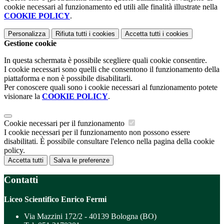
cookie necessari al funzionamento ed utili alle finalità illustrate nella
COOKIE POLICY
.
Personalizza
Rifiuta tutti
i cookies
Accetta tutti
i cookies
Gestione cookie
In questa schermata è possibile scegliere quali cookie consentire.
I cookie necessari sono quelli che consentono il funzionamento della
piattaforma e non è possibile disabilitarli.
Per conoscere quali sono i cookie necessari al funzionamento potete
visionare la
COOKIE POLICY
.
Cookie necessari per il funzionamento
I cookie necessari per il funzionamento non possono essere
disabilitati. È possibile consultare l'elenco nella pagina della cookie
policy.
Accetta tutti
Salva le preferenze
Contatti
Liceo Scientifico Enrico Fermi
Via Mazzini 172/2 - 40139 Bologna (BO)