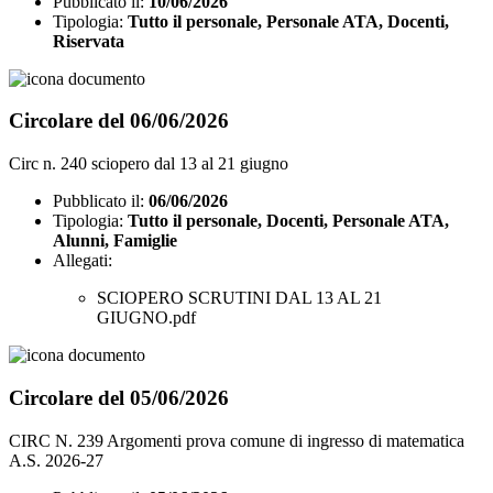
Pubblicato il:
10/06/2026
Tipologia:
Tutto il personale, Personale ATA, Docenti,
Riservata
Circolare del 06/06/2026
Circ n. 240 sciopero dal 13 al 21 giugno
Pubblicato il:
06/06/2026
Tipologia:
Tutto il personale, Docenti, Personale ATA,
Alunni, Famiglie
Allegati:
SCIOPERO SCRUTINI DAL 13 AL 21
GIUGNO.pdf
Circolare del 05/06/2026
CIRC N. 239 Argomenti prova comune di ingresso di matematica
A.S. 2026-27