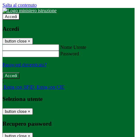
Salta al contenuto
Accedi
Accedi
button close
×
Nome Utente
Password
Password dimenticata?
-
Entra con SPID
Entra con CIE
Seleziona utente
button close
×
Recupero password
button close
×