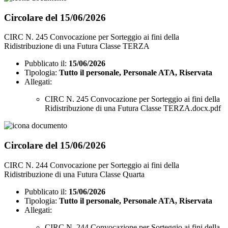
Circolare del 15/06/2026
CIRC N. 245 Convocazione per Sorteggio ai fini della
Ridistribuzione di una Futura Classe TERZA
Pubblicato il:
15/06/2026
Tipologia:
Tutto il personale, Personale ATA, Riservata
Allegati:
CIRC N. 245 Convocazione per Sorteggio ai fini della
Ridistribuzione di una Futura Classe TERZA.docx.pdf
Circolare del 15/06/2026
CIRC N. 244 Convocazione per Sorteggio ai fini della
Ridistribuzione di una Futura Classe Quarta
Pubblicato il:
15/06/2026
Tipologia:
Tutto il personale, Personale ATA, Riservata
Allegati:
CIRC N. 244 Convocazione per Sorteggio ai fini della