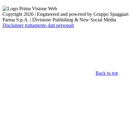
Copyright 2026 | Engineered and powered by Gruppo Spaggiari
Parma S.p.A. | Divisione Publishing & New Social Media
Disclaimer trattamento dati personali
Back to top