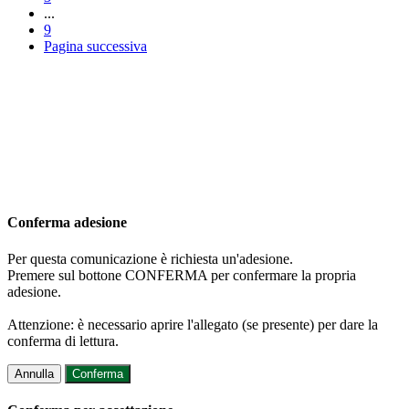
...
9
Pagina successiva
Conferma adesione
Per questa comunicazione è richiesta un'adesione.
Premere sul bottone CONFERMA per confermare la propria
adesione.
Attenzione: è necessario aprire l'allegato (se presente) per dare la
conferma di lettura.
Annulla
Conferma