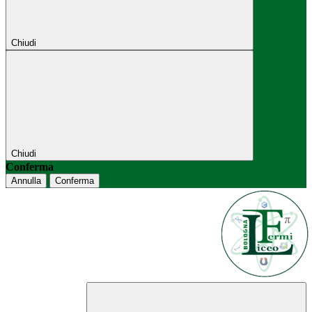
Chiudi
Chiudi
Conferma
Annulla
Conferma