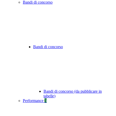
Bandi di concorso
Bandi di concorso
Bandi di concorso (da pubblicare in
tabelle)
Performance
3