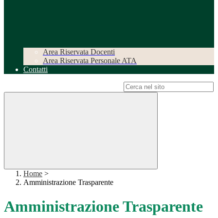
Area Riservata Docenti
Area Riservata Personale ATA
Contatti
Campo di ricerca per le pagine del sito
Home
>
Amministrazione Trasparente
Amministrazione Trasparente