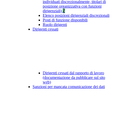
individuati discrezionalmente, titolari di
posizione organizzativa con funzioni
dirigenziali)
5
Elenco posizioni dirigenziali discrezionali
Posti di funzione disponibili
Ruolo dirigenti
Dirigenti cessati
Dirigenti cessati dal rapporto di lavoro
(documentazione da pubblicare sul sito
web)
Sanzioni per mancata comunicazione dei dati