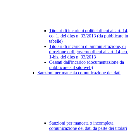
Titolari di incarichi politici di cui all'art. 14,
co. 1, del dlgs n. 33/2013 (da pubblicare in
tabelle)
Titolari di incarichi di amministrazione, di
direzione o di governo di cui all'art. 14, co.
1-bis, del dlgs n. 33/2013
Cessati dall'incarico (documentazione da
pubblicare sul sito web)
Sanzioni per mancata comunicazione dei dati
Sanzioni per mancata o incompleta
comunicazione dei dati da parte dei titolari