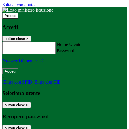
Salta al contenuto
Accedi
Accedi
button close
×
Nome Utente
Password
Password dimenticata?
-
Entra con SPID
Entra con CIE
Seleziona utente
button close
×
Recupero password
button close
×