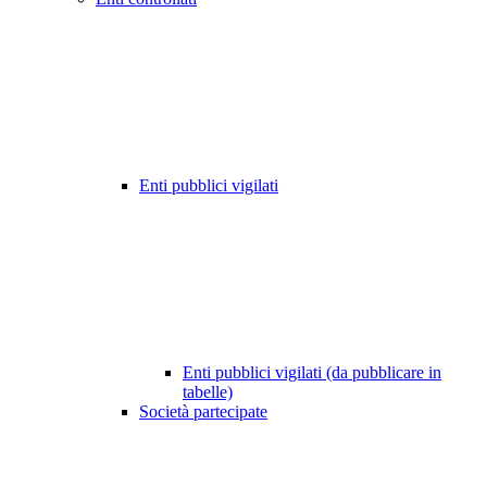
Enti pubblici vigilati
Enti pubblici vigilati (da pubblicare in
tabelle)
Società partecipate