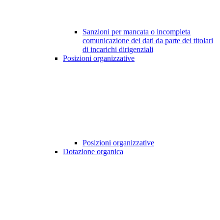
Sanzioni per mancata o incompleta
comunicazione dei dati da parte dei titolari
di incarichi dirigenziali
Posizioni organizzative
Posizioni organizzative
Dotazione organica