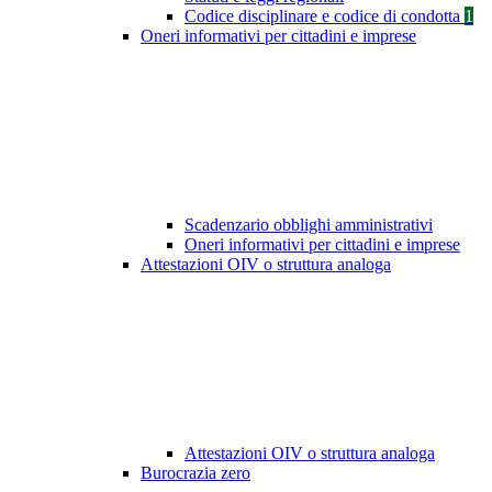
Codice disciplinare e codice di condotta
1
Oneri informativi per cittadini e imprese
Scadenzario obblighi amministrativi
Oneri informativi per cittadini e imprese
Attestazioni OIV o struttura analoga
Attestazioni OIV o struttura analoga
Burocrazia zero