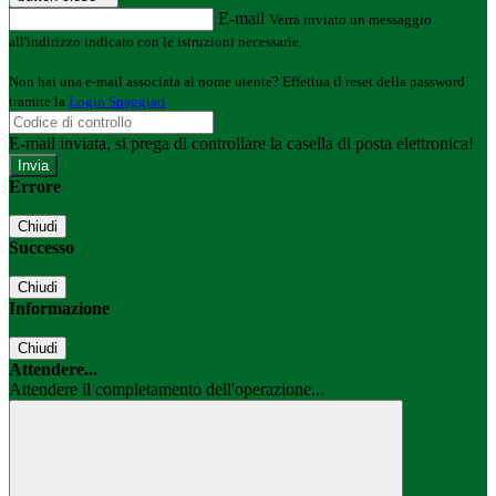
E-mail
Verrà inviato un messaggio
all'indirizzo indicato con le istruzioni necessarie.
Non hai una e-mail associata al nome utente? Effettua il reset della password
tramite la
Login Spaggiari
E-mail inviata, si prega di controllare la casella di posta elettronica!
Errore
Chiudi
Successo
Chiudi
Informazione
Chiudi
Attendere...
Attendere il completamento dell'operazione...