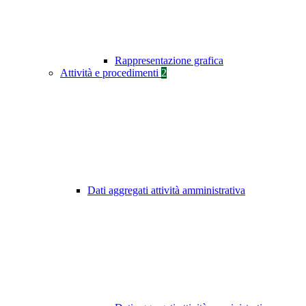
Rappresentazione grafica
Attività e procedimenti
2
Dati aggregati attività amministrativa