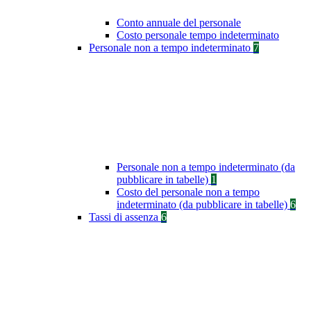
Conto annuale del personale
Costo personale tempo indeterminato
Personale non a tempo indeterminato
7
Personale non a tempo indeterminato (da
pubblicare in tabelle)
1
Costo del personale non a tempo
indeterminato (da pubblicare in tabelle)
6
Tassi di assenza
6