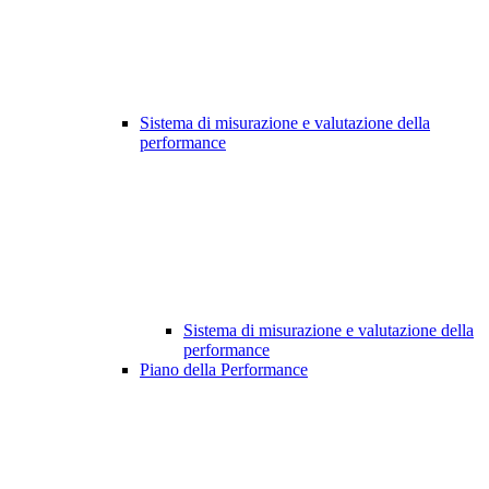
Sistema di misurazione e valutazione della
performance
Sistema di misurazione e valutazione della
performance
Piano della Performance