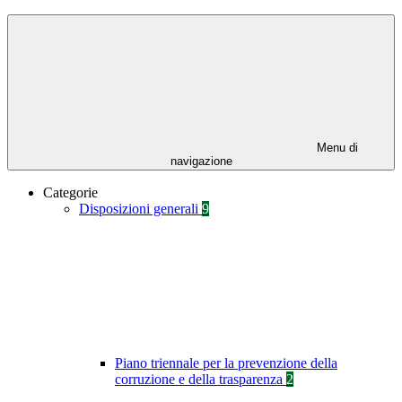
Menu di
navigazione
Categorie
Disposizioni generali
9
Piano triennale per la prevenzione della
corruzione e della trasparenza
2