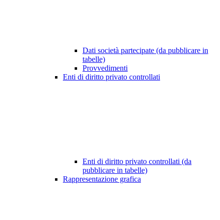
Dati società partecipate (da pubblicare in
tabelle)
Provvedimenti
Enti di diritto privato controllati
Enti di diritto privato controllati (da
pubblicare in tabelle)
Rappresentazione grafica