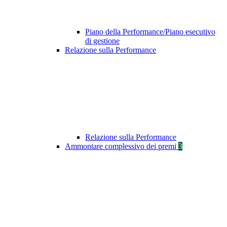
Piano della Performance/Piano esecutivo
di gestione
Relazione sulla Performance
Relazione sulla Performance
Ammontare complessivo dei premi
3