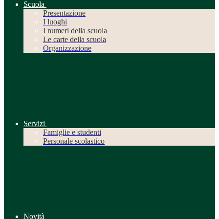
Scuola
Presentazione
I luoghi
I numeri della scuola
Le carte della scuola
Organizzazione
Servizi
Famiglie e studenti
Personale scolastico
Novità