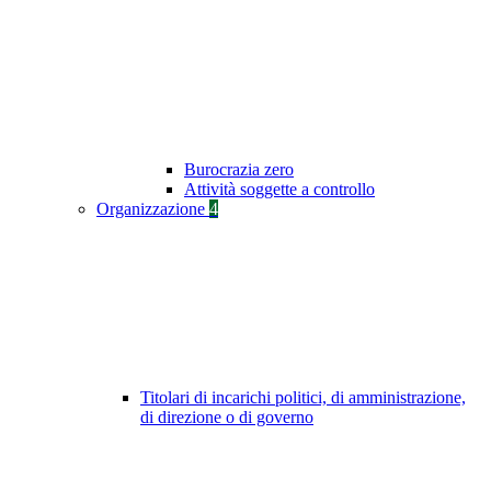
Burocrazia zero
Attività soggette a controllo
Organizzazione
4
Titolari di incarichi politici, di amministrazione,
di direzione o di governo