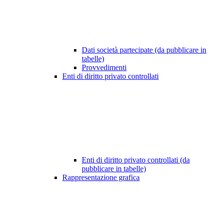
Dati società partecipate (da pubblicare in
tabelle)
Provvedimenti
Enti di diritto privato controllati
Enti di diritto privato controllati (da
pubblicare in tabelle)
Rappresentazione grafica