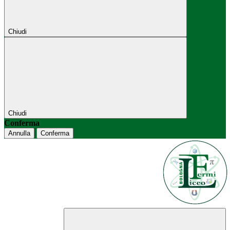
Chiudi
Chiudi
Conferma
Annulla
Conferma