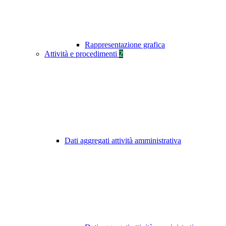
Rappresentazione grafica
Attività e procedimenti
2
Dati aggregati attività amministrativa