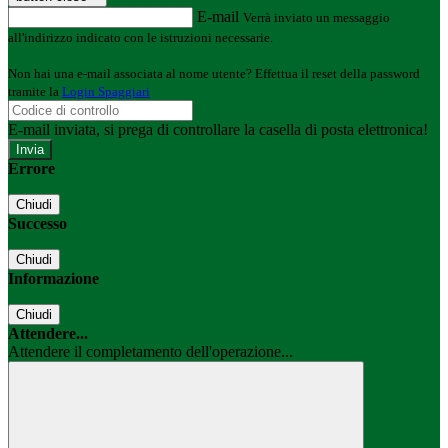
E-mail
Verrà inviato un messaggio
all'indirizzo indicato con le istruzioni necessarie.
Non hai una e-mail associata al nome utente? Effettua il reset della password
tramite la
Login Spaggiari
E-mail inviata, si prega di controllare la casella di posta elettronica!
Errore
Chiudi
Successo
Chiudi
Informazione
Chiudi
Attendere...
Attendere il completamento dell'operazione...