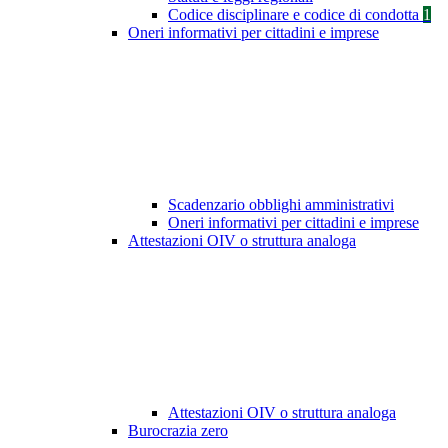
Codice disciplinare e codice di condotta
1
Oneri informativi per cittadini e imprese
Scadenzario obblighi amministrativi
Oneri informativi per cittadini e imprese
Attestazioni OIV o struttura analoga
Attestazioni OIV o struttura analoga
Burocrazia zero