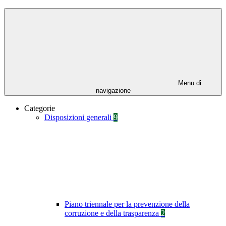
Menu di
navigazione
Categorie
Disposizioni generali
9
Piano triennale per la prevenzione della
corruzione e della trasparenza
2