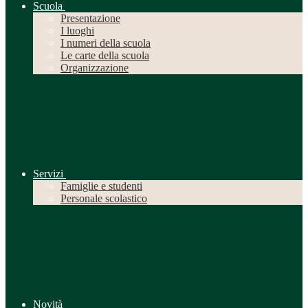
Scuola
Presentazione
I luoghi
I numeri della scuola
Le carte della scuola
Organizzazione
Servizi
Famiglie e studenti
Personale scolastico
Novità