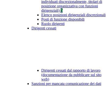
individuati discrezionalmente, titolari di
posizione organizzativa con funzioni
dirigenziali)
5
Elenco posizioni dirigenziali discrezionali
Posti di funzione disponibili
Ruolo dirigenti
Dirigenti cessati
Dirigenti cessati dal rapporto di lavoro
(documentazione da pubblicare sul sito
web)
Sanzioni per mancata comunicazione dei dati