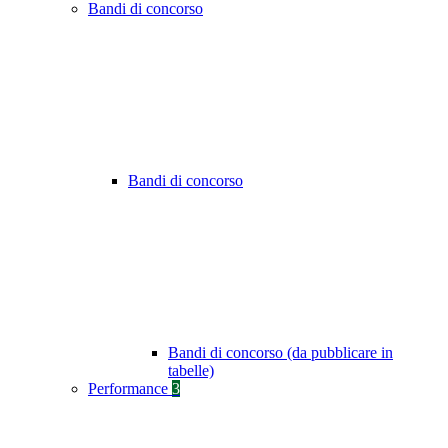
Bandi di concorso
Bandi di concorso
Bandi di concorso (da pubblicare in
tabelle)
Performance
3