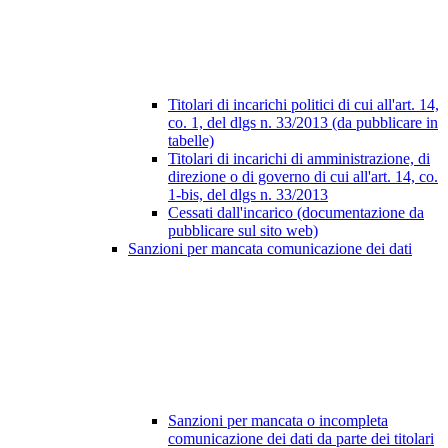
Titolari di incarichi politici di cui all'art. 14,
co. 1, del dlgs n. 33/2013 (da pubblicare in
tabelle)
Titolari di incarichi di amministrazione, di
direzione o di governo di cui all'art. 14, co.
1-bis, del dlgs n. 33/2013
Cessati dall'incarico (documentazione da
pubblicare sul sito web)
Sanzioni per mancata comunicazione dei dati
Sanzioni per mancata o incompleta
comunicazione dei dati da parte dei titolari