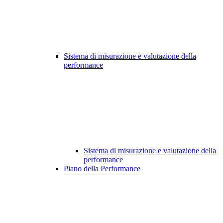
Sistema di misurazione e valutazione della
performance
Sistema di misurazione e valutazione della
performance
Piano della Performance