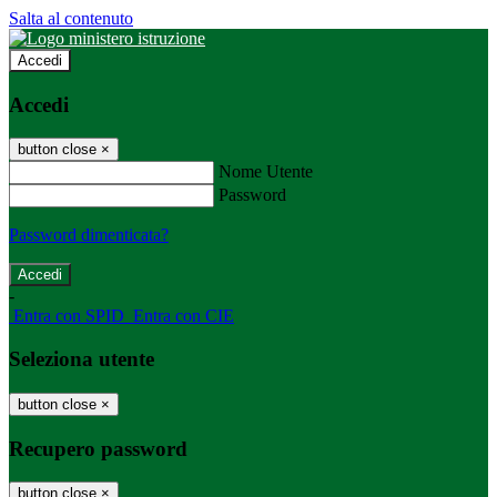
Salta al contenuto
Accedi
Accedi
button close
×
Nome Utente
Password
Password dimenticata?
-
Entra con SPID
Entra con CIE
Seleziona utente
button close
×
Recupero password
button close
×