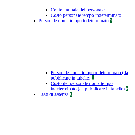
Conto annuale del personale
Costo personale tempo indeterminato
Personale non a tempo indeterminato
7
Personale non a tempo indeterminato (da
pubblicare in tabelle)
1
Costo del personale non a tempo
indeterminato (da pubblicare in tabelle)
6
Tassi di assenza
6