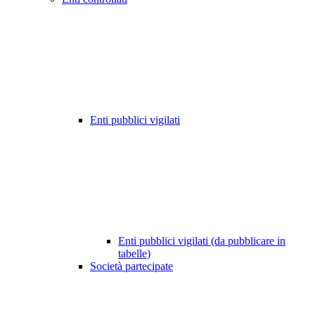
Enti pubblici vigilati
Enti pubblici vigilati (da pubblicare in
tabelle)
Società partecipate