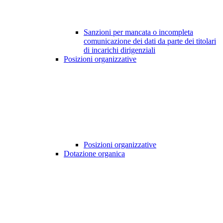
Sanzioni per mancata o incompleta
comunicazione dei dati da parte dei titolari
di incarichi dirigenziali
Posizioni organizzative
Posizioni organizzative
Dotazione organica