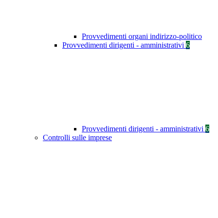
Provvedimenti organi indirizzo-politico
Provvedimenti dirigenti - amministrativi
6
Provvedimenti dirigenti - amministrativi
6
Controlli sulle imprese