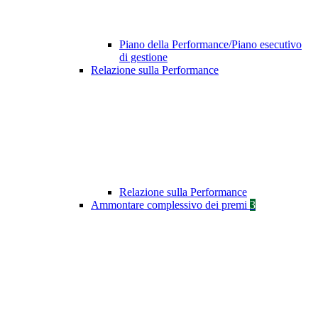
Piano della Performance/Piano esecutivo
di gestione
Relazione sulla Performance
Relazione sulla Performance
Ammontare complessivo dei premi
3