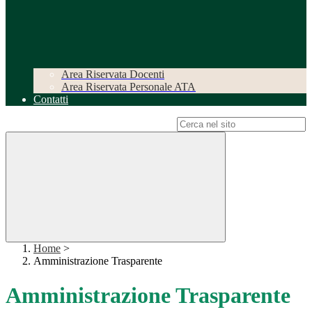
Area Riservata Docenti
Area Riservata Personale ATA
Contatti
Campo di ricerca per le pagine del sito
Home
>
Amministrazione Trasparente
Amministrazione Trasparente