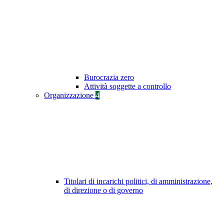
Burocrazia zero
Attività soggette a controllo
Organizzazione
4
Titolari di incarichi politici, di amministrazione,
di direzione o di governo