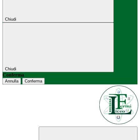
Chiudi
Chiudi
Conferma
Annulla
Conferma