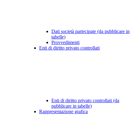
Dati società partecipate (da pubblicare in
tabelle)
Provvedimenti
Enti di diritto privato controllati
Enti di diritto privato controllati (da
pubblicare in tabelle)
Rappresentazione grafica