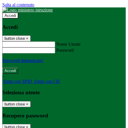
Salta al contenuto
Accedi
Accedi
button close
×
Nome Utente
Password
Password dimenticata?
-
Entra con SPID
Entra con CIE
Seleziona utente
button close
×
Recupero password
button close
×