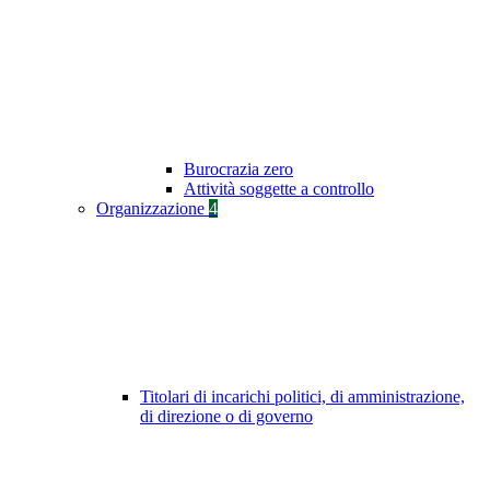
Burocrazia zero
Attività soggette a controllo
Organizzazione
4
Titolari di incarichi politici, di amministrazione,
di direzione o di governo