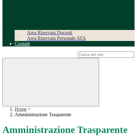
Area Riservata Docenti
Area Riservata Personale ATA
Contatti
Campo di ricerca per le pagine del sito
Home
>
Amministrazione Trasparente
Amministrazione Trasparente