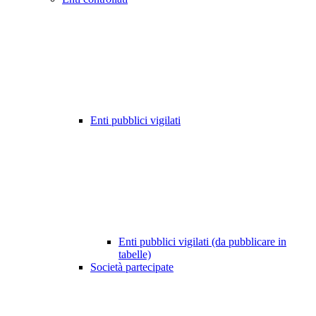
Enti pubblici vigilati
Enti pubblici vigilati (da pubblicare in
tabelle)
Società partecipate