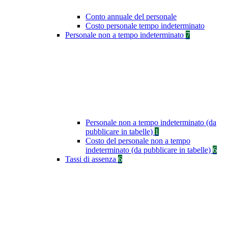
Conto annuale del personale
Costo personale tempo indeterminato
Personale non a tempo indeterminato
7
Personale non a tempo indeterminato (da
pubblicare in tabelle)
1
Costo del personale non a tempo
indeterminato (da pubblicare in tabelle)
6
Tassi di assenza
6