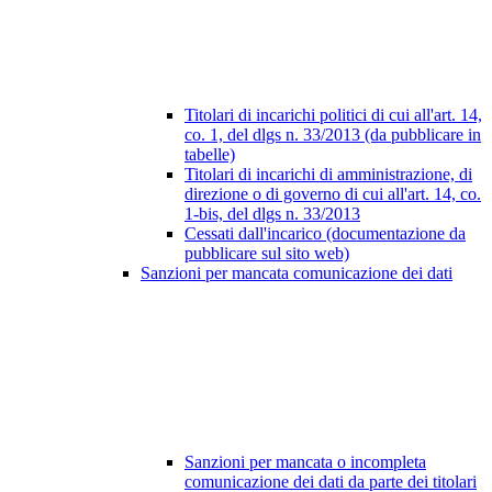
Titolari di incarichi politici di cui all'art. 14,
co. 1, del dlgs n. 33/2013 (da pubblicare in
tabelle)
Titolari di incarichi di amministrazione, di
direzione o di governo di cui all'art. 14, co.
1-bis, del dlgs n. 33/2013
Cessati dall'incarico (documentazione da
pubblicare sul sito web)
Sanzioni per mancata comunicazione dei dati
Sanzioni per mancata o incompleta
comunicazione dei dati da parte dei titolari