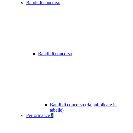
Bandi di concorso
Bandi di concorso
Bandi di concorso (da pubblicare in
tabelle)
Performance
3