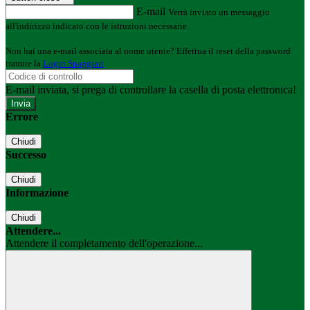
E-mail
Verrà inviato un messaggio
all'indirizzo indicato con le istruzioni necessarie.
Non hai una e-mail associata al nome utente? Effettua il reset della password
tramite la
Login Spaggiari
E-mail inviata, si prega di controllare la casella di posta elettronica!
Errore
Chiudi
Successo
Chiudi
Informazione
Chiudi
Attendere...
Attendere il completamento dell'operazione...