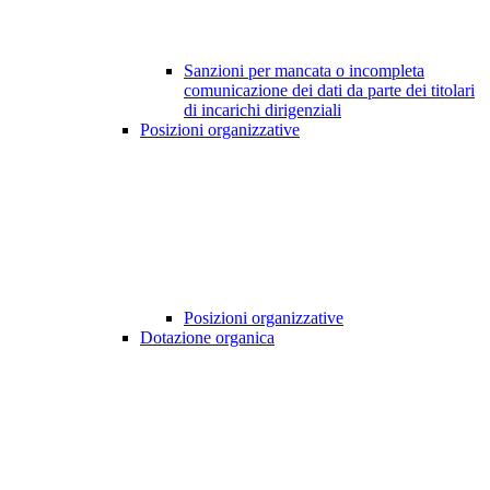
Sanzioni per mancata o incompleta
comunicazione dei dati da parte dei titolari
di incarichi dirigenziali
Posizioni organizzative
Posizioni organizzative
Dotazione organica