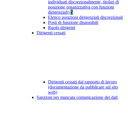
individuati discrezionalmente, titolari di
posizione organizzativa con funzioni
dirigenziali)
5
Elenco posizioni dirigenziali discrezionali
Posti di funzione disponibili
Ruolo dirigenti
Dirigenti cessati
Dirigenti cessati dal rapporto di lavoro
(documentazione da pubblicare sul sito
web)
Sanzioni per mancata comunicazione dei dati