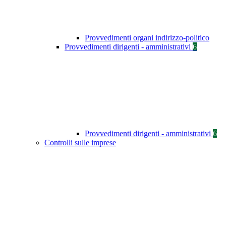
Provvedimenti organi indirizzo-politico
Provvedimenti dirigenti - amministrativi
6
Provvedimenti dirigenti - amministrativi
6
Controlli sulle imprese