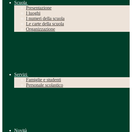
Scuola
Presentazione
I luoghi
I numeri della scuola
Le carte della scuola
Organizzazione
Servizi
Famiglie e studenti
Personale scolastico
Novità