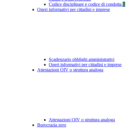
Codice disciplinare e codice di condotta
1
Oneri informativi per cittadini e imprese
Scadenzario obblighi amministrativi
Oneri informativi per cittadini e imprese
Attestazioni OIV o struttura analoga
Attestazioni OIV o struttura analoga
Burocrazia zero