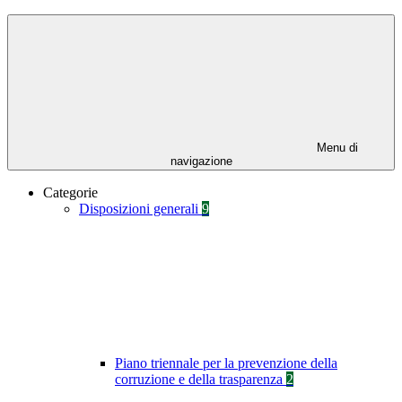
Menu di
navigazione
Categorie
Disposizioni generali
9
Piano triennale per la prevenzione della
corruzione e della trasparenza
2