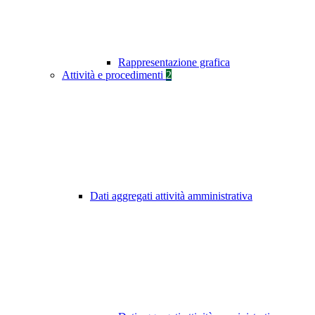
Rappresentazione grafica
Attività e procedimenti
2
Dati aggregati attività amministrativa