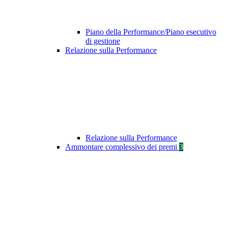
Piano della Performance/Piano esecutivo
di gestione
Relazione sulla Performance
Relazione sulla Performance
Ammontare complessivo dei premi
3