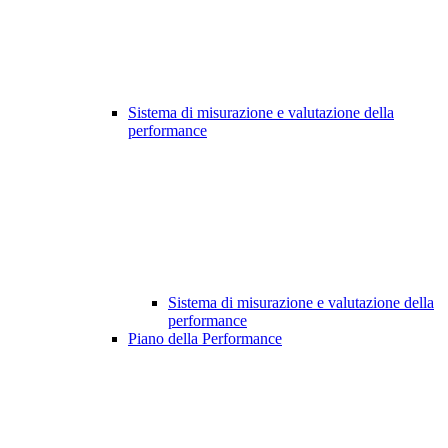
Sistema di misurazione e valutazione della
performance
Sistema di misurazione e valutazione della
performance
Piano della Performance