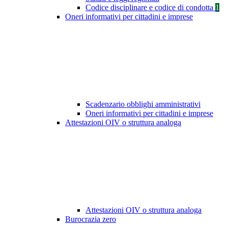
Codice disciplinare e codice di condotta
1
Oneri informativi per cittadini e imprese
Scadenzario obblighi amministrativi
Oneri informativi per cittadini e imprese
Attestazioni OIV o struttura analoga
Attestazioni OIV o struttura analoga
Burocrazia zero