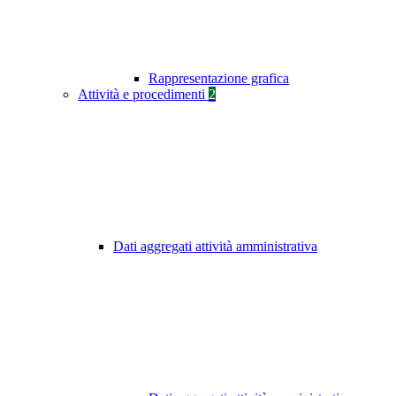
Rappresentazione grafica
Attività e procedimenti
2
Dati aggregati attività amministrativa