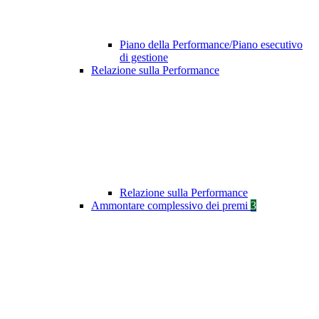
Piano della Performance/Piano esecutivo
di gestione
Relazione sulla Performance
Relazione sulla Performance
Ammontare complessivo dei premi
3