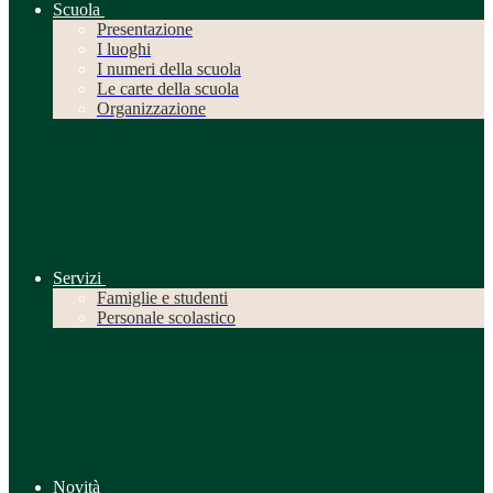
Scuola
Presentazione
I luoghi
I numeri della scuola
Le carte della scuola
Organizzazione
Servizi
Famiglie e studenti
Personale scolastico
Novità