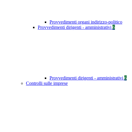
Provvedimenti organi indirizzo-politico
Provvedimenti dirigenti - amministrativi
6
Provvedimenti dirigenti - amministrativi
6
Controlli sulle imprese