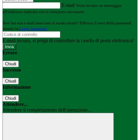
E-mail
Verrà inviato un messaggio
all'indirizzo indicato con le istruzioni necessarie.
Non hai una e-mail associata al nome utente? Effettua il reset della password
tramite la
Login Spaggiari
E-mail inviata, si prega di controllare la casella di posta elettronica!
Errore
Chiudi
Successo
Chiudi
Informazione
Chiudi
Attendere...
Attendere il completamento dell'operazione...