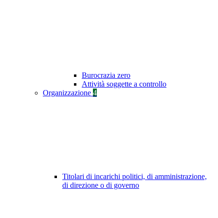
Burocrazia zero
Attività soggette a controllo
Organizzazione
4
Titolari di incarichi politici, di amministrazione,
di direzione o di governo