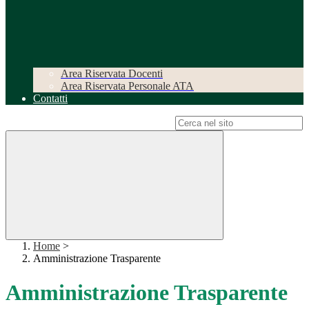
Area Riservata Docenti
Area Riservata Personale ATA
Contatti
Campo di ricerca per le pagine del sito
Home
>
Amministrazione Trasparente
Amministrazione Trasparente