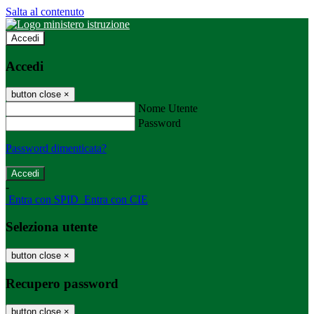
Salta al contenuto
Accedi
Accedi
button close
×
Nome Utente
Password
Password dimenticata?
-
Entra con SPID
Entra con CIE
Seleziona utente
button close
×
Recupero password
button close
×