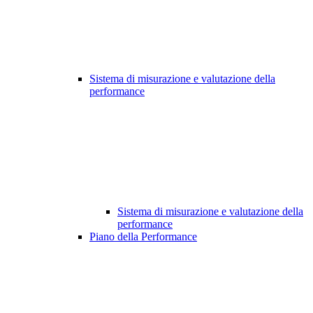
Sistema di misurazione e valutazione della
performance
Sistema di misurazione e valutazione della
performance
Piano della Performance