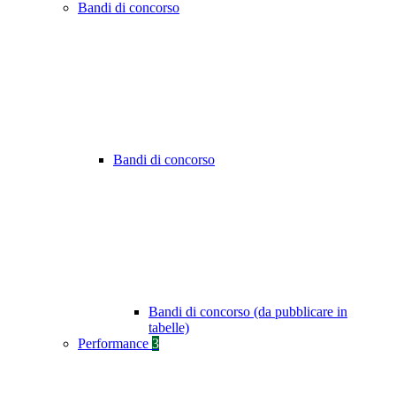
Bandi di concorso
Bandi di concorso
Bandi di concorso (da pubblicare in
tabelle)
Performance
3