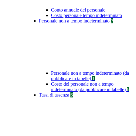
Conto annuale del personale
Costo personale tempo indeterminato
Personale non a tempo indeterminato
7
Personale non a tempo indeterminato (da
pubblicare in tabelle)
1
Costo del personale non a tempo
indeterminato (da pubblicare in tabelle)
6
Tassi di assenza
6