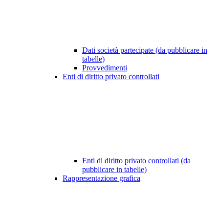
Dati società partecipate (da pubblicare in
tabelle)
Provvedimenti
Enti di diritto privato controllati
Enti di diritto privato controllati (da
pubblicare in tabelle)
Rappresentazione grafica