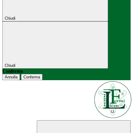
Chiudi
Chiudi
Conferma
Annulla
Conferma