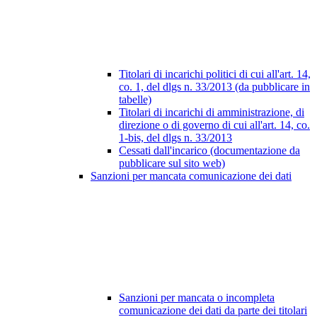
Titolari di incarichi politici di cui all'art. 14,
co. 1, del dlgs n. 33/2013 (da pubblicare in
tabelle)
Titolari di incarichi di amministrazione, di
direzione o di governo di cui all'art. 14, co.
1-bis, del dlgs n. 33/2013
Cessati dall'incarico (documentazione da
pubblicare sul sito web)
Sanzioni per mancata comunicazione dei dati
Sanzioni per mancata o incompleta
comunicazione dei dati da parte dei titolari