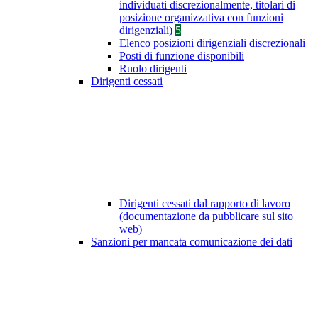
individuati discrezionalmente, titolari di
posizione organizzativa con funzioni
dirigenziali)
5
Elenco posizioni dirigenziali discrezionali
Posti di funzione disponibili
Ruolo dirigenti
Dirigenti cessati
Dirigenti cessati dal rapporto di lavoro
(documentazione da pubblicare sul sito
web)
Sanzioni per mancata comunicazione dei dati