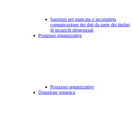
Sanzioni per mancata o incompleta
comunicazione dei dati da parte dei titolari
di incarichi dirigenziali
Posizioni organizzative
Posizioni organizzative
Dotazione organica