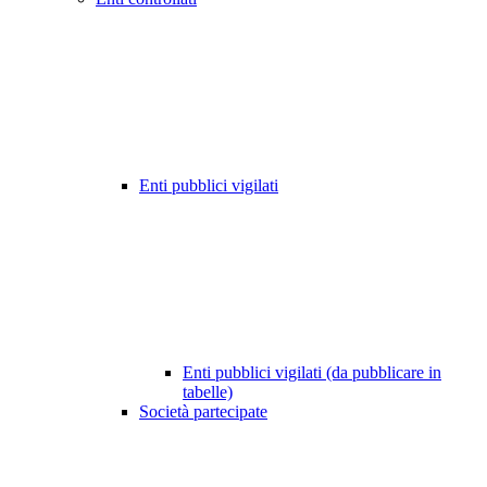
Enti pubblici vigilati
Enti pubblici vigilati (da pubblicare in
tabelle)
Società partecipate