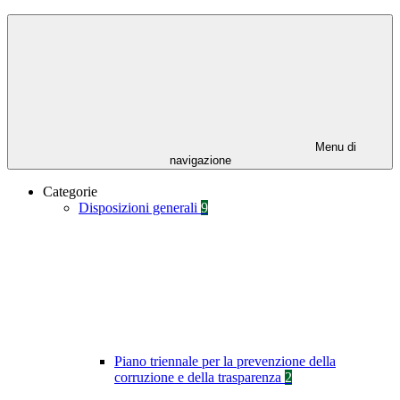
Menu di
navigazione
Categorie
Disposizioni generali
9
Piano triennale per la prevenzione della
corruzione e della trasparenza
2