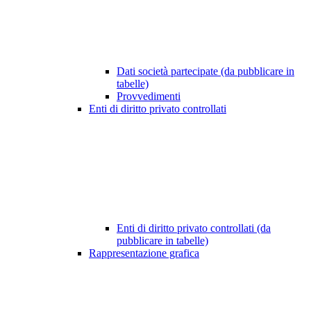
Dati società partecipate (da pubblicare in
tabelle)
Provvedimenti
Enti di diritto privato controllati
Enti di diritto privato controllati (da
pubblicare in tabelle)
Rappresentazione grafica