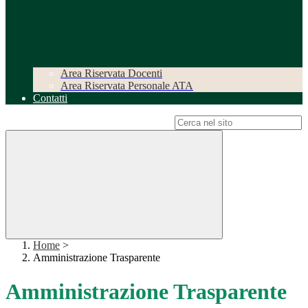
Area Riservata Docenti
Area Riservata Personale ATA
Contatti
Campo di ricerca per le pagine del sito
Home
>
Amministrazione Trasparente
Amministrazione Trasparente