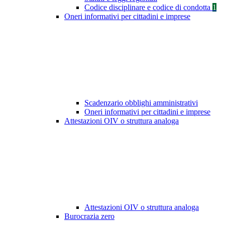
Codice disciplinare e codice di condotta
1
Oneri informativi per cittadini e imprese
Scadenzario obblighi amministrativi
Oneri informativi per cittadini e imprese
Attestazioni OIV o struttura analoga
Attestazioni OIV o struttura analoga
Burocrazia zero