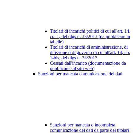
Titolari di incarichi politici di cui all'art. 14,
co. 1, del dlgs n. 33/2013 (da pubblicare in
tabelle)
Titolari di incarichi di amministrazione, di
direzione o di governo di cui all'art. 14, co.
1-bis, del dlgs n. 33/2013
Cessati dall'incarico (documentazione da
pubblicare sul sito web)
Sanzioni per mancata comunicazione dei dati
Sanzioni per mancata o incompleta
comunicazione dei dati da parte dei titolari