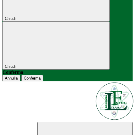
Chiudi
Chiudi
Conferma
Annulla
Conferma