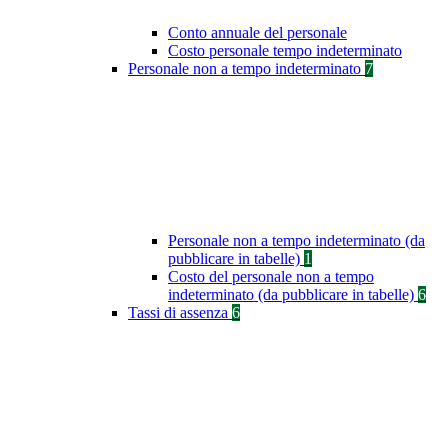
Conto annuale del personale
Costo personale tempo indeterminato
Personale non a tempo indeterminato
7
Personale non a tempo indeterminato (da
pubblicare in tabelle)
1
Costo del personale non a tempo
indeterminato (da pubblicare in tabelle)
6
Tassi di assenza
6