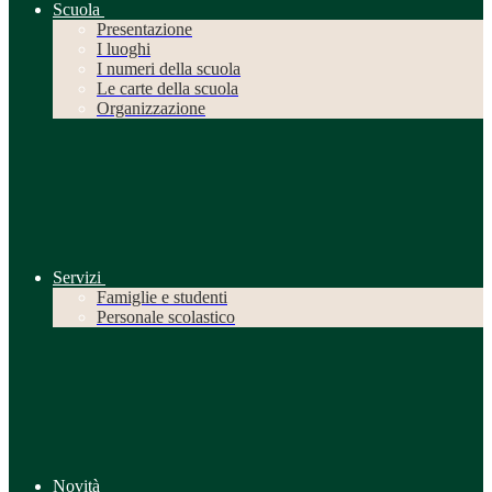
Scuola
Presentazione
I luoghi
I numeri della scuola
Le carte della scuola
Organizzazione
Servizi
Famiglie e studenti
Personale scolastico
Novità