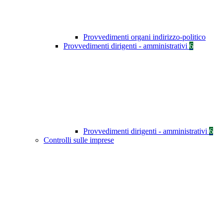
Provvedimenti organi indirizzo-politico
Provvedimenti dirigenti - amministrativi
6
Provvedimenti dirigenti - amministrativi
6
Controlli sulle imprese