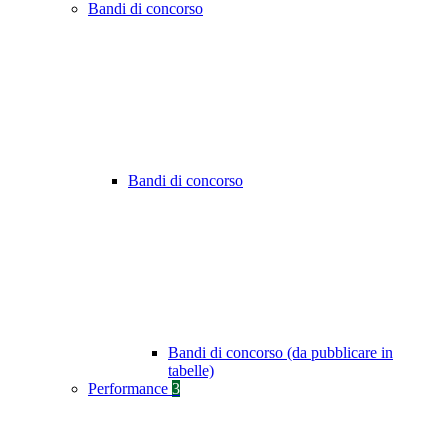
Bandi di concorso
Bandi di concorso
Bandi di concorso (da pubblicare in
tabelle)
Performance
3