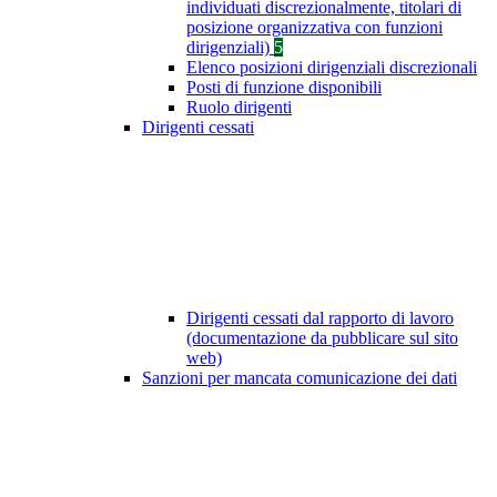
individuati discrezionalmente, titolari di
posizione organizzativa con funzioni
dirigenziali)
5
Elenco posizioni dirigenziali discrezionali
Posti di funzione disponibili
Ruolo dirigenti
Dirigenti cessati
Dirigenti cessati dal rapporto di lavoro
(documentazione da pubblicare sul sito
web)
Sanzioni per mancata comunicazione dei dati