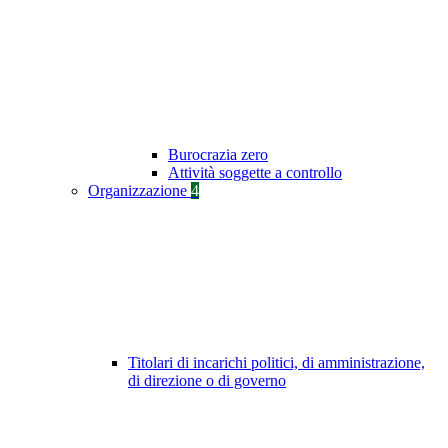
Burocrazia zero
Attività soggette a controllo
Organizzazione
4
Titolari di incarichi politici, di amministrazione,
di direzione o di governo