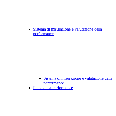
Sistema di misurazione e valutazione della
performance
Sistema di misurazione e valutazione della
performance
Piano della Performance