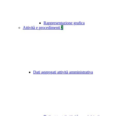
Rappresentazione grafica
Attività e procedimenti
2
Dati aggregati attività amministrativa