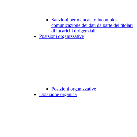
Sanzioni per mancata o incompleta
comunicazione dei dati da parte dei titolari
di incarichi dirigenziali
Posizioni organizzative
Posizioni organizzative
Dotazione organica