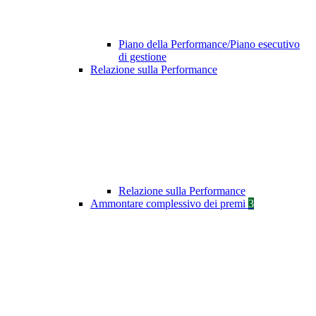
Piano della Performance/Piano esecutivo
di gestione
Relazione sulla Performance
Relazione sulla Performance
Ammontare complessivo dei premi
3