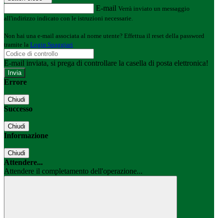
E-mail
Verrà inviato un messaggio
all'indirizzo indicato con le istruzioni necessarie.
Non hai una e-mail associata al nome utente? Effettua il reset della password
tramite la
Login Spaggiari
E-mail inviata, si prega di controllare la casella di posta elettronica!
Errore
Chiudi
Successo
Chiudi
Informazione
Chiudi
Attendere...
Attendere il completamento dell'operazione...