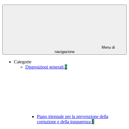
Menu di
navigazione
Categorie
Disposizioni generali
9
Piano triennale per la prevenzione della
corruzione e della trasparenza
2