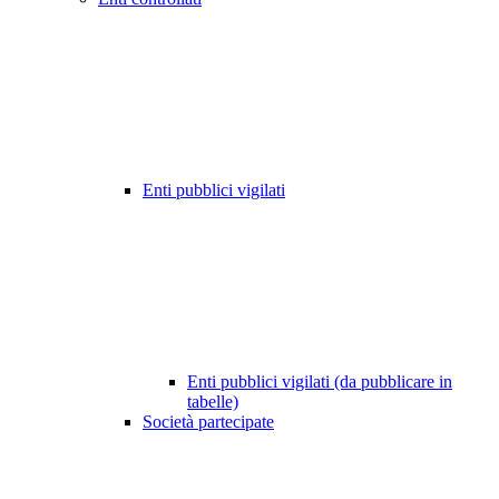
Enti pubblici vigilati
Enti pubblici vigilati (da pubblicare in
tabelle)
Società partecipate