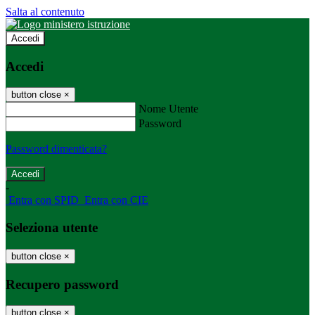
Salta al contenuto
Accedi
Accedi
button close
×
Nome Utente
Password
Password dimenticata?
-
Entra con SPID
Entra con CIE
Seleziona utente
button close
×
Recupero password
button close
×