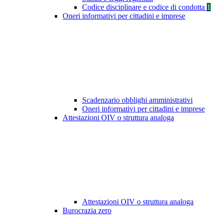
Codice disciplinare e codice di condotta
1
Oneri informativi per cittadini e imprese
Scadenzario obblighi amministrativi
Oneri informativi per cittadini e imprese
Attestazioni OIV o struttura analoga
Attestazioni OIV o struttura analoga
Burocrazia zero