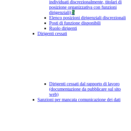
individuati discrezionalmente, titolari di
posizione organizzativa con funzioni
dirigenziali)
5
Elenco posizioni dirigenziali discrezionali
Posti di funzione disponibili
Ruolo dirigenti
Dirigenti cessati
Dirigenti cessati dal rapporto di lavoro
(documentazione da pubblicare sul sito
web)
Sanzioni per mancata comunicazione dei dati