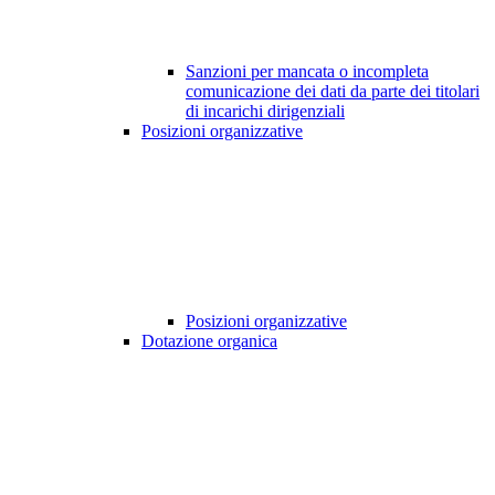
Sanzioni per mancata o incompleta
comunicazione dei dati da parte dei titolari
di incarichi dirigenziali
Posizioni organizzative
Posizioni organizzative
Dotazione organica