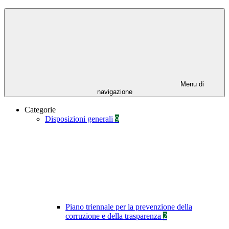
Menu di
navigazione
Categorie
Disposizioni generali
9
Piano triennale per la prevenzione della
corruzione e della trasparenza
2