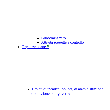
Burocrazia zero
Attività soggette a controllo
Organizzazione
4
Titolari di incarichi politici, di amministrazione,
di direzione o di governo