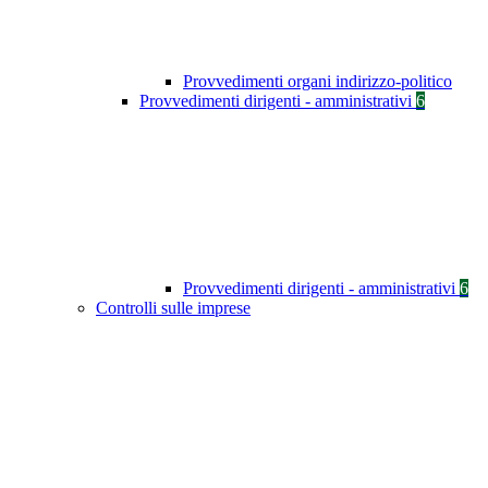
Provvedimenti organi indirizzo-politico
Provvedimenti dirigenti - amministrativi
6
Provvedimenti dirigenti - amministrativi
6
Controlli sulle imprese