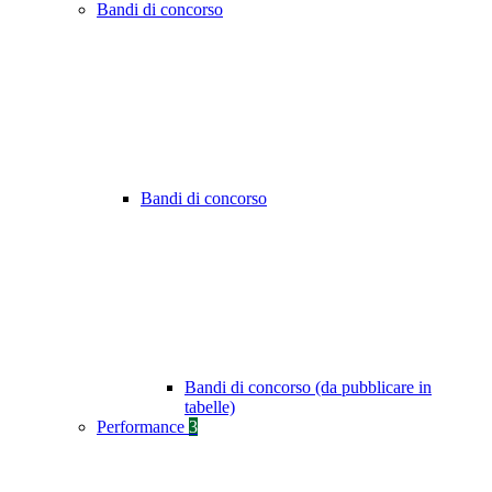
Bandi di concorso
Bandi di concorso
Bandi di concorso (da pubblicare in
tabelle)
Performance
3