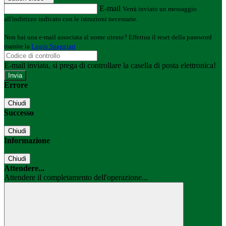
E-mail
Verrà inviato un messaggio
all'indirizzo indicato con le istruzioni necessarie.
Non hai una e-mail associata al nome utente? Effettua il reset della password
tramite la
Login Spaggiari
E-mail inviata, si prega di controllare la casella di posta elettronica!
Errore
Chiudi
Successo
Chiudi
Informazione
Chiudi
Attendere...
Attendere il completamento dell'operazione...