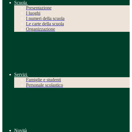
Scuola
Presentazione
I luoghi
I numeri della scuola
Le carte della scuola
Organizzazione
Servizi
Famiglie e studenti
Personale scolastico
Novità