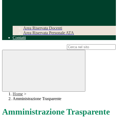
Area Riservata Docenti
Area Riservata Personale ATA
Contatti
Campo di ricerca per le pagine del sito
Home
>
Amministrazione Trasparente
Amministrazione Trasparente