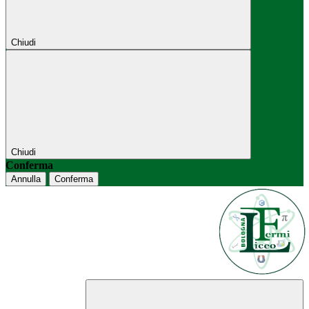
Chiudi
Chiudi
Conferma
Annulla
Conferma