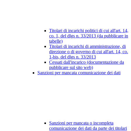
Titolari di incarichi politici di cui all'art. 14,
co. 1, del dlgs n. 33/2013 (da pubblicare in
tabelle)
Titolari di incarichi di amministrazione, di
direzione o di governo di cui all'art. 14, co.
1-bis, del dlgs n. 33/2013
Cessati dall'incarico (documentazione da
pubblicare sul sito web)
Sanzioni per mancata comunicazione dei dati
Sanzioni per mancata o incompleta
comunicazione dei dati da parte dei titolari