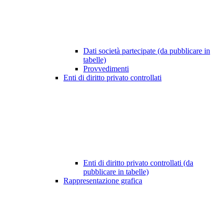
Dati società partecipate (da pubblicare in
tabelle)
Provvedimenti
Enti di diritto privato controllati
Enti di diritto privato controllati (da
pubblicare in tabelle)
Rappresentazione grafica