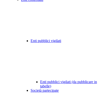
Enti pubblici vigilati
Enti pubblici vigilati (da pubblicare in
tabelle)
Società partecipate