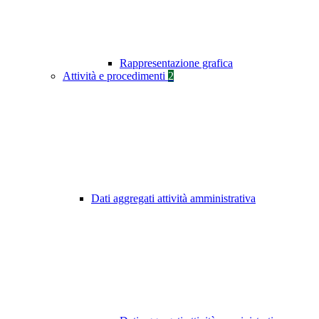
Rappresentazione grafica
Attività e procedimenti
2
Dati aggregati attività amministrativa