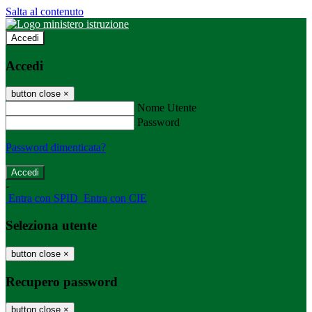
Salta al contenuto
Accedi
Accedi
button close
×
Nome Utente
Password
Password dimenticata?
-
Entra con SPID
Entra con CIE
Seleziona utente
button close
×
Recupero password
button close
×