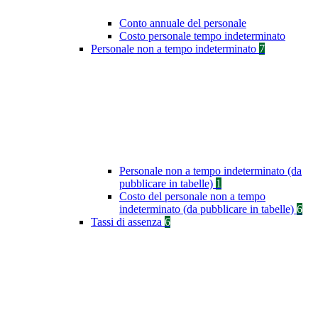
Conto annuale del personale
Costo personale tempo indeterminato
Personale non a tempo indeterminato
7
Personale non a tempo indeterminato (da
pubblicare in tabelle)
1
Costo del personale non a tempo
indeterminato (da pubblicare in tabelle)
6
Tassi di assenza
6