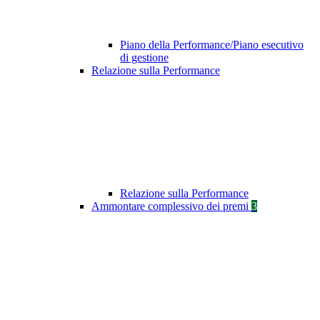
Piano della Performance/Piano esecutivo
di gestione
Relazione sulla Performance
Relazione sulla Performance
Ammontare complessivo dei premi
3