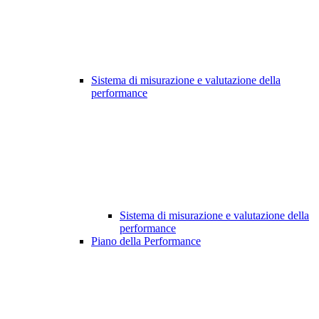
Sistema di misurazione e valutazione della
performance
Sistema di misurazione e valutazione della
performance
Piano della Performance