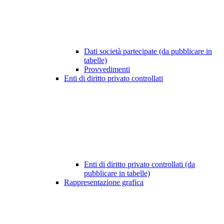
Dati società partecipate (da pubblicare in
tabelle)
Provvedimenti
Enti di diritto privato controllati
Enti di diritto privato controllati (da
pubblicare in tabelle)
Rappresentazione grafica