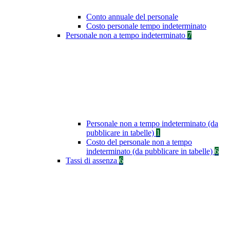
Conto annuale del personale
Costo personale tempo indeterminato
Personale non a tempo indeterminato
7
Personale non a tempo indeterminato (da
pubblicare in tabelle)
1
Costo del personale non a tempo
indeterminato (da pubblicare in tabelle)
6
Tassi di assenza
6