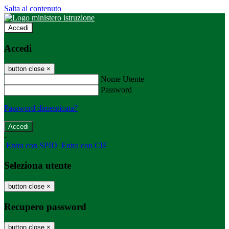
Salta al contenuto
Accedi
Accedi
button close
×
Nome Utente
Password
Password dimenticata?
-
Entra con SPID
Entra con CIE
Seleziona utente
button close
×
Recupero password
button close
×