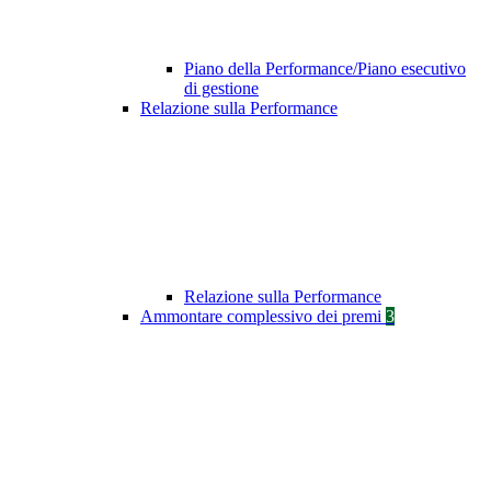
Piano della Performance/Piano esecutivo
di gestione
Relazione sulla Performance
Relazione sulla Performance
Ammontare complessivo dei premi
3