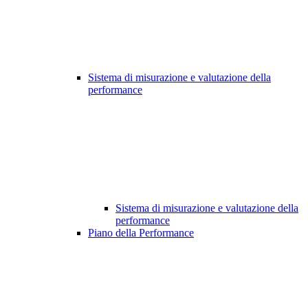
Sistema di misurazione e valutazione della
performance
Sistema di misurazione e valutazione della
performance
Piano della Performance