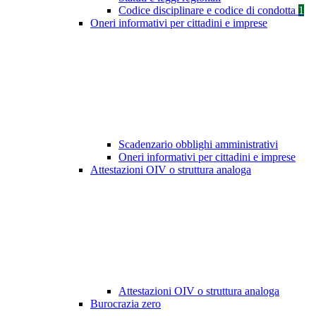
Codice disciplinare e codice di condotta
1
Oneri informativi per cittadini e imprese
Scadenzario obblighi amministrativi
Oneri informativi per cittadini e imprese
Attestazioni OIV o struttura analoga
Attestazioni OIV o struttura analoga
Burocrazia zero