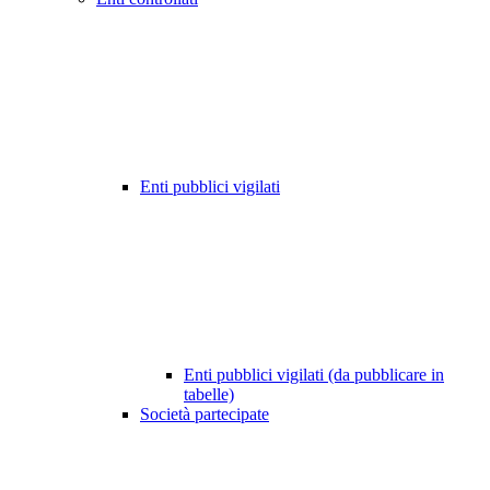
Enti pubblici vigilati
Enti pubblici vigilati (da pubblicare in
tabelle)
Società partecipate