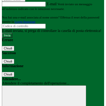
E-mail
Verrà inviato un messaggio
all'indirizzo indicato con le istruzioni necessarie.
Non hai una e-mail associata al nome utente? Effettua il reset della password
tramite la
Login Spaggiari
E-mail inviata, si prega di controllare la casella di posta elettronica!
Errore
Chiudi
Successo
Chiudi
Informazione
Chiudi
Attendere...
Attendere il completamento dell'operazione...