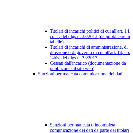
Titolari di incarichi politici di cui all'art. 14,
co. 1, del dlgs n. 33/2013 (da pubblicare in
tabelle)
Titolari di incarichi di amministrazione, di
direzione o di governo di cui all'art. 14, co.
1-bis, del dlgs n. 33/2013
Cessati dall'incarico (documentazione da
pubblicare sul sito web)
Sanzioni per mancata comunicazione dei dati
Sanzioni per mancata o incompleta
comunicazione dei dati da parte dei titolari