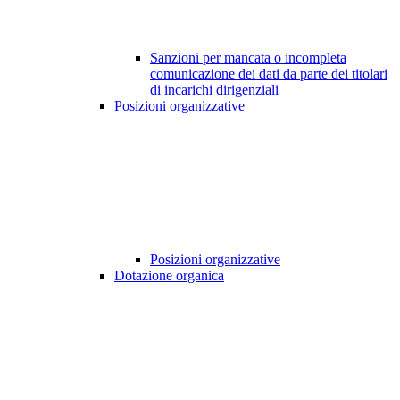
Sanzioni per mancata o incompleta
comunicazione dei dati da parte dei titolari
di incarichi dirigenziali
Posizioni organizzative
Posizioni organizzative
Dotazione organica