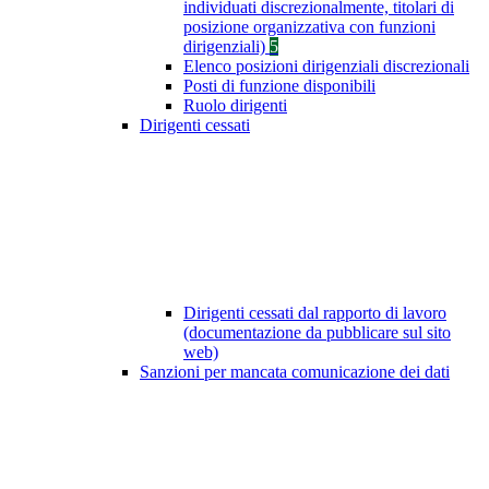
individuati discrezionalmente, titolari di
posizione organizzativa con funzioni
dirigenziali)
5
Elenco posizioni dirigenziali discrezionali
Posti di funzione disponibili
Ruolo dirigenti
Dirigenti cessati
Dirigenti cessati dal rapporto di lavoro
(documentazione da pubblicare sul sito
web)
Sanzioni per mancata comunicazione dei dati