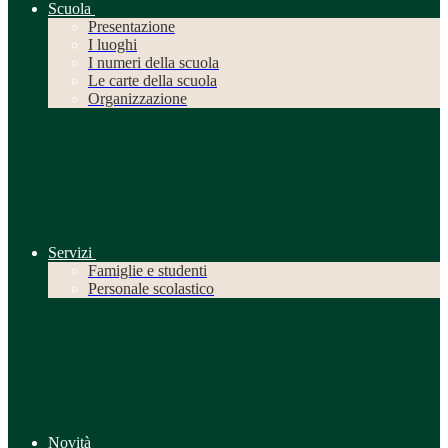
Scuola
Presentazione
I luoghi
I numeri della scuola
Le carte della scuola
Organizzazione
Servizi
Famiglie e studenti
Personale scolastico
Novità