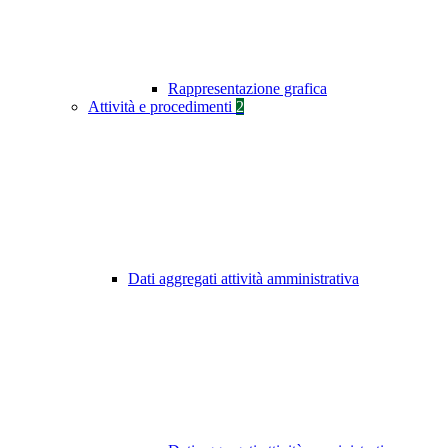
Rappresentazione grafica
Attività e procedimenti
2
Dati aggregati attività amministrativa