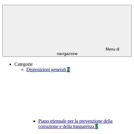
Menu di
navigazione
Categorie
Disposizioni generali
9
Piano triennale per la prevenzione della
corruzione e della trasparenza
2