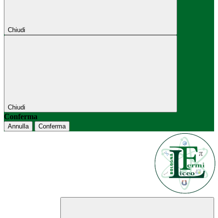
Chiudi
Chiudi
Conferma
Annulla
Conferma