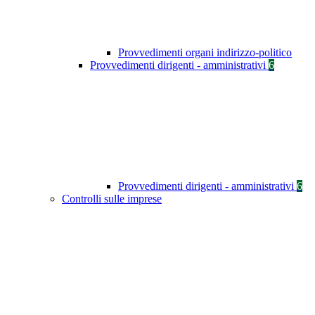
Provvedimenti organi indirizzo-politico
Provvedimenti dirigenti - amministrativi
6
Provvedimenti dirigenti - amministrativi
6
Controlli sulle imprese