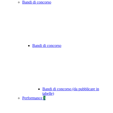
Bandi di concorso
Bandi di concorso
Bandi di concorso (da pubblicare in
tabelle)
Performance
3