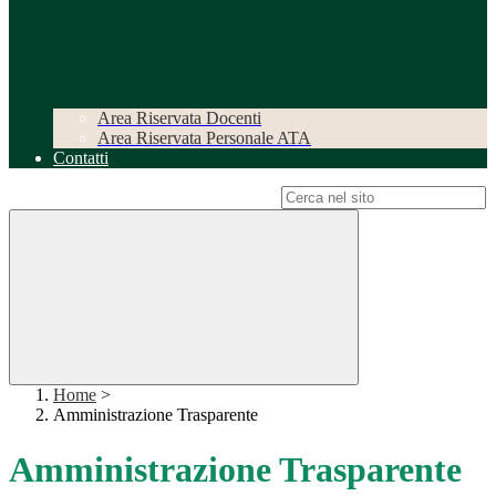
Area Riservata Docenti
Area Riservata Personale ATA
Contatti
Campo di ricerca per le pagine del sito
Home
>
Amministrazione Trasparente
Amministrazione Trasparente