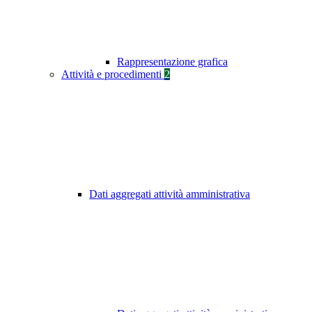
Rappresentazione grafica
Attività e procedimenti
2
Dati aggregati attività amministrativa