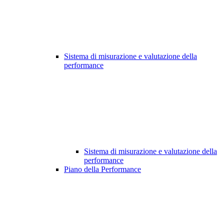
Sistema di misurazione e valutazione della
performance
Sistema di misurazione e valutazione della
performance
Piano della Performance