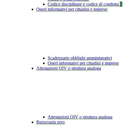
Codice disciplinare e codice di condotta
1
Oneri informativi per cittadini e imprese
Scadenzario obblighi amministrativi
Oneri informativi per cittadini e imprese
Attestazioni OIV o struttura analoga
Attestazioni OIV o struttura analoga
Burocrazia zero