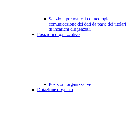
Sanzioni per mancata o incompleta
comunicazione dei dati da parte dei titolari
di incarichi dirigenziali
Posizioni organizzative
Posizioni organizzative
Dotazione organica