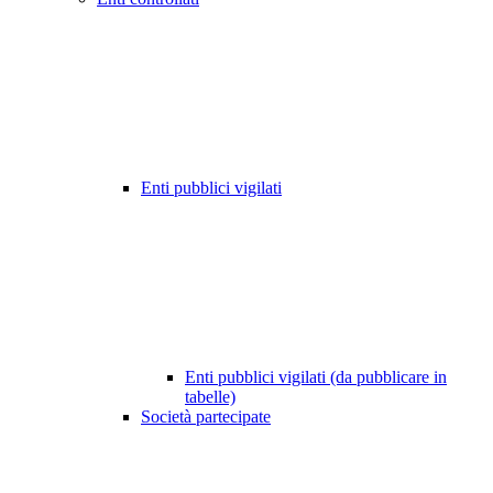
Enti pubblici vigilati
Enti pubblici vigilati (da pubblicare in
tabelle)
Società partecipate