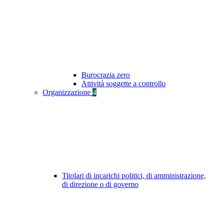
Burocrazia zero
Attività soggette a controllo
Organizzazione
4
Titolari di incarichi politici, di amministrazione,
di direzione o di governo