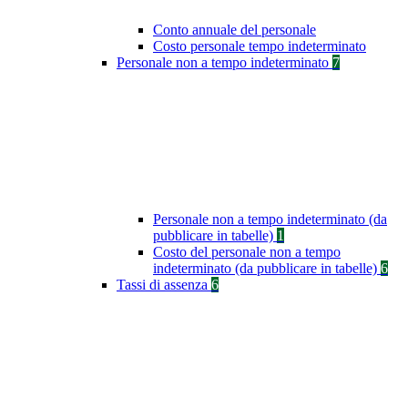
Conto annuale del personale
Costo personale tempo indeterminato
Personale non a tempo indeterminato
7
Personale non a tempo indeterminato (da
pubblicare in tabelle)
1
Costo del personale non a tempo
indeterminato (da pubblicare in tabelle)
6
Tassi di assenza
6