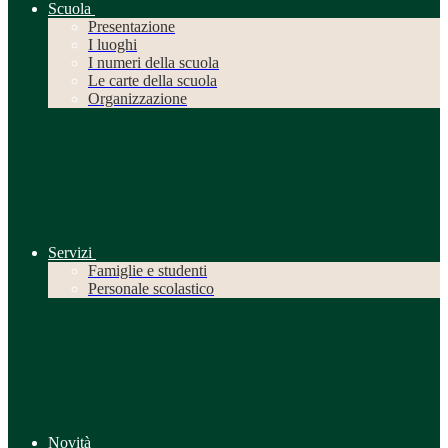
Scuola
Presentazione
I luoghi
I numeri della scuola
Le carte della scuola
Organizzazione
Servizi
Famiglie e studenti
Personale scolastico
Novità