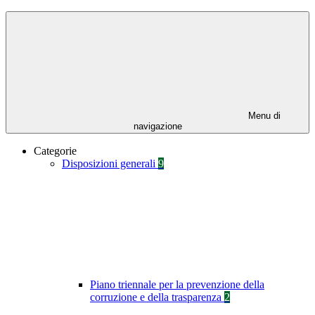
Menu di
navigazione
Categorie
Disposizioni generali
9
Piano triennale per la prevenzione della
corruzione e della trasparenza
2