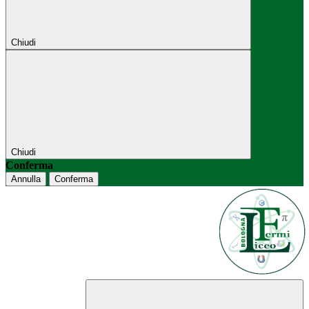
Chiudi
Chiudi
Conferma
Annulla
Conferma