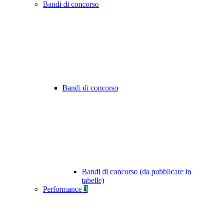
Bandi di concorso
Bandi di concorso
Bandi di concorso (da pubblicare in
tabelle)
Performance
3