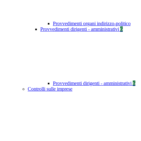
Provvedimenti organi indirizzo-politico
Provvedimenti dirigenti - amministrativi
6
Provvedimenti dirigenti - amministrativi
6
Controlli sulle imprese