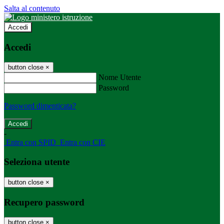
Salta al contenuto
Accedi
Accedi
button close
×
Nome Utente
Password
Password dimenticata?
-
Entra con SPID
Entra con CIE
Seleziona utente
button close
×
Recupero password
button close
×