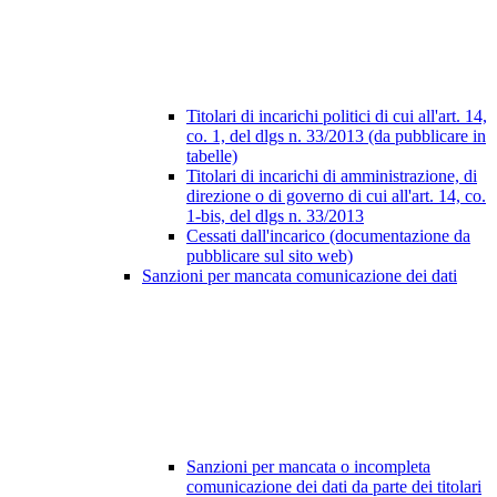
Titolari di incarichi politici di cui all'art. 14,
co. 1, del dlgs n. 33/2013 (da pubblicare in
tabelle)
Titolari di incarichi di amministrazione, di
direzione o di governo di cui all'art. 14, co.
1-bis, del dlgs n. 33/2013
Cessati dall'incarico (documentazione da
pubblicare sul sito web)
Sanzioni per mancata comunicazione dei dati
Sanzioni per mancata o incompleta
comunicazione dei dati da parte dei titolari