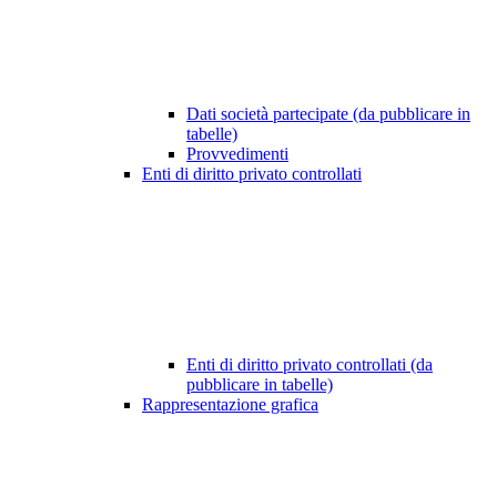
Dati società partecipate (da pubblicare in
tabelle)
Provvedimenti
Enti di diritto privato controllati
Enti di diritto privato controllati (da
pubblicare in tabelle)
Rappresentazione grafica