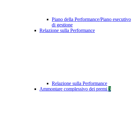
Piano della Performance/Piano esecutivo
di gestione
Relazione sulla Performance
Relazione sulla Performance
Ammontare complessivo dei premi
3