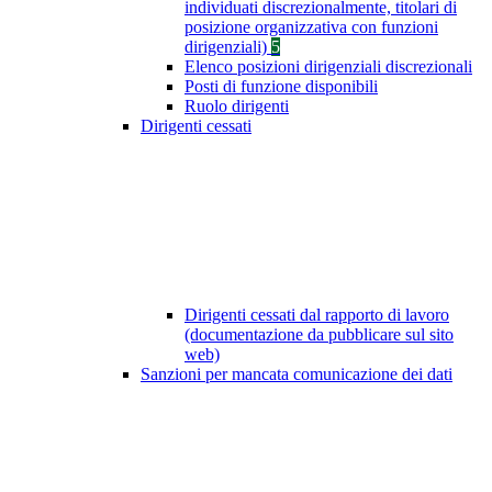
individuati discrezionalmente, titolari di
posizione organizzativa con funzioni
dirigenziali)
5
Elenco posizioni dirigenziali discrezionali
Posti di funzione disponibili
Ruolo dirigenti
Dirigenti cessati
Dirigenti cessati dal rapporto di lavoro
(documentazione da pubblicare sul sito
web)
Sanzioni per mancata comunicazione dei dati