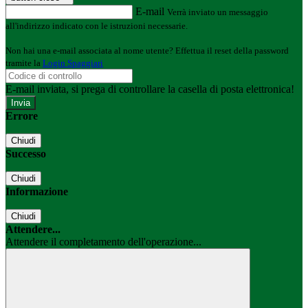
E-mail
Verrà inviato un messaggio
all'indirizzo indicato con le istruzioni necessarie.
Non hai una e-mail associata al nome utente? Effettua il reset della password
tramite la
Login Spaggiari
E-mail inviata, si prega di controllare la casella di posta elettronica!
Errore
Chiudi
Successo
Chiudi
Informazione
Chiudi
Attendere...
Attendere il completamento dell'operazione...