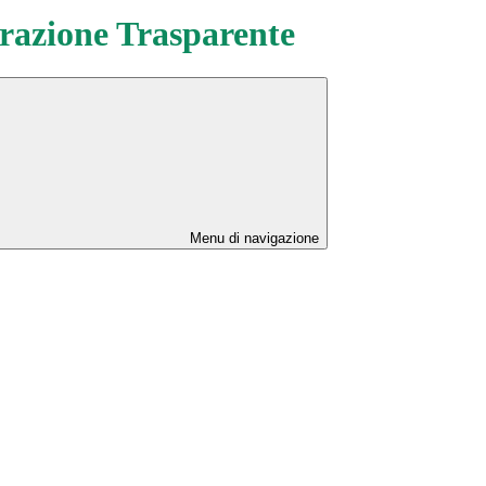
azione Trasparente
Menu di navigazione