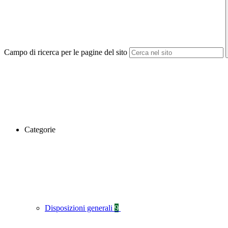
Campo di ricerca per le pagine del sito
Categorie
Disposizioni generali
9