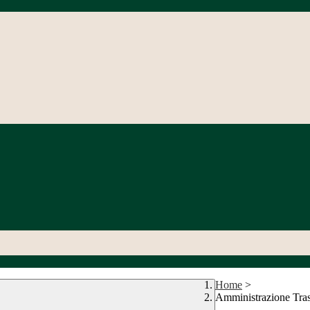
Home
>
Amministrazione Tra