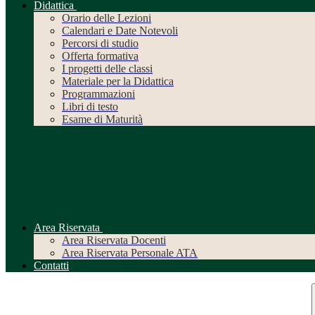
Didattica
Orario delle Lezioni
Calendari e Date Notevoli
Percorsi di studio
Offerta formativa
I progetti delle classi
Materiale per la Didattica
Programmazioni
Libri di testo
Esame di Maturità
Area Riservata
Area Riservata Docenti
Area Riservata Personale ATA
Contatti