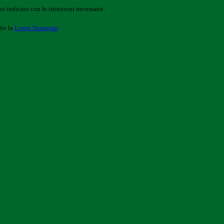
o indicato con le istruzioni necessarie.
ite la
Login Spaggiari