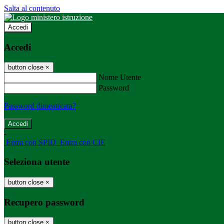
Salta al contenuto
Accedi
Accedi
button close
×
Nome Utente
Password
Password dimenticata?
-
Entra con SPID
Entra con CIE
Seleziona utente
button close
×
Recupero password
button close
×