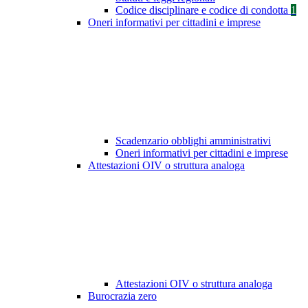
Codice disciplinare e codice di condotta
1
Oneri informativi per cittadini e imprese
Scadenzario obblighi amministrativi
Oneri informativi per cittadini e imprese
Attestazioni OIV o struttura analoga
Attestazioni OIV o struttura analoga
Burocrazia zero