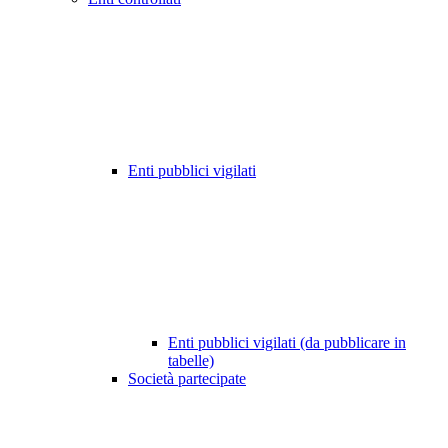
Enti pubblici vigilati
Enti pubblici vigilati (da pubblicare in
tabelle)
Società partecipate