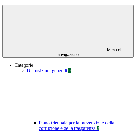
Menu di
navigazione
Categorie
Disposizioni generali
9
Piano triennale per la prevenzione della
corruzione e della trasparenza
2