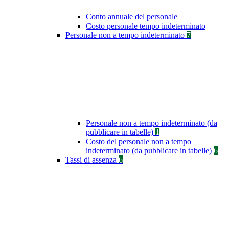
Conto annuale del personale
Costo personale tempo indeterminato
Personale non a tempo indeterminato
7
Personale non a tempo indeterminato (da
pubblicare in tabelle)
1
Costo del personale non a tempo
indeterminato (da pubblicare in tabelle)
6
Tassi di assenza
6