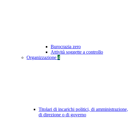
Burocrazia zero
Attività soggette a controllo
Organizzazione
4
Titolari di incarichi politici, di amministrazione,
di direzione o di governo