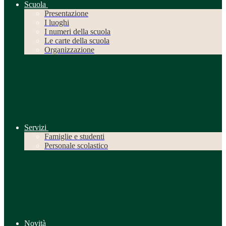
Scuola
Presentazione
I luoghi
I numeri della scuola
Le carte della scuola
Organizzazione
Servizi
Famiglie e studenti
Personale scolastico
Novità