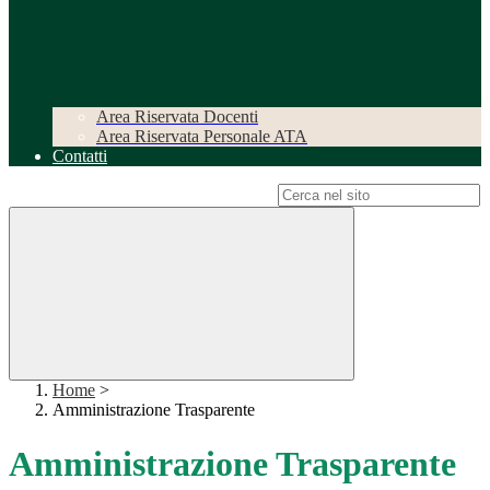
Area Riservata Docenti
Area Riservata Personale ATA
Contatti
Campo di ricerca per le pagine del sito
Home
>
Amministrazione Trasparente
Amministrazione Trasparente