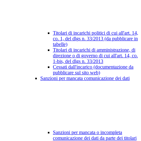
Titolari di incarichi politici di cui all'art. 14,
co. 1, del dlgs n. 33/2013 (da pubblicare in
tabelle)
Titolari di incarichi di amministrazione, di
direzione o di governo di cui all'art. 14, co.
1-bis, del dlgs n. 33/2013
Cessati dall'incarico (documentazione da
pubblicare sul sito web)
Sanzioni per mancata comunicazione dei dati
Sanzioni per mancata o incompleta
comunicazione dei dati da parte dei titolari