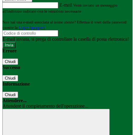
E-mail
Verrà inviato un messaggio
all'indirizzo indicato con le istruzioni necessarie.
Non hai una e-mail associata al nome utente? Effettua il reset della password
tramite la
Login Spaggiari
E-mail inviata, si prega di controllare la casella di posta elettronica!
Errore
Chiudi
Successo
Chiudi
Informazione
Chiudi
Attendere...
Attendere il completamento dell'operazione...