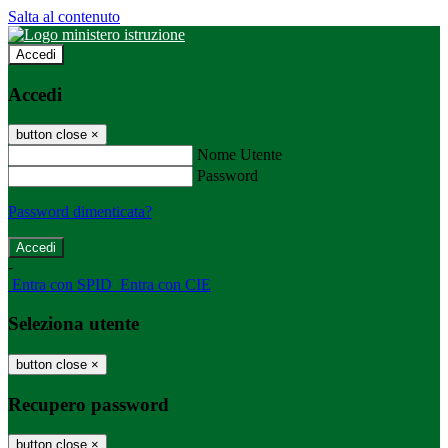
Salta al contenuto
Accedi
Accedi
button close
×
Nome Utente
Password
Password dimenticata?
-
Entra con SPID
Entra con CIE
Seleziona utente
button close
×
Recupero password
button close
×