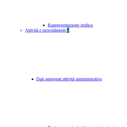
Rappresentazione grafica
Attività e procedimenti
2
Dati aggregati attività amministrativa