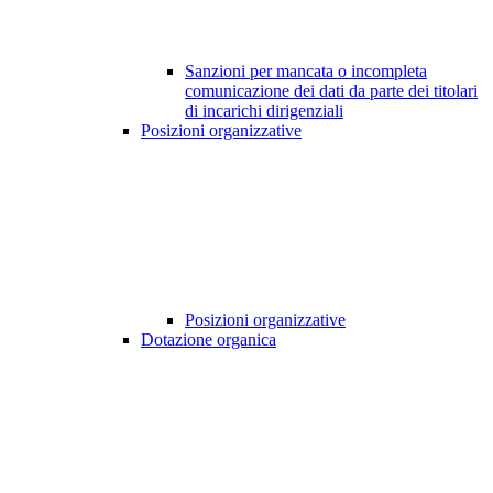
Sanzioni per mancata o incompleta
comunicazione dei dati da parte dei titolari
di incarichi dirigenziali
Posizioni organizzative
Posizioni organizzative
Dotazione organica