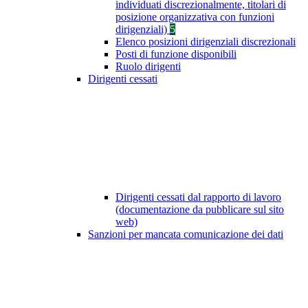
individuati discrezionalmente, titolari di
posizione organizzativa con funzioni
dirigenziali)
5
Elenco posizioni dirigenziali discrezionali
Posti di funzione disponibili
Ruolo dirigenti
Dirigenti cessati
Dirigenti cessati dal rapporto di lavoro
(documentazione da pubblicare sul sito
web)
Sanzioni per mancata comunicazione dei dati