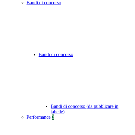
Bandi di concorso
Bandi di concorso
Bandi di concorso (da pubblicare in
tabelle)
Performance
3