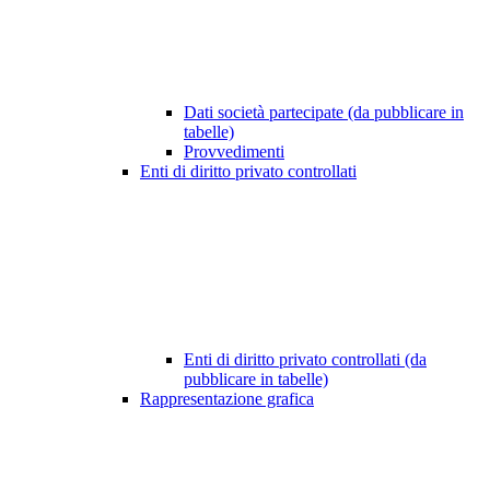
Dati società partecipate (da pubblicare in
tabelle)
Provvedimenti
Enti di diritto privato controllati
Enti di diritto privato controllati (da
pubblicare in tabelle)
Rappresentazione grafica