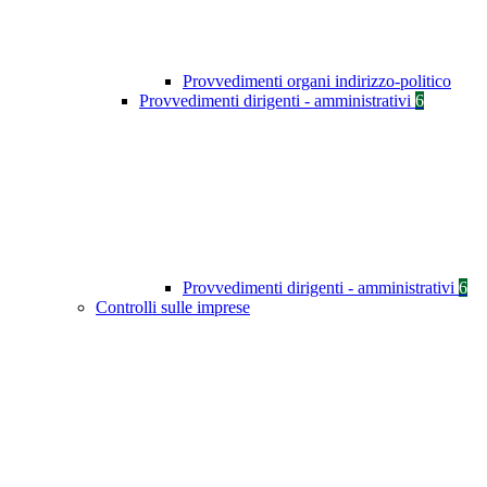
Provvedimenti organi indirizzo-politico
Provvedimenti dirigenti - amministrativi
6
Provvedimenti dirigenti - amministrativi
6
Controlli sulle imprese