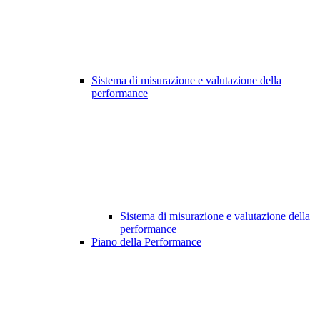
Sistema di misurazione e valutazione della
performance
Sistema di misurazione e valutazione della
performance
Piano della Performance