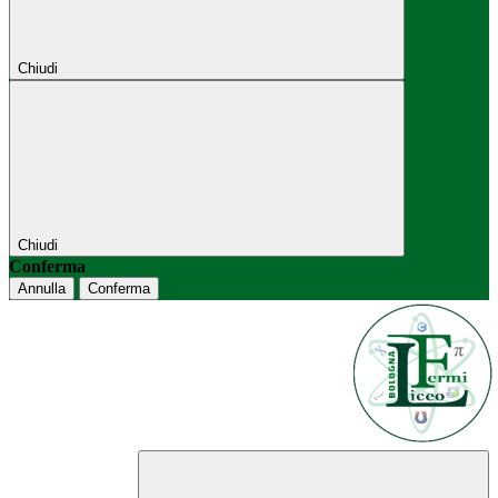
Chiudi
Chiudi
Conferma
Annulla
Conferma