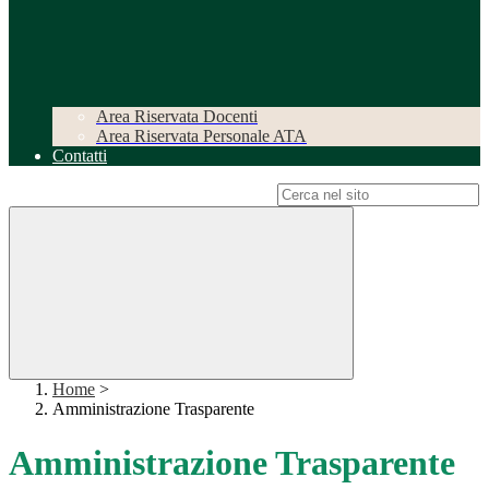
Area Riservata Docenti
Area Riservata Personale ATA
Contatti
Campo di ricerca per le pagine del sito
Home
>
Amministrazione Trasparente
Amministrazione Trasparente