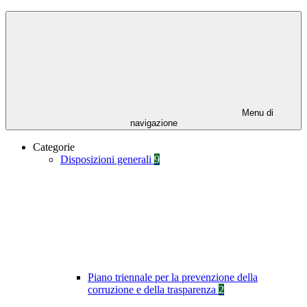
Menu di
navigazione
Categorie
Disposizioni generali
9
Piano triennale per la prevenzione della
corruzione e della trasparenza
2