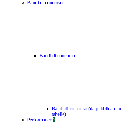
Bandi di concorso
Bandi di concorso
Bandi di concorso (da pubblicare in
tabelle)
Performance
3