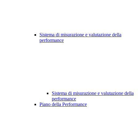
Sistema di misurazione e valutazione della
performance
Sistema di misurazione e valutazione della
performance
Piano della Performance