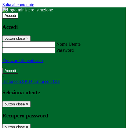
Salta al contenuto
Accedi
Accedi
button close
×
Nome Utente
Password
Password dimenticata?
-
Entra con SPID
Entra con CIE
Seleziona utente
button close
×
Recupero password
button close
×