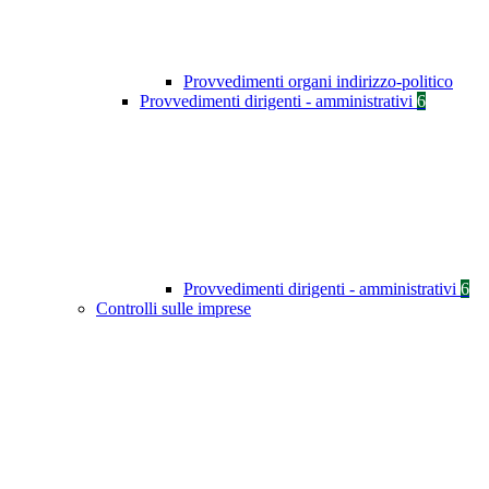
Provvedimenti organi indirizzo-politico
Provvedimenti dirigenti - amministrativi
6
Provvedimenti dirigenti - amministrativi
6
Controlli sulle imprese