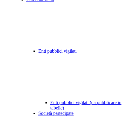
Enti pubblici vigilati
Enti pubblici vigilati (da pubblicare in
tabelle)
Società partecipate