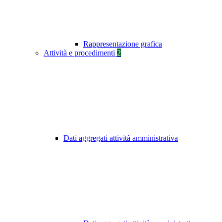
Rappresentazione grafica
Attività e procedimenti
2
Dati aggregati attività amministrativa