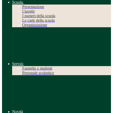
Scuola
Presentazione
I luoghi
I numeri della scuola
Le carte della scuola
Organizzazione
Servizi
Famiglie e studenti
Personale scolastico
Novità