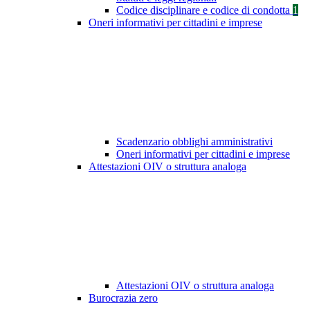
Codice disciplinare e codice di condotta
1
Oneri informativi per cittadini e imprese
Scadenzario obblighi amministrativi
Oneri informativi per cittadini e imprese
Attestazioni OIV o struttura analoga
Attestazioni OIV o struttura analoga
Burocrazia zero