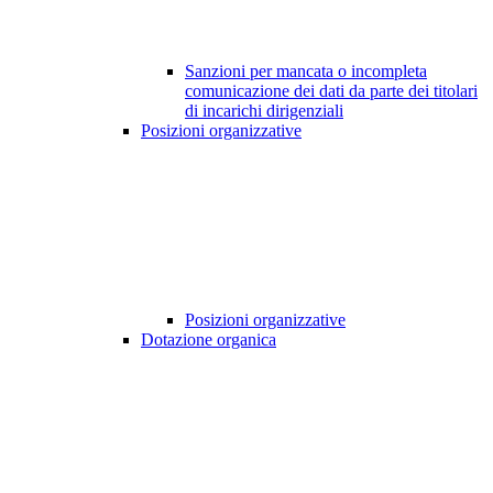
Sanzioni per mancata o incompleta
comunicazione dei dati da parte dei titolari
di incarichi dirigenziali
Posizioni organizzative
Posizioni organizzative
Dotazione organica