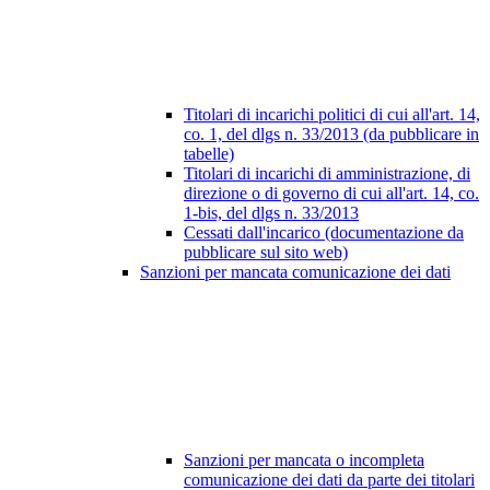
Titolari di incarichi politici di cui all'art. 14,
co. 1, del dlgs n. 33/2013 (da pubblicare in
tabelle)
Titolari di incarichi di amministrazione, di
direzione o di governo di cui all'art. 14, co.
1-bis, del dlgs n. 33/2013
Cessati dall'incarico (documentazione da
pubblicare sul sito web)
Sanzioni per mancata comunicazione dei dati
Sanzioni per mancata o incompleta
comunicazione dei dati da parte dei titolari