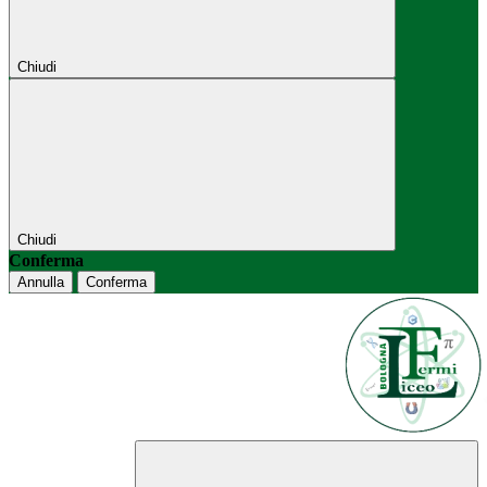
Chiudi
Chiudi
Conferma
Annulla
Conferma