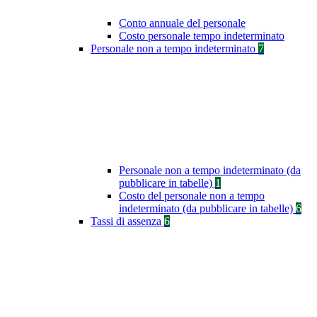
Conto annuale del personale
Costo personale tempo indeterminato
Personale non a tempo indeterminato
7
Personale non a tempo indeterminato (da
pubblicare in tabelle)
1
Costo del personale non a tempo
indeterminato (da pubblicare in tabelle)
6
Tassi di assenza
6