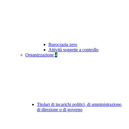
Burocrazia zero
Attività soggette a controllo
Organizzazione
4
Titolari di incarichi politici, di amministrazione,
di direzione o di governo