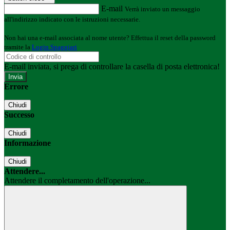
E-mail
Verrà inviato un messaggio
all'indirizzo indicato con le istruzioni necessarie.
Non hai una e-mail associata al nome utente? Effettua il reset della password
tramite la
Login Spaggiari
E-mail inviata, si prega di controllare la casella di posta elettronica!
Errore
Chiudi
Successo
Chiudi
Informazione
Chiudi
Attendere...
Attendere il completamento dell'operazione...