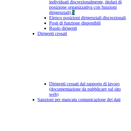
individuati discrezionalmente, titolari di
posizione organizzativa con funzioni
dirigenziali)
5
Elenco posizioni dirigenziali discrezionali
Posti di funzione disponibili
Ruolo dirigenti
Dirigenti cessati
Dirigenti cessati dal rapporto di lavoro
(documentazione da pubblicare sul sito
web)
Sanzioni per mancata comunicazione dei dati