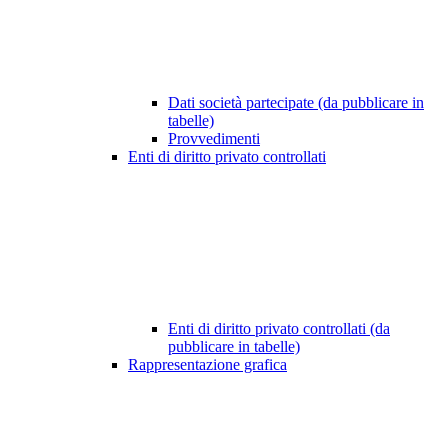
Dati società partecipate (da pubblicare in
tabelle)
Provvedimenti
Enti di diritto privato controllati
Enti di diritto privato controllati (da
pubblicare in tabelle)
Rappresentazione grafica