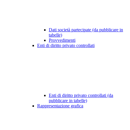
Dati società partecipate (da pubblicare in
tabelle)
Provvedimenti
Enti di diritto privato controllati
Enti di diritto privato controllati (da
pubblicare in tabelle)
Rappresentazione grafica