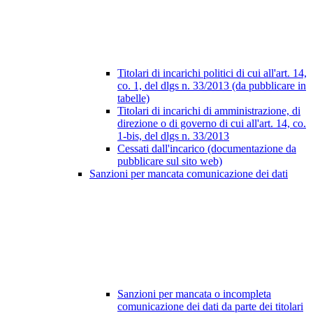
Titolari di incarichi politici di cui all'art. 14,
co. 1, del dlgs n. 33/2013 (da pubblicare in
tabelle)
Titolari di incarichi di amministrazione, di
direzione o di governo di cui all'art. 14, co.
1-bis, del dlgs n. 33/2013
Cessati dall'incarico (documentazione da
pubblicare sul sito web)
Sanzioni per mancata comunicazione dei dati
Sanzioni per mancata o incompleta
comunicazione dei dati da parte dei titolari