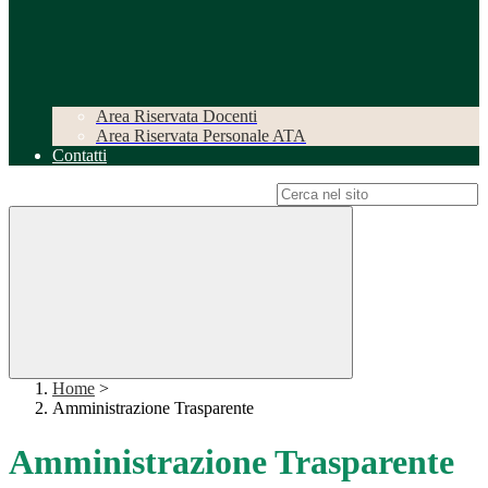
Area Riservata Docenti
Area Riservata Personale ATA
Contatti
Campo di ricerca per le pagine del sito
Home
>
Amministrazione Trasparente
Amministrazione Trasparente