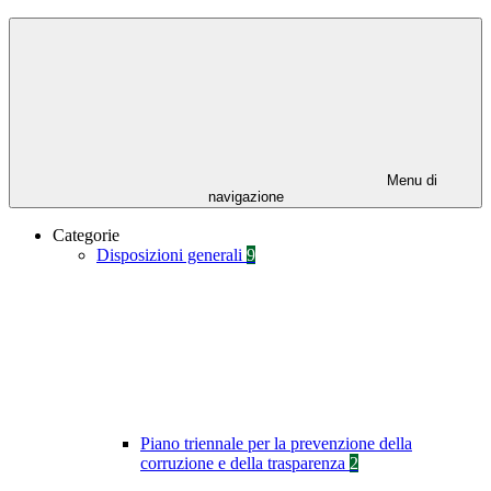
Menu di
navigazione
Categorie
Disposizioni generali
9
Piano triennale per la prevenzione della
corruzione e della trasparenza
2