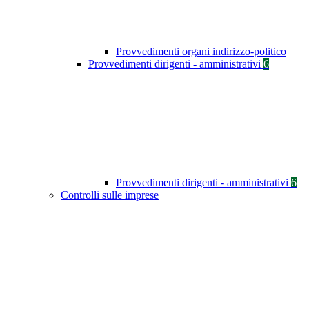
Provvedimenti organi indirizzo-politico
Provvedimenti dirigenti - amministrativi
6
Provvedimenti dirigenti - amministrativi
6
Controlli sulle imprese