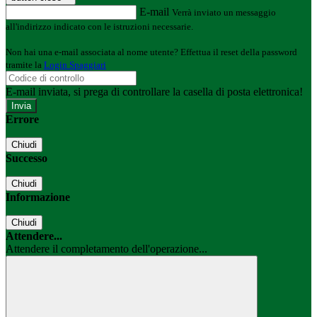
E-mail
Verrà inviato un messaggio
all'indirizzo indicato con le istruzioni necessarie.
Non hai una e-mail associata al nome utente? Effettua il reset della password
tramite la
Login Spaggiari
E-mail inviata, si prega di controllare la casella di posta elettronica!
Errore
Chiudi
Successo
Chiudi
Informazione
Chiudi
Attendere...
Attendere il completamento dell'operazione...