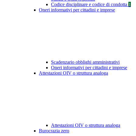
Codice disciplinare e codice di condotta
1
Oneri informativi per cittadini e imprese
Scadenzario obblighi amministrativi
Oneri informativi per cittadini e imprese
Attestazioni OIV o struttura analoga
Attestazioni OIV o struttura analoga
Burocrazia zero