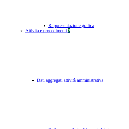
Rappresentazione grafica
Attività e procedimenti
2
Dati aggregati attività amministrativa