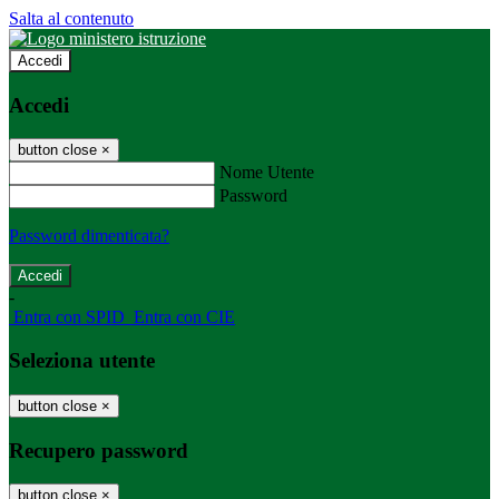
Salta al contenuto
Accedi
Accedi
button close
×
Nome Utente
Password
Password dimenticata?
-
Entra con SPID
Entra con CIE
Seleziona utente
button close
×
Recupero password
button close
×