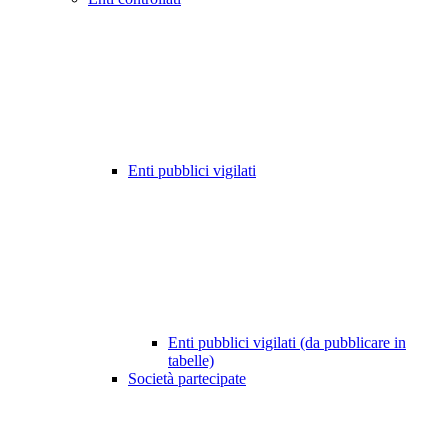
Enti pubblici vigilati
Enti pubblici vigilati (da pubblicare in
tabelle)
Società partecipate