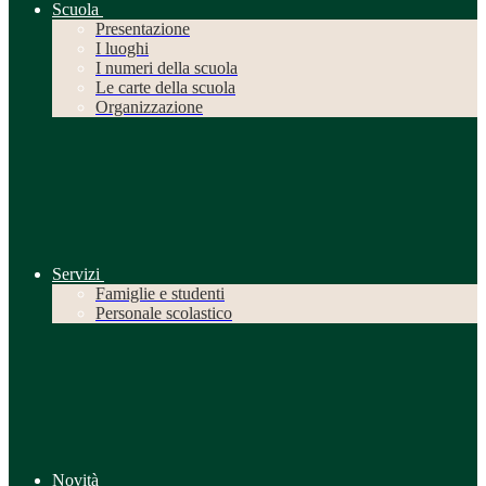
Scuola
Presentazione
I luoghi
I numeri della scuola
Le carte della scuola
Organizzazione
Servizi
Famiglie e studenti
Personale scolastico
Novità