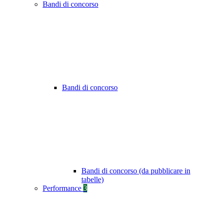
Bandi di concorso
Bandi di concorso
Bandi di concorso (da pubblicare in
tabelle)
Performance
3