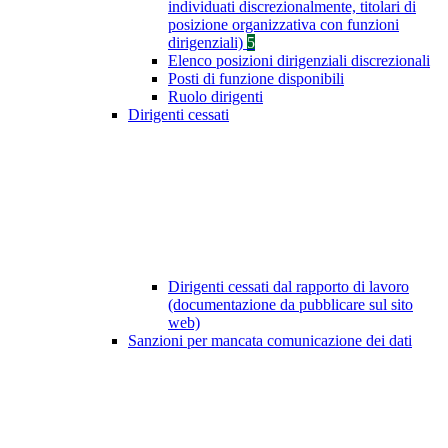
individuati discrezionalmente, titolari di
posizione organizzativa con funzioni
dirigenziali)
5
Elenco posizioni dirigenziali discrezionali
Posti di funzione disponibili
Ruolo dirigenti
Dirigenti cessati
Dirigenti cessati dal rapporto di lavoro
(documentazione da pubblicare sul sito
web)
Sanzioni per mancata comunicazione dei dati