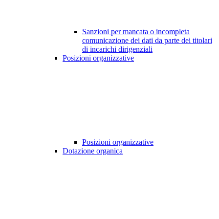
Sanzioni per mancata o incompleta
comunicazione dei dati da parte dei titolari
di incarichi dirigenziali
Posizioni organizzative
Posizioni organizzative
Dotazione organica