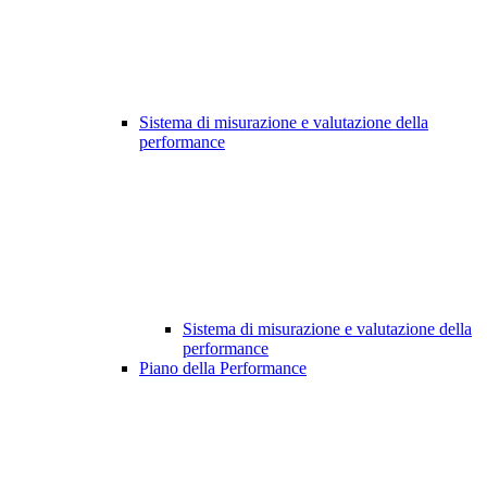
Sistema di misurazione e valutazione della
performance
Sistema di misurazione e valutazione della
performance
Piano della Performance