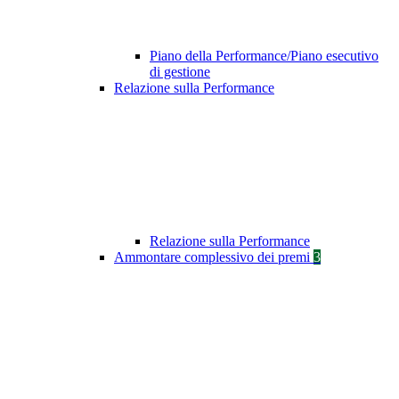
Piano della Performance/Piano esecutivo
di gestione
Relazione sulla Performance
Relazione sulla Performance
Ammontare complessivo dei premi
3