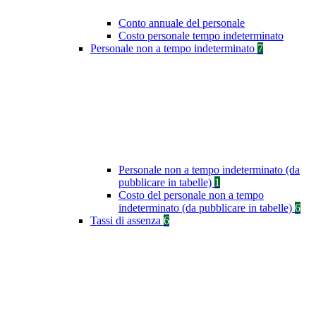
Conto annuale del personale
Costo personale tempo indeterminato
Personale non a tempo indeterminato
7
Personale non a tempo indeterminato (da
pubblicare in tabelle)
1
Costo del personale non a tempo
indeterminato (da pubblicare in tabelle)
6
Tassi di assenza
6