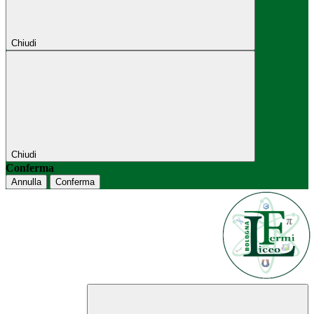
Chiudi
Chiudi
Conferma
Annulla
Conferma