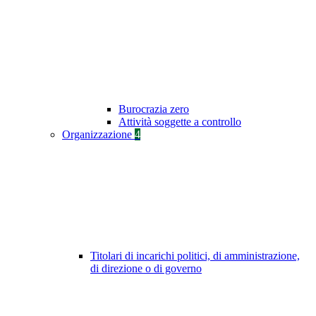
Burocrazia zero
Attività soggette a controllo
Organizzazione
4
Titolari di incarichi politici, di amministrazione,
di direzione o di governo