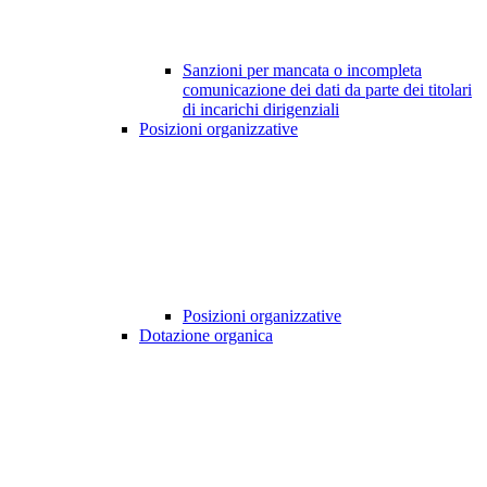
Sanzioni per mancata o incompleta
comunicazione dei dati da parte dei titolari
di incarichi dirigenziali
Posizioni organizzative
Posizioni organizzative
Dotazione organica