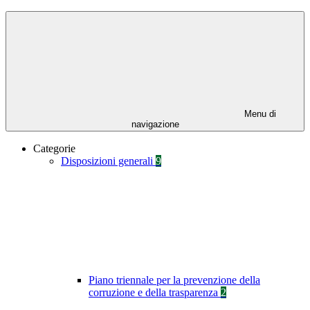
Menu di
navigazione
Categorie
Disposizioni generali
9
Piano triennale per la prevenzione della
corruzione e della trasparenza
2