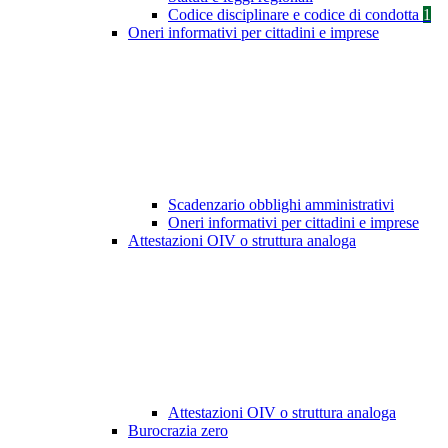
Codice disciplinare e codice di condotta
1
Oneri informativi per cittadini e imprese
Scadenzario obblighi amministrativi
Oneri informativi per cittadini e imprese
Attestazioni OIV o struttura analoga
Attestazioni OIV o struttura analoga
Burocrazia zero