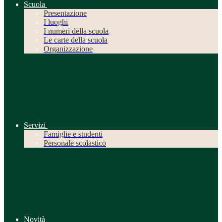
Scuola
Presentazione
I luoghi
I numeri della scuola
Le carte della scuola
Organizzazione
Servizi
Famiglie e studenti
Personale scolastico
Novità