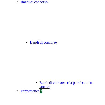
Bandi di concorso
Bandi di concorso
Bandi di concorso (da pubblicare in
tabelle)
Performance
3