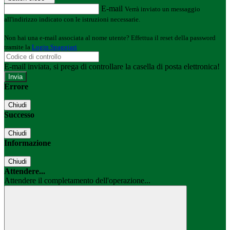
E-mail
Verrà inviato un messaggio
all'indirizzo indicato con le istruzioni necessarie.
Non hai una e-mail associata al nome utente? Effettua il reset della password
tramite la
Login Spaggiari
E-mail inviata, si prega di controllare la casella di posta elettronica!
Errore
Chiudi
Successo
Chiudi
Informazione
Chiudi
Attendere...
Attendere il completamento dell'operazione...