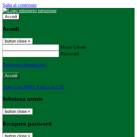
Salta al contenuto
Accedi
Accedi
button close
×
Nome Utente
Password
Password dimenticata?
-
Entra con SPID
Entra con CIE
Seleziona utente
button close
×
Recupero password
button close
×