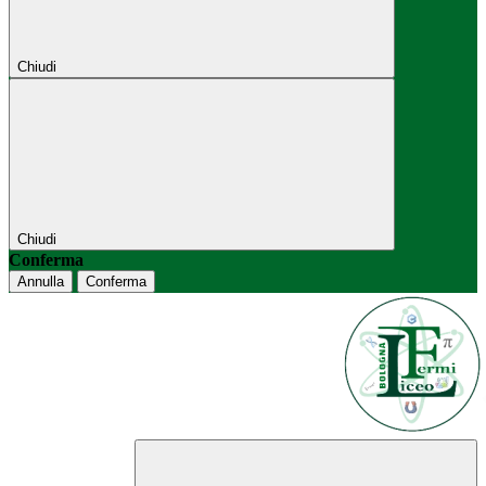
Chiudi
Chiudi
Conferma
Annulla
Conferma