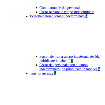
Conto annuale del personale
Costo personale tempo indeterminato
Personale non a tempo indeterminato
7
Personale non a tempo indeterminato (da
pubblicare in tabelle)
1
Costo del personale non a tempo
indeterminato (da pubblicare in tabelle)
6
Tassi di assenza
6