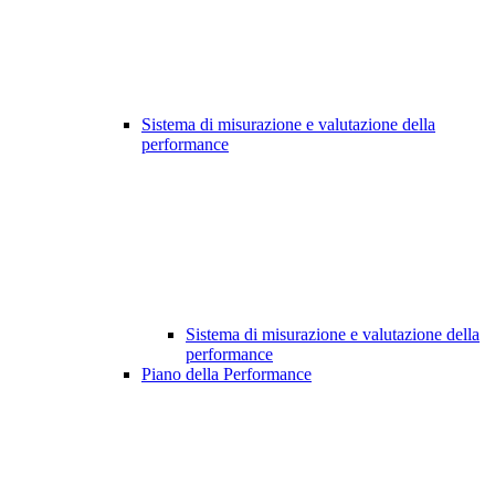
Sistema di misurazione e valutazione della
performance
Sistema di misurazione e valutazione della
performance
Piano della Performance