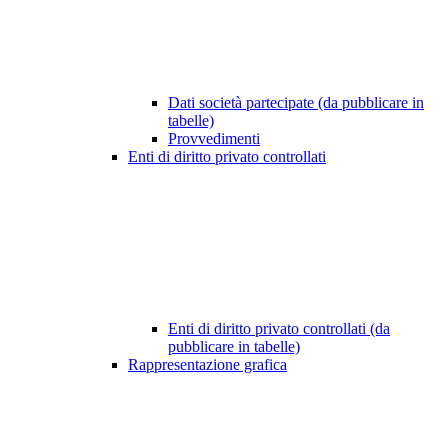
Dati società partecipate (da pubblicare in
tabelle)
Provvedimenti
Enti di diritto privato controllati
Enti di diritto privato controllati (da
pubblicare in tabelle)
Rappresentazione grafica