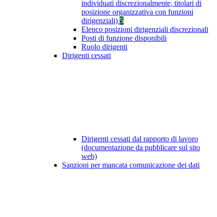
individuati discrezionalmente, titolari di
posizione organizzativa con funzioni
dirigenziali)
5
Elenco posizioni dirigenziali discrezionali
Posti di funzione disponibili
Ruolo dirigenti
Dirigenti cessati
Dirigenti cessati dal rapporto di lavoro
(documentazione da pubblicare sul sito
web)
Sanzioni per mancata comunicazione dei dati