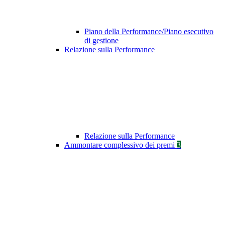
Piano della Performance/Piano esecutivo
di gestione
Relazione sulla Performance
Relazione sulla Performance
Ammontare complessivo dei premi
3