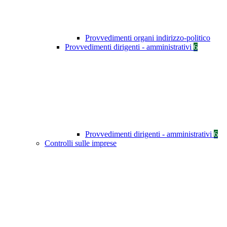
Provvedimenti organi indirizzo-politico
Provvedimenti dirigenti - amministrativi
6
Provvedimenti dirigenti - amministrativi
6
Controlli sulle imprese