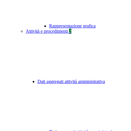
Rappresentazione grafica
Attività e procedimenti
2
Dati aggregati attività amministrativa