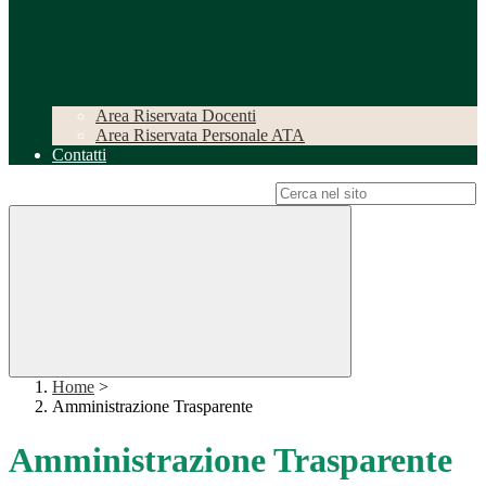
Area Riservata Docenti
Area Riservata Personale ATA
Contatti
Campo di ricerca per le pagine del sito
Home
>
Amministrazione Trasparente
Amministrazione Trasparente