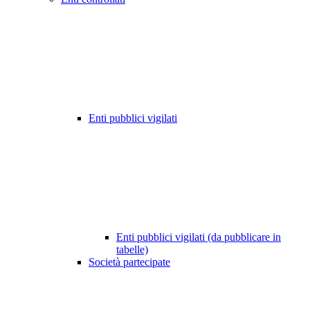
Enti pubblici vigilati
Enti pubblici vigilati (da pubblicare in
tabelle)
Società partecipate