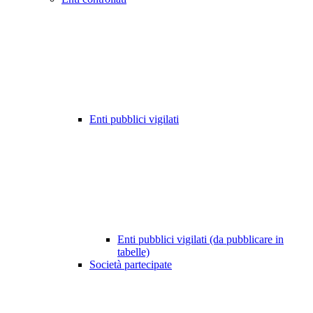
Enti pubblici vigilati
Enti pubblici vigilati (da pubblicare in
tabelle)
Società partecipate