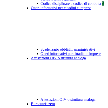
Codice disciplinare e codice di condotta
1
Oneri informativi per cittadini e imprese
Scadenzario obblighi amministrativi
Oneri informativi per cittadini e imprese
Attestazioni OIV o struttura analoga
Attestazioni OIV o struttura analoga
Burocrazia zero