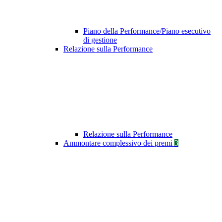
Piano della Performance/Piano esecutivo
di gestione
Relazione sulla Performance
Relazione sulla Performance
Ammontare complessivo dei premi
3