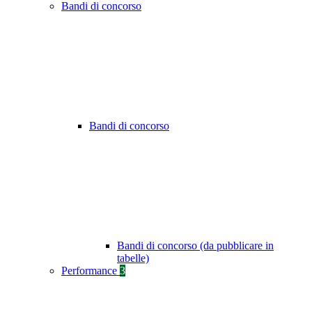
Bandi di concorso
Bandi di concorso
Bandi di concorso (da pubblicare in
tabelle)
Performance
3