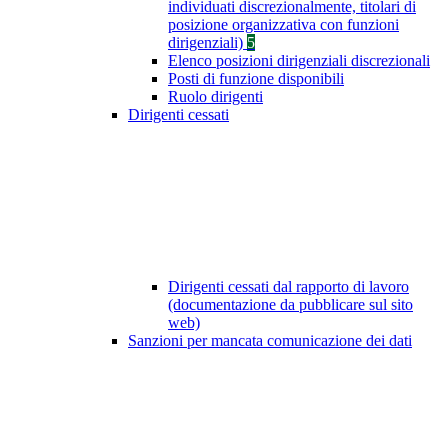
individuati discrezionalmente, titolari di
posizione organizzativa con funzioni
dirigenziali)
5
Elenco posizioni dirigenziali discrezionali
Posti di funzione disponibili
Ruolo dirigenti
Dirigenti cessati
Dirigenti cessati dal rapporto di lavoro
(documentazione da pubblicare sul sito
web)
Sanzioni per mancata comunicazione dei dati