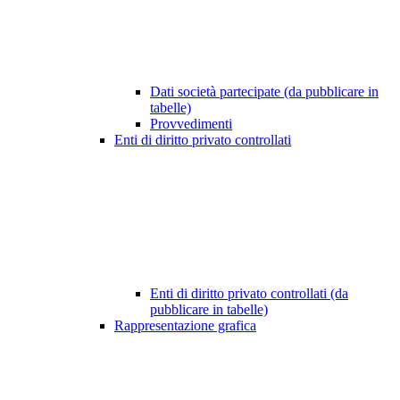
Dati società partecipate (da pubblicare in
tabelle)
Provvedimenti
Enti di diritto privato controllati
Enti di diritto privato controllati (da
pubblicare in tabelle)
Rappresentazione grafica