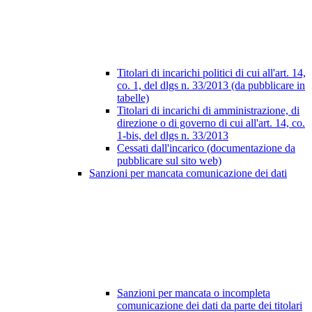
Titolari di incarichi politici di cui all'art. 14,
co. 1, del dlgs n. 33/2013 (da pubblicare in
tabelle)
Titolari di incarichi di amministrazione, di
direzione o di governo di cui all'art. 14, co.
1-bis, del dlgs n. 33/2013
Cessati dall'incarico (documentazione da
pubblicare sul sito web)
Sanzioni per mancata comunicazione dei dati
Sanzioni per mancata o incompleta
comunicazione dei dati da parte dei titolari