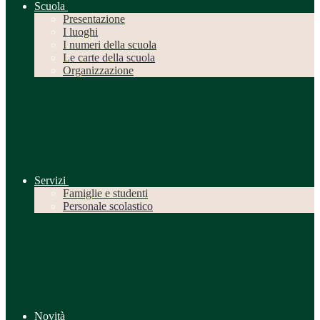
Scuola
Presentazione
I luoghi
I numeri della scuola
Le carte della scuola
Organizzazione
Servizi
Famiglie e studenti
Personale scolastico
Novità