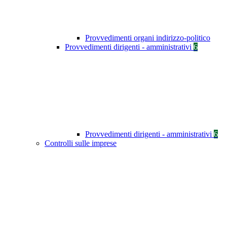
Provvedimenti organi indirizzo-politico
Provvedimenti dirigenti - amministrativi
6
Provvedimenti dirigenti - amministrativi
6
Controlli sulle imprese