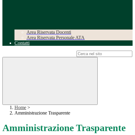
Area Riservata Docenti
Area Riservata Personale ATA
Contatti
Campo di ricerca per le pagine del sito
Home
>
Amministrazione Trasparente
Amministrazione Trasparente