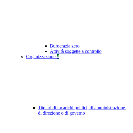
Burocrazia zero
Attività soggette a controllo
Organizzazione
4
Titolari di incarichi politici, di amministrazione,
di direzione o di governo