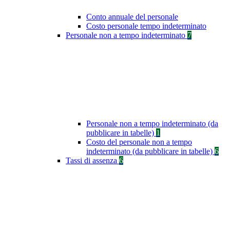
Conto annuale del personale
Costo personale tempo indeterminato
Personale non a tempo indeterminato
7
Personale non a tempo indeterminato (da
pubblicare in tabelle)
1
Costo del personale non a tempo
indeterminato (da pubblicare in tabelle)
6
Tassi di assenza
6