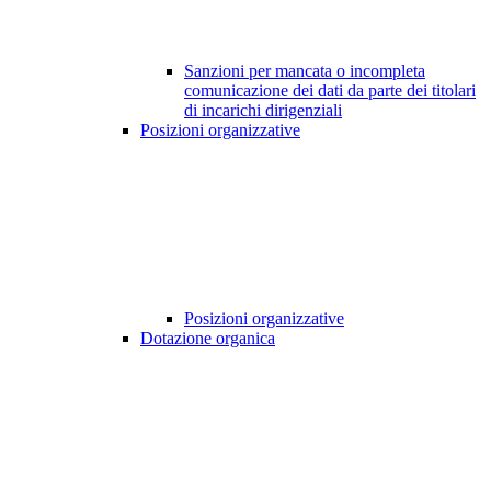
Sanzioni per mancata o incompleta
comunicazione dei dati da parte dei titolari
di incarichi dirigenziali
Posizioni organizzative
Posizioni organizzative
Dotazione organica