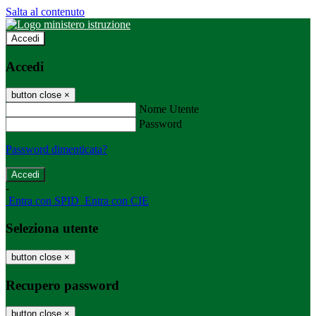
Salta al contenuto
Accedi
Accedi
button close
×
Nome Utente
Password
Password dimenticata?
-
Entra con SPID
Entra con CIE
Seleziona utente
button close
×
Recupero password
button close
×