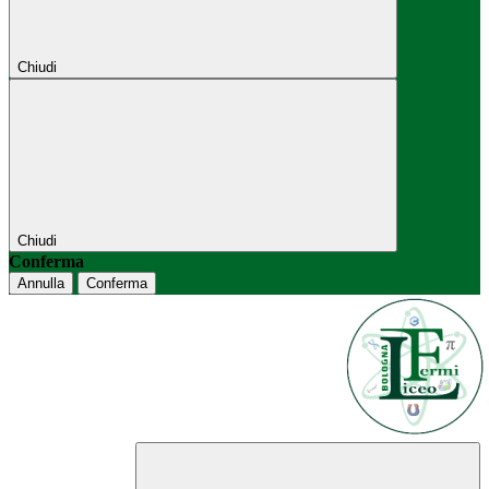
Chiudi
Chiudi
Conferma
Annulla
Conferma