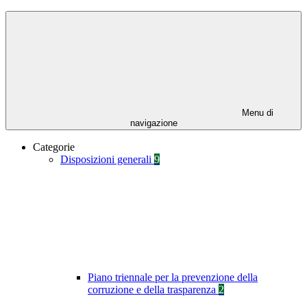
Menu di
navigazione
Categorie
Disposizioni generali
9
Piano triennale per la prevenzione della
corruzione e della trasparenza
2