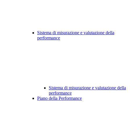
Sistema di misurazione e valutazione della
performance
Sistema di misurazione e valutazione della
performance
Piano della Performance