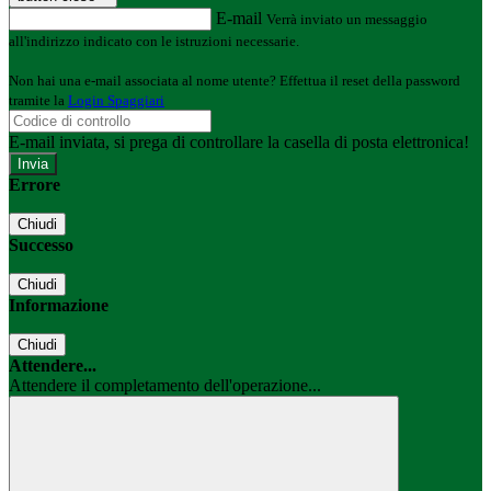
E-mail
Verrà inviato un messaggio
all'indirizzo indicato con le istruzioni necessarie.
Non hai una e-mail associata al nome utente? Effettua il reset della password
tramite la
Login Spaggiari
E-mail inviata, si prega di controllare la casella di posta elettronica!
Errore
Chiudi
Successo
Chiudi
Informazione
Chiudi
Attendere...
Attendere il completamento dell'operazione...