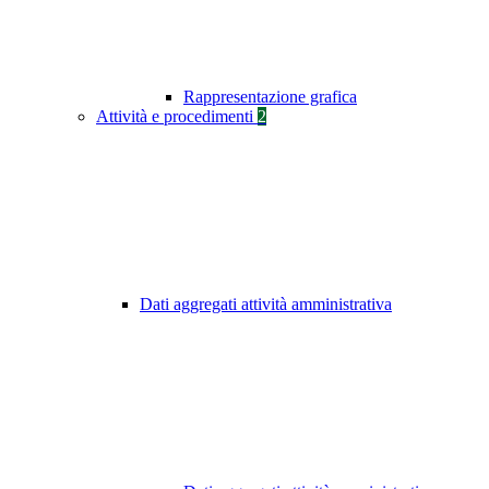
Rappresentazione grafica
Attività e procedimenti
2
Dati aggregati attività amministrativa