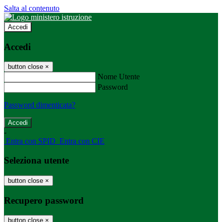
Salta al contenuto
Accedi
Accedi
button close
×
Nome Utente
Password
Password dimenticata?
-
Entra con SPID
Entra con CIE
Seleziona utente
button close
×
Recupero password
button close
×