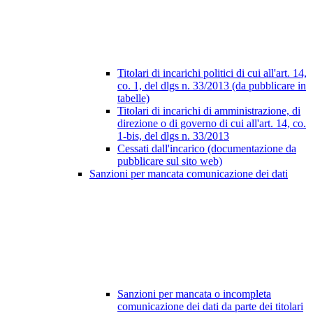
Titolari di incarichi politici di cui all'art. 14,
co. 1, del dlgs n. 33/2013 (da pubblicare in
tabelle)
Titolari di incarichi di amministrazione, di
direzione o di governo di cui all'art. 14, co.
1-bis, del dlgs n. 33/2013
Cessati dall'incarico (documentazione da
pubblicare sul sito web)
Sanzioni per mancata comunicazione dei dati
Sanzioni per mancata o incompleta
comunicazione dei dati da parte dei titolari