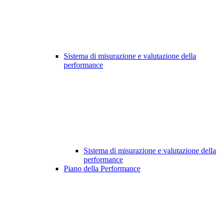
Sistema di misurazione e valutazione della
performance
Sistema di misurazione e valutazione della
performance
Piano della Performance