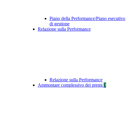
Piano della Performance/Piano esecutivo
di gestione
Relazione sulla Performance
Relazione sulla Performance
Ammontare complessivo dei premi
3