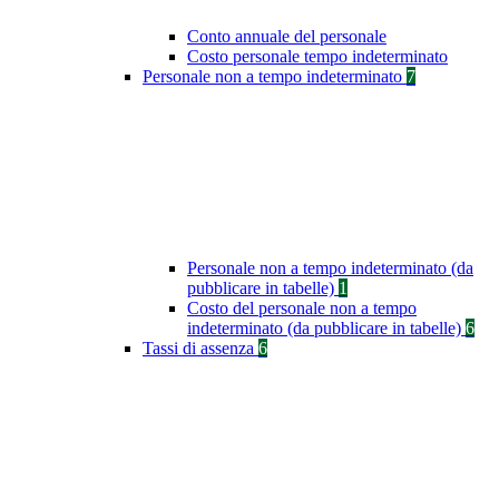
Conto annuale del personale
Costo personale tempo indeterminato
Personale non a tempo indeterminato
7
Personale non a tempo indeterminato (da
pubblicare in tabelle)
1
Costo del personale non a tempo
indeterminato (da pubblicare in tabelle)
6
Tassi di assenza
6