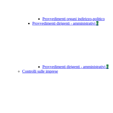
Provvedimenti organi indirizzo-politico
Provvedimenti dirigenti - amministrativi
6
Provvedimenti dirigenti - amministrativi
6
Controlli sulle imprese