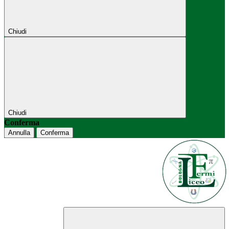
Chiudi
Chiudi
Conferma
Annulla
Conferma