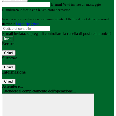
E-mail
Verrà inviato un messaggio
all'indirizzo indicato con le istruzioni necessarie.
Non hai una e-mail associata al nome utente? Effettua il reset della password
tramite la
Login Spaggiari
E-mail inviata, si prega di controllare la casella di posta elettronica!
Errore
Chiudi
Successo
Chiudi
Informazione
Chiudi
Attendere...
Attendere il completamento dell'operazione...