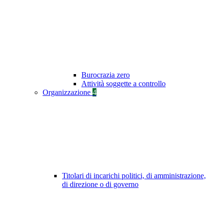
Burocrazia zero
Attività soggette a controllo
Organizzazione
4
Titolari di incarichi politici, di amministrazione,
di direzione o di governo