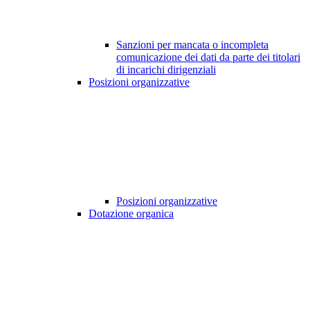
Sanzioni per mancata o incompleta
comunicazione dei dati da parte dei titolari
di incarichi dirigenziali
Posizioni organizzative
Posizioni organizzative
Dotazione organica