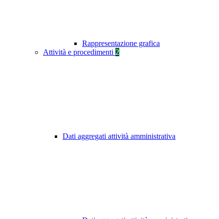
Rappresentazione grafica
Attività e procedimenti
2
Dati aggregati attività amministrativa