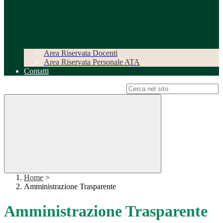
Area Riservata Docenti
Area Riservata Personale ATA
Contatti
Campo di ricerca per le pagine del sito
Home
>
Amministrazione Trasparente
Amministrazione Trasparente