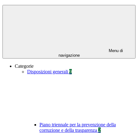
Menu di
navigazione
Categorie
Disposizioni generali
9
Piano triennale per la prevenzione della
corruzione e della trasparenza
2