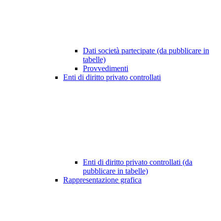
Dati società partecipate (da pubblicare in
tabelle)
Provvedimenti
Enti di diritto privato controllati
Enti di diritto privato controllati (da
pubblicare in tabelle)
Rappresentazione grafica