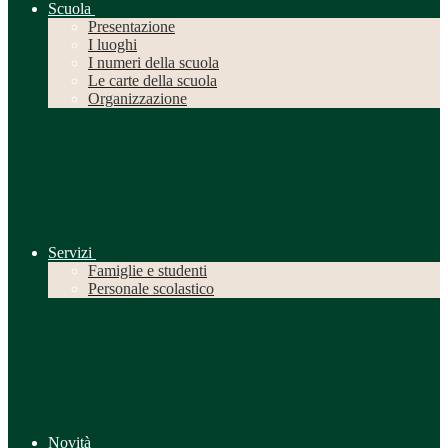
Scuola
Presentazione
I luoghi
I numeri della scuola
Le carte della scuola
Organizzazione
Servizi
Famiglie e studenti
Personale scolastico
Novità