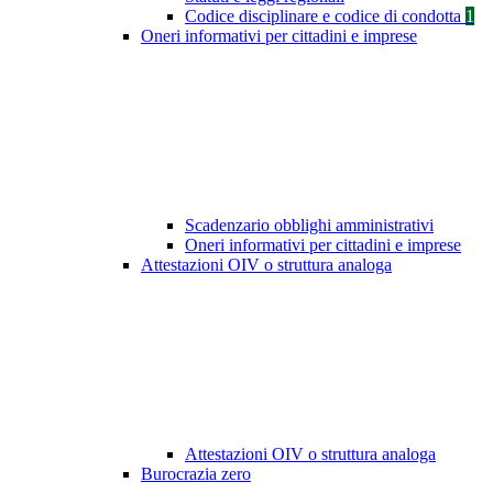
Codice disciplinare e codice di condotta
1
Oneri informativi per cittadini e imprese
Scadenzario obblighi amministrativi
Oneri informativi per cittadini e imprese
Attestazioni OIV o struttura analoga
Attestazioni OIV o struttura analoga
Burocrazia zero