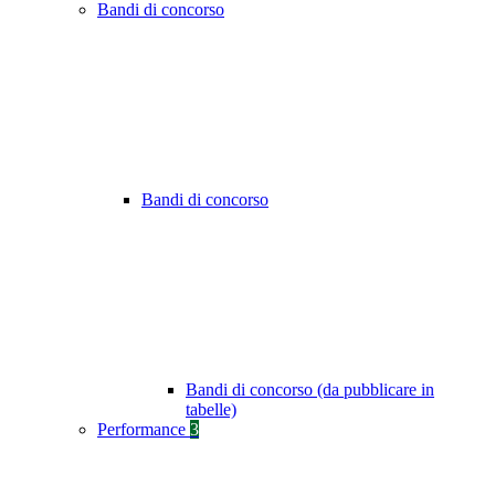
Bandi di concorso
Bandi di concorso
Bandi di concorso (da pubblicare in
tabelle)
Performance
3