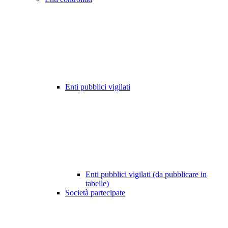
Enti pubblici vigilati
Enti pubblici vigilati (da pubblicare in
tabelle)
Società partecipate