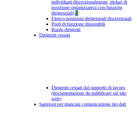
individuati discrezionalmente, titolari di
posizione organizzativa con funzioni
dirigenziali)
5
Elenco posizioni dirigenziali discrezionali
Posti di funzione disponibili
Ruolo dirigenti
Dirigenti cessati
Dirigenti cessati dal rapporto di lavoro
(documentazione da pubblicare sul sito
web)
Sanzioni per mancata comunicazione dei dati