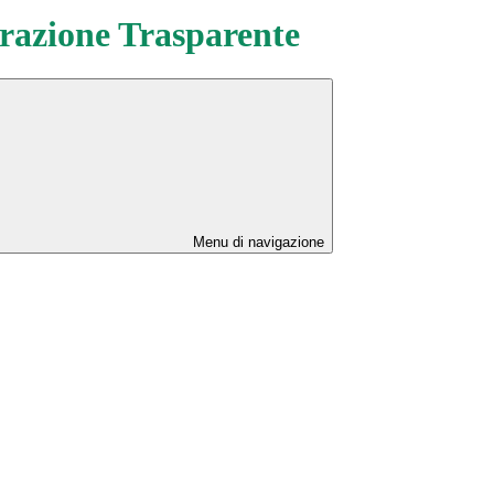
azione Trasparente
Menu di navigazione