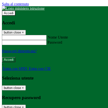
Salta al contenuto
Accedi
Accedi
button close
×
Nome Utente
Password
Password dimenticata?
-
Entra con SPID
Entra con CIE
Seleziona utente
button close
×
Recupero password
button close
×