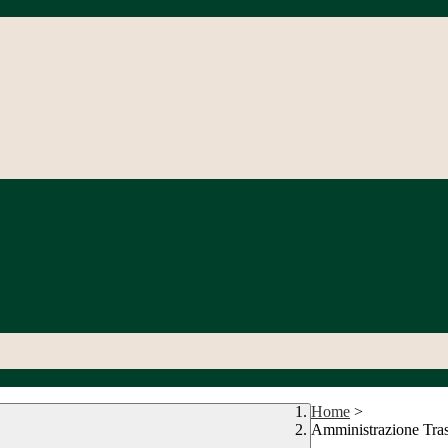
Home
>
Amministrazione Tra