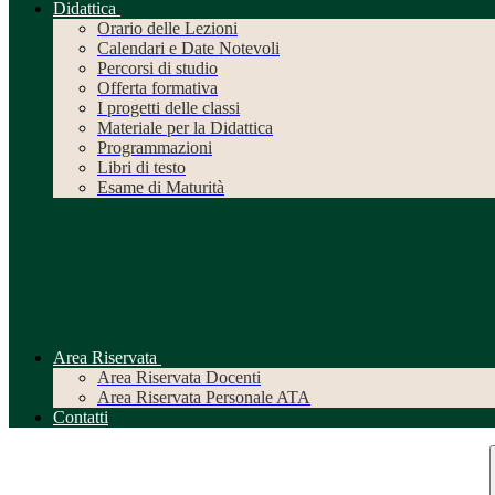
Didattica
Orario delle Lezioni
Calendari e Date Notevoli
Percorsi di studio
Offerta formativa
I progetti delle classi
Materiale per la Didattica
Programmazioni
Libri di testo
Esame di Maturità
Area Riservata
Area Riservata Docenti
Area Riservata Personale ATA
Contatti