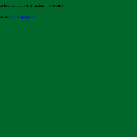
o indicato con le istruzioni necessarie.
ite la
Login Spaggiari