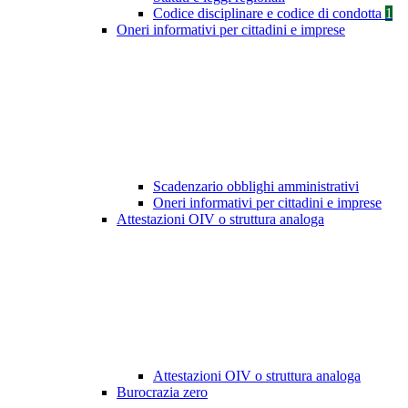
Codice disciplinare e codice di condotta
1
Oneri informativi per cittadini e imprese
Scadenzario obblighi amministrativi
Oneri informativi per cittadini e imprese
Attestazioni OIV o struttura analoga
Attestazioni OIV o struttura analoga
Burocrazia zero