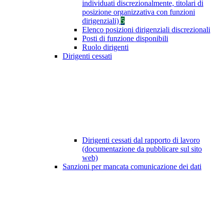
individuati discrezionalmente, titolari di
posizione organizzativa con funzioni
dirigenziali)
5
Elenco posizioni dirigenziali discrezionali
Posti di funzione disponibili
Ruolo dirigenti
Dirigenti cessati
Dirigenti cessati dal rapporto di lavoro
(documentazione da pubblicare sul sito
web)
Sanzioni per mancata comunicazione dei dati