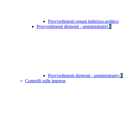
Provvedimenti organi indirizzo-politico
Provvedimenti dirigenti - amministrativi
6
Provvedimenti dirigenti - amministrativi
6
Controlli sulle imprese