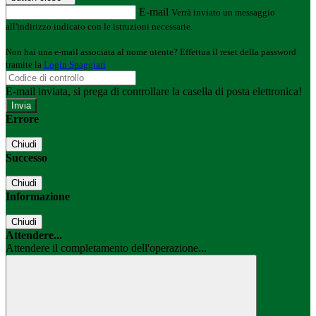
E-mail
Verrà inviato un messaggio
all'indirizzo indicato con le istruzioni necessarie.
Non hai una e-mail associata al nome utente? Effettua il reset della password
tramite la
Login Spaggiari
E-mail inviata, si prega di controllare la casella di posta elettronica!
Errore
Chiudi
Successo
Chiudi
Informazione
Chiudi
Attendere...
Attendere il completamento dell'operazione...