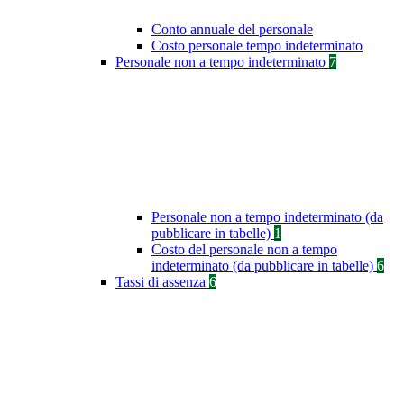
Conto annuale del personale
Costo personale tempo indeterminato
Personale non a tempo indeterminato
7
Personale non a tempo indeterminato (da
pubblicare in tabelle)
1
Costo del personale non a tempo
indeterminato (da pubblicare in tabelle)
6
Tassi di assenza
6