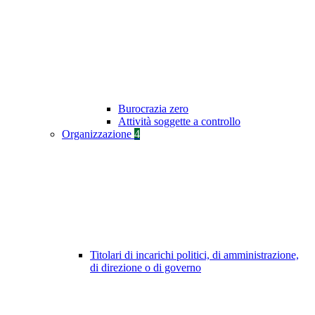
Burocrazia zero
Attività soggette a controllo
Organizzazione
4
Titolari di incarichi politici, di amministrazione,
di direzione o di governo