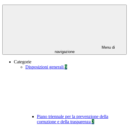
Menu di
navigazione
Categorie
Disposizioni generali
9
Piano triennale per la prevenzione della
corruzione e della trasparenza
2