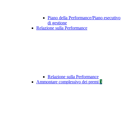
Piano della Performance/Piano esecutivo
di gestione
Relazione sulla Performance
Relazione sulla Performance
Ammontare complessivo dei premi
3