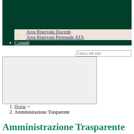
Area Riservata Docenti
Area Riservata Personale ATA
Contatti
Campo di ricerca per le pagine del sito
Home
>
Amministrazione Trasparente
Amministrazione Trasparente