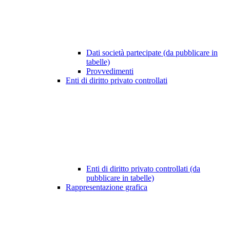
Dati società partecipate (da pubblicare in
tabelle)
Provvedimenti
Enti di diritto privato controllati
Enti di diritto privato controllati (da
pubblicare in tabelle)
Rappresentazione grafica