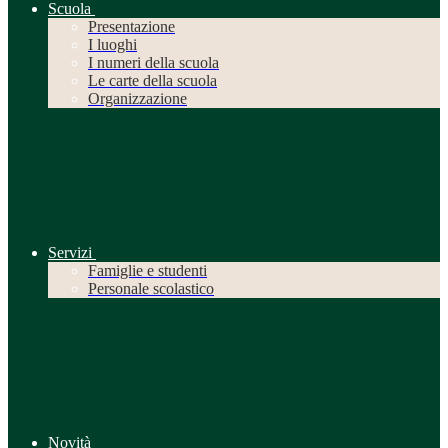
Scuola
Presentazione
I luoghi
I numeri della scuola
Le carte della scuola
Organizzazione
Servizi
Famiglie e studenti
Personale scolastico
Novità