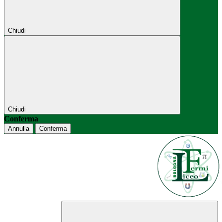
Chiudi
Chiudi
Conferma
Annulla
Conferma