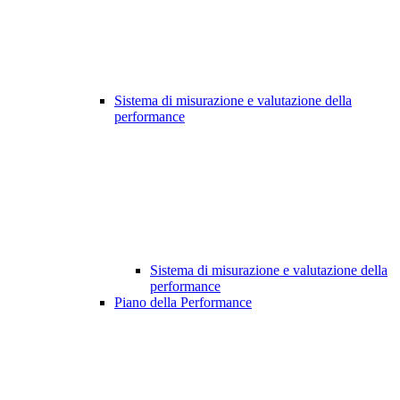
Sistema di misurazione e valutazione della
performance
Sistema di misurazione e valutazione della
performance
Piano della Performance