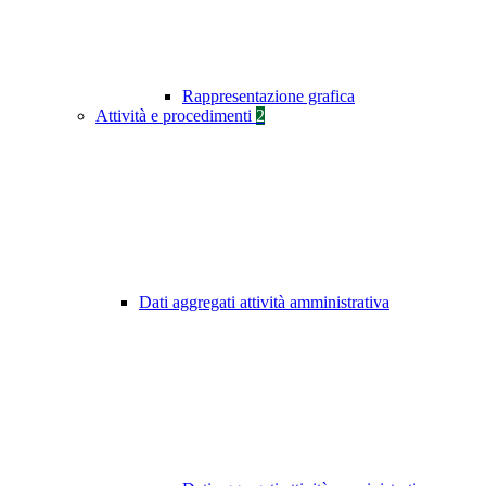
Rappresentazione grafica
Attività e procedimenti
2
Dati aggregati attività amministrativa