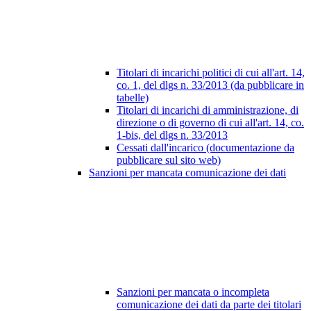
Titolari di incarichi politici di cui all'art. 14,
co. 1, del dlgs n. 33/2013 (da pubblicare in
tabelle)
Titolari di incarichi di amministrazione, di
direzione o di governo di cui all'art. 14, co.
1-bis, del dlgs n. 33/2013
Cessati dall'incarico (documentazione da
pubblicare sul sito web)
Sanzioni per mancata comunicazione dei dati
Sanzioni per mancata o incompleta
comunicazione dei dati da parte dei titolari