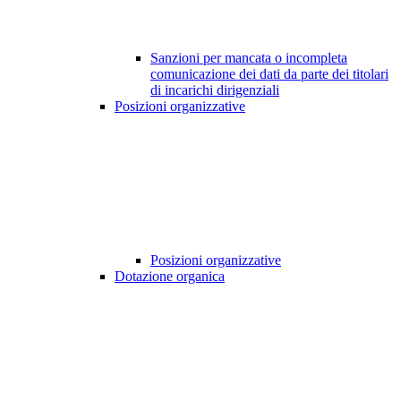
Sanzioni per mancata o incompleta
comunicazione dei dati da parte dei titolari
di incarichi dirigenziali
Posizioni organizzative
Posizioni organizzative
Dotazione organica