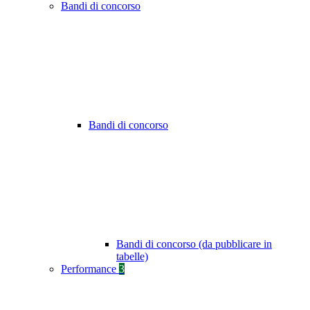
Bandi di concorso
Bandi di concorso
Bandi di concorso (da pubblicare in
tabelle)
Performance
3