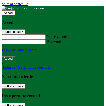
Salta al contenuto
Accedi
Accedi
button close
×
Nome Utente
Password
Password dimenticata?
-
Entra con SPID
Entra con CIE
Seleziona utente
button close
×
Recupero password
button close
×