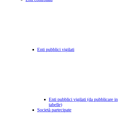
Enti pubblici vigilati
Enti pubblici vigilati (da pubblicare in
tabelle)
Società partecipate