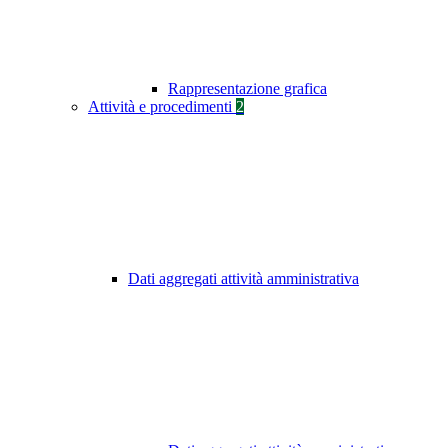
Rappresentazione grafica
Attività e procedimenti
2
Dati aggregati attività amministrativa