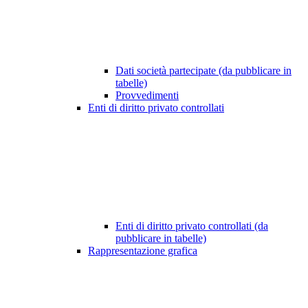
Dati società partecipate (da pubblicare in
tabelle)
Provvedimenti
Enti di diritto privato controllati
Enti di diritto privato controllati (da
pubblicare in tabelle)
Rappresentazione grafica