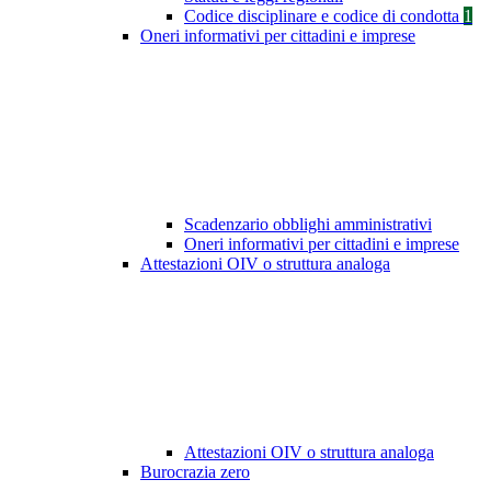
Codice disciplinare e codice di condotta
1
Oneri informativi per cittadini e imprese
Scadenzario obblighi amministrativi
Oneri informativi per cittadini e imprese
Attestazioni OIV o struttura analoga
Attestazioni OIV o struttura analoga
Burocrazia zero