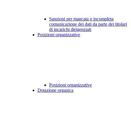
Sanzioni per mancata o incompleta
comunicazione dei dati da parte dei titolari
di incarichi dirigenziali
Posizioni organizzative
Posizioni organizzative
Dotazione organica