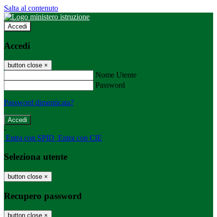
Salta al contenuto
Accedi
Accedi
button close
×
Nome Utente
Password
Password dimenticata?
-
Entra con SPID
Entra con CIE
Seleziona utente
button close
×
Recupero password
button close
×