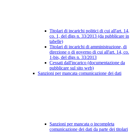
Titolari di incarichi politici di cui all'art. 14,
co. 1, del dlgs n. 33/2013 (da pubblicare in
tabelle)
Titolari di incarichi di amministrazione, di
direzione o di governo di cui all'art. 14, co.
1-bis, del dlgs n. 33/2013
Cessati dall'incarico (documentazione da
pubblicare sul sito web)
Sanzioni per mancata comunicazione dei dati
Sanzioni per mancata o incompleta
comunicazione dei dati da parte dei titolari