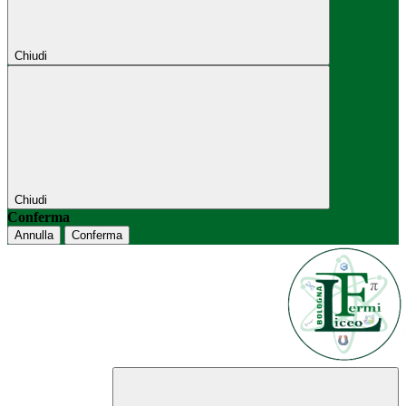
Chiudi
Chiudi
Conferma
Annulla
Conferma