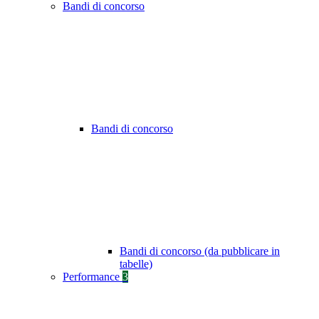
Bandi di concorso
Bandi di concorso
Bandi di concorso (da pubblicare in
tabelle)
Performance
3