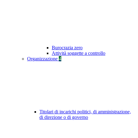
Burocrazia zero
Attività soggette a controllo
Organizzazione
4
Titolari di incarichi politici, di amministrazione,
di direzione o di governo