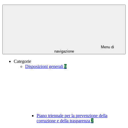
Menu di
navigazione
Categorie
Disposizioni generali
9
Piano triennale per la prevenzione della
corruzione e della trasparenza
2