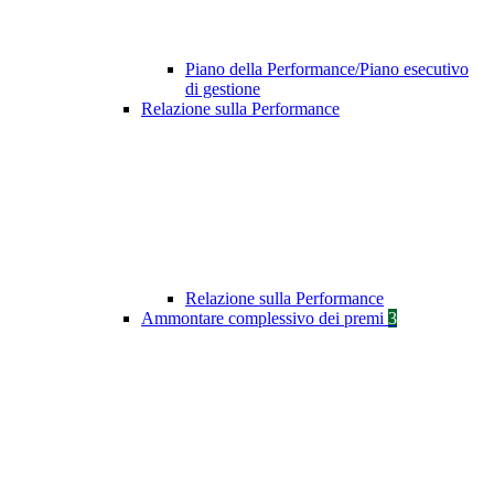
Piano della Performance/Piano esecutivo
di gestione
Relazione sulla Performance
Relazione sulla Performance
Ammontare complessivo dei premi
3