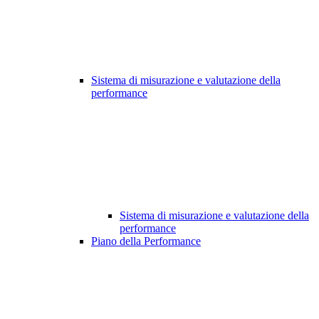
Sistema di misurazione e valutazione della
performance
Sistema di misurazione e valutazione della
performance
Piano della Performance