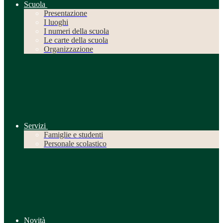
Scuola
Presentazione
I luoghi
I numeri della scuola
Le carte della scuola
Organizzazione
Servizi
Famiglie e studenti
Personale scolastico
Novità