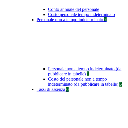
Conto annuale del personale
Costo personale tempo indeterminato
Personale non a tempo indeterminato
7
Personale non a tempo indeterminato (da
pubblicare in tabelle)
1
Costo del personale non a tempo
indeterminato (da pubblicare in tabelle)
6
Tassi di assenza
6