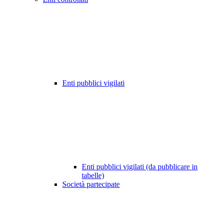
Enti pubblici vigilati
Enti pubblici vigilati (da pubblicare in
tabelle)
Società partecipate