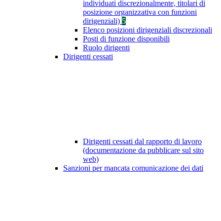
individuati discrezionalmente, titolari di
posizione organizzativa con funzioni
dirigenziali)
5
Elenco posizioni dirigenziali discrezionali
Posti di funzione disponibili
Ruolo dirigenti
Dirigenti cessati
Dirigenti cessati dal rapporto di lavoro
(documentazione da pubblicare sul sito
web)
Sanzioni per mancata comunicazione dei dati