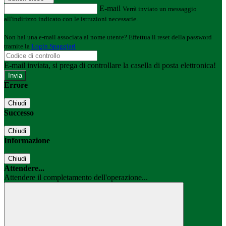
E-mail
Verrà inviato un messaggio
all'indirizzo indicato con le istruzioni necessarie.
Non hai una e-mail associata al nome utente? Effettua il reset della password
tramite la
Login Spaggiari
E-mail inviata, si prega di controllare la casella di posta elettronica!
Errore
Chiudi
Successo
Chiudi
Informazione
Chiudi
Attendere...
Attendere il completamento dell'operazione...