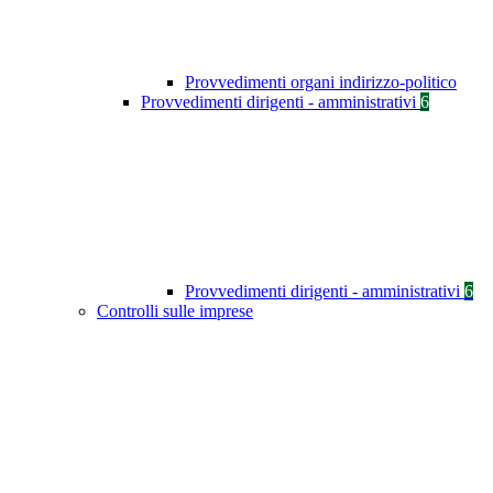
Provvedimenti organi indirizzo-politico
Provvedimenti dirigenti - amministrativi
6
Provvedimenti dirigenti - amministrativi
6
Controlli sulle imprese