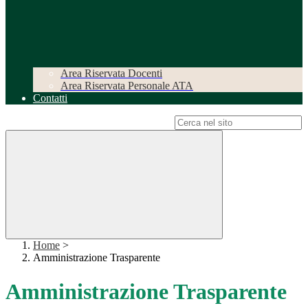
Area Riservata Docenti
Area Riservata Personale ATA
Contatti
Campo di ricerca per le pagine del sito
Home
>
Amministrazione Trasparente
Amministrazione Trasparente