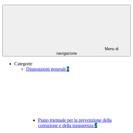
Menu di
navigazione
Categorie
Disposizioni generali
9
Piano triennale per la prevenzione della
corruzione e della trasparenza
2