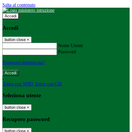
Salta al contenuto
Accedi
Accedi
button close
×
Nome Utente
Password
Password dimenticata?
-
Entra con SPID
Entra con CIE
Seleziona utente
button close
×
Recupero password
button close
×