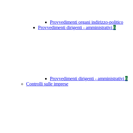
Provvedimenti organi indirizzo-politico
Provvedimenti dirigenti - amministrativi
6
Provvedimenti dirigenti - amministrativi
6
Controlli sulle imprese