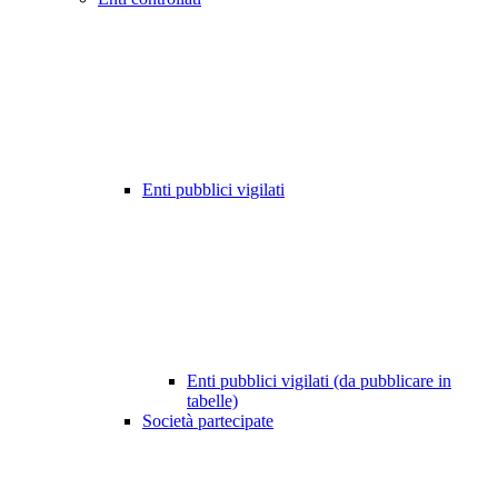
Enti pubblici vigilati
Enti pubblici vigilati (da pubblicare in
tabelle)
Società partecipate