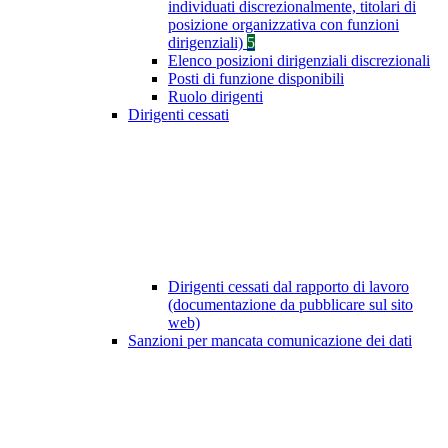
individuati discrezionalmente, titolari di
posizione organizzativa con funzioni
dirigenziali)
5
Elenco posizioni dirigenziali discrezionali
Posti di funzione disponibili
Ruolo dirigenti
Dirigenti cessati
Dirigenti cessati dal rapporto di lavoro
(documentazione da pubblicare sul sito
web)
Sanzioni per mancata comunicazione dei dati