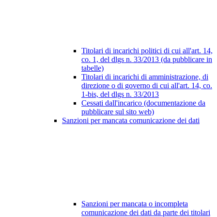
Titolari di incarichi politici di cui all'art. 14,
co. 1, del dlgs n. 33/2013 (da pubblicare in
tabelle)
Titolari di incarichi di amministrazione, di
direzione o di governo di cui all'art. 14, co.
1-bis, del dlgs n. 33/2013
Cessati dall'incarico (documentazione da
pubblicare sul sito web)
Sanzioni per mancata comunicazione dei dati
Sanzioni per mancata o incompleta
comunicazione dei dati da parte dei titolari