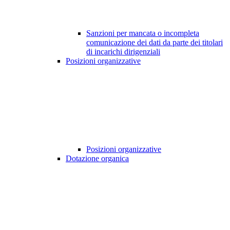
Sanzioni per mancata o incompleta
comunicazione dei dati da parte dei titolari
di incarichi dirigenziali
Posizioni organizzative
Posizioni organizzative
Dotazione organica