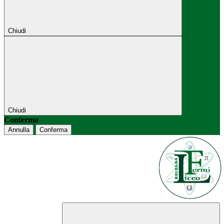
Chiudi
Chiudi
Conferma
Annulla
Conferma