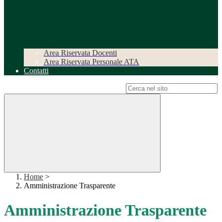
Area Riservata Docenti
Area Riservata Personale ATA
Contatti
Campo di ricerca per le pagine del sito
Home
>
Amministrazione Trasparente
Amministrazione Trasparente