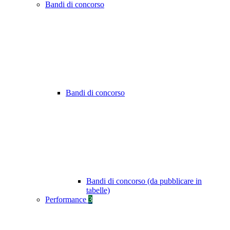
Bandi di concorso
Bandi di concorso
Bandi di concorso (da pubblicare in
tabelle)
Performance
3