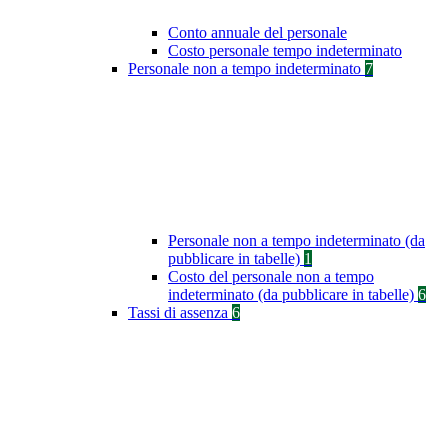
Conto annuale del personale
Costo personale tempo indeterminato
Personale non a tempo indeterminato
7
Personale non a tempo indeterminato (da
pubblicare in tabelle)
1
Costo del personale non a tempo
indeterminato (da pubblicare in tabelle)
6
Tassi di assenza
6