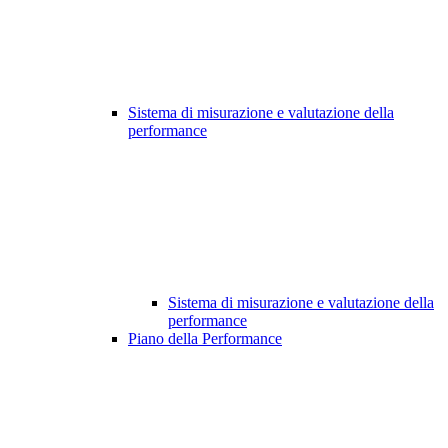
Sistema di misurazione e valutazione della
performance
Sistema di misurazione e valutazione della
performance
Piano della Performance