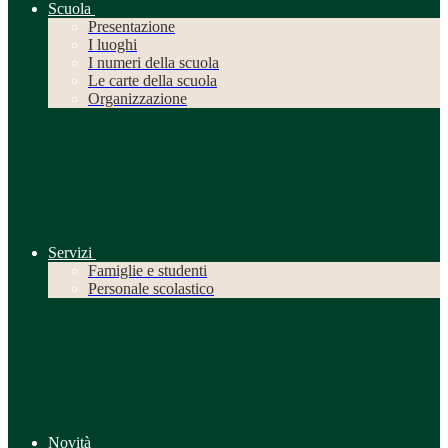
Scuola
Presentazione
I luoghi
I numeri della scuola
Le carte della scuola
Organizzazione
Servizi
Famiglie e studenti
Personale scolastico
Novità