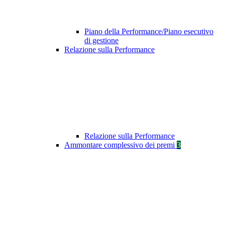
Piano della Performance/Piano esecutivo
di gestione
Relazione sulla Performance
Relazione sulla Performance
Ammontare complessivo dei premi
3