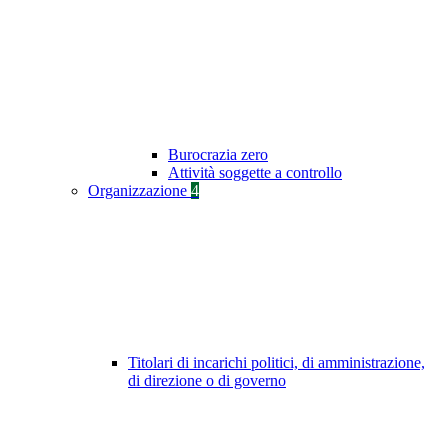
Burocrazia zero
Attività soggette a controllo
Organizzazione
4
Titolari di incarichi politici, di amministrazione,
di direzione o di governo