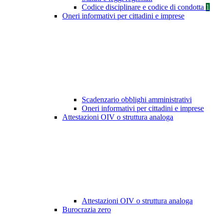
Codice disciplinare e codice di condotta
1
Oneri informativi per cittadini e imprese
Scadenzario obblighi amministrativi
Oneri informativi per cittadini e imprese
Attestazioni OIV o struttura analoga
Attestazioni OIV o struttura analoga
Burocrazia zero