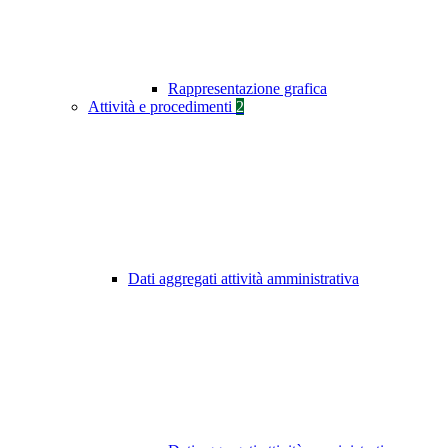
Rappresentazione grafica
Attività e procedimenti
2
Dati aggregati attività amministrativa