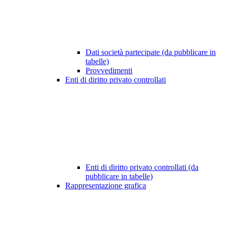
Dati società partecipate (da pubblicare in
tabelle)
Provvedimenti
Enti di diritto privato controllati
Enti di diritto privato controllati (da
pubblicare in tabelle)
Rappresentazione grafica