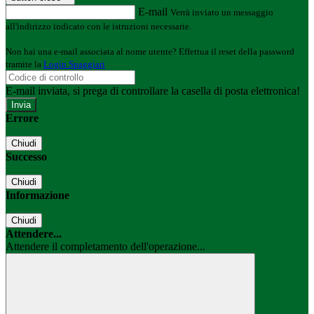
E-mail
Verrà inviato un messaggio
all'indirizzo indicato con le istruzioni necessarie.
Non hai una e-mail associata al nome utente? Effettua il reset della password
tramite la
Login Spaggiari
E-mail inviata, si prega di controllare la casella di posta elettronica!
Errore
Chiudi
Successo
Chiudi
Informazione
Chiudi
Attendere...
Attendere il completamento dell'operazione...