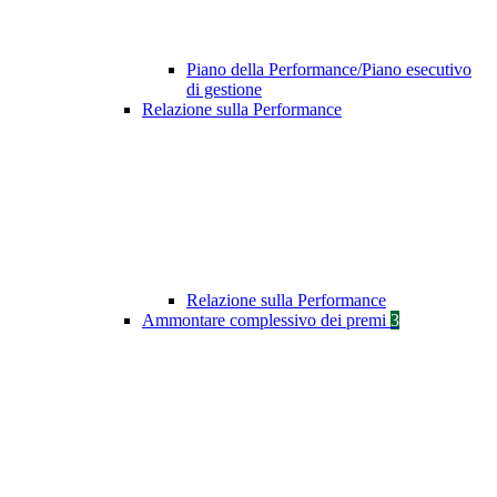
Piano della Performance/Piano esecutivo
di gestione
Relazione sulla Performance
Relazione sulla Performance
Ammontare complessivo dei premi
3