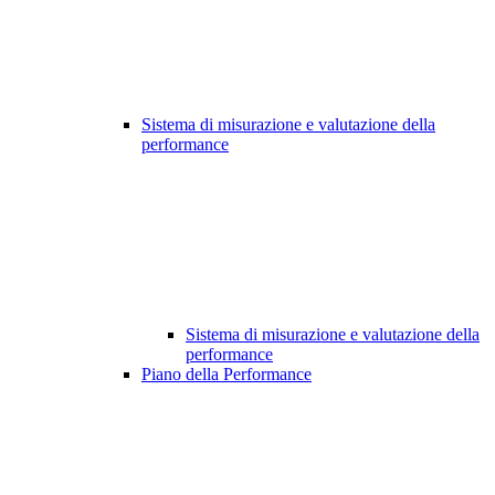
Sistema di misurazione e valutazione della
performance
Sistema di misurazione e valutazione della
performance
Piano della Performance