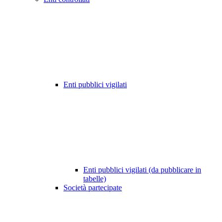
Enti pubblici vigilati
Enti pubblici vigilati (da pubblicare in
tabelle)
Società partecipate