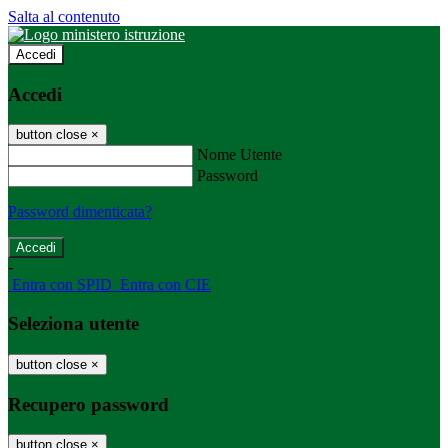
Salta al contenuto
Accedi
Accedi
button close
×
Nome Utente
Password
Password dimenticata?
-
Entra con SPID
Entra con CIE
Seleziona utente
button close
×
Recupero password
button close
×