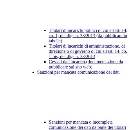
Titolari di incarichi politici di cui all'art. 14,
co. 1, del dlgs n. 33/2013 (da pubblicare in
tabelle)
Titolari di incarichi di amministrazione, di
direzione o di governo di cui all'art. 14, co.
1-bis, del dlgs n. 33/2013
Cessati dall'incarico (documentazione da
pubblicare sul sito web)
Sanzioni per mancata comunicazione dei dati
Sanzioni per mancata o incompleta
comunicazione dei dati da parte dei titolari