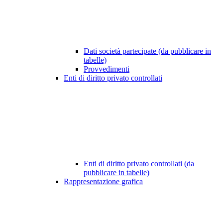
Dati società partecipate (da pubblicare in
tabelle)
Provvedimenti
Enti di diritto privato controllati
Enti di diritto privato controllati (da
pubblicare in tabelle)
Rappresentazione grafica