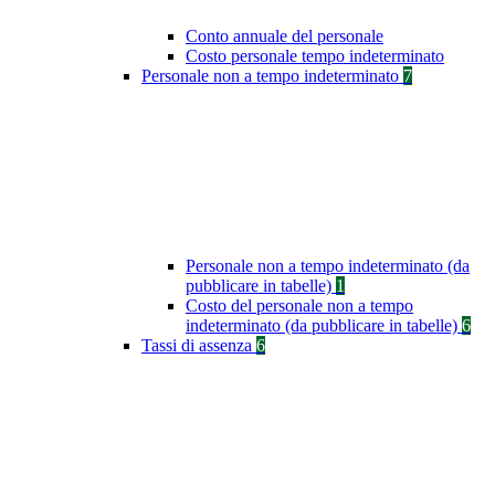
Conto annuale del personale
Costo personale tempo indeterminato
Personale non a tempo indeterminato
7
Personale non a tempo indeterminato (da
pubblicare in tabelle)
1
Costo del personale non a tempo
indeterminato (da pubblicare in tabelle)
6
Tassi di assenza
6