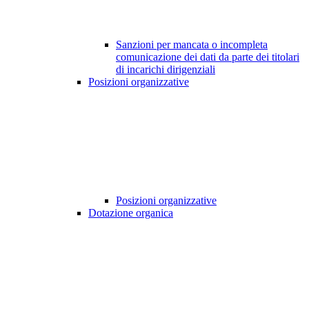
Sanzioni per mancata o incompleta
comunicazione dei dati da parte dei titolari
di incarichi dirigenziali
Posizioni organizzative
Posizioni organizzative
Dotazione organica