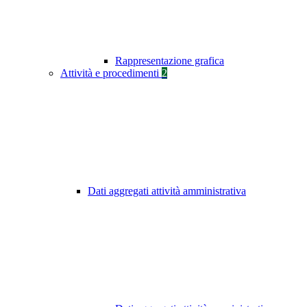
Rappresentazione grafica
Attività e procedimenti
2
Dati aggregati attività amministrativa