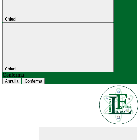
Chiudi
Chiudi
Conferma
Annulla
Conferma