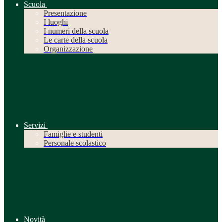
Scuola
Presentazione
I luoghi
I numeri della scuola
Le carte della scuola
Organizzazione
Servizi
Famiglie e studenti
Personale scolastico
Novità