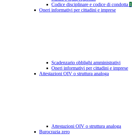
Codice disciplinare e codice di condotta
1
Oneri informativi per cittadini e imprese
Scadenzario obblighi amministrativi
Oneri informativi per cittadini e imprese
Attestazioni OIV o struttura analoga
Attestazioni OIV o struttura analoga
Burocrazia zero