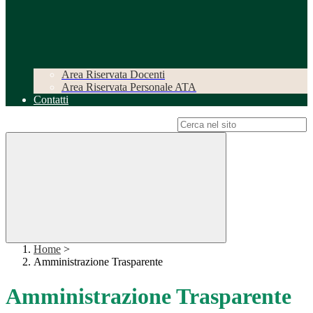
Area Riservata Docenti
Area Riservata Personale ATA
Contatti
Campo di ricerca per le pagine del sito
Home
>
Amministrazione Trasparente
Amministrazione Trasparente