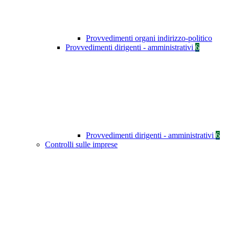
Provvedimenti organi indirizzo-politico
Provvedimenti dirigenti - amministrativi
6
Provvedimenti dirigenti - amministrativi
6
Controlli sulle imprese