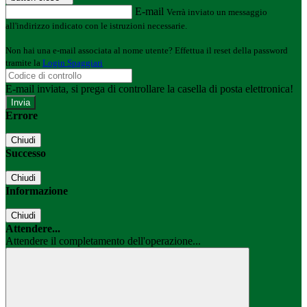
E-mail
Verrà inviato un messaggio
all'indirizzo indicato con le istruzioni necessarie.
Non hai una e-mail associata al nome utente? Effettua il reset della password
tramite la
Login Spaggiari
E-mail inviata, si prega di controllare la casella di posta elettronica!
Errore
Chiudi
Successo
Chiudi
Informazione
Chiudi
Attendere...
Attendere il completamento dell'operazione...