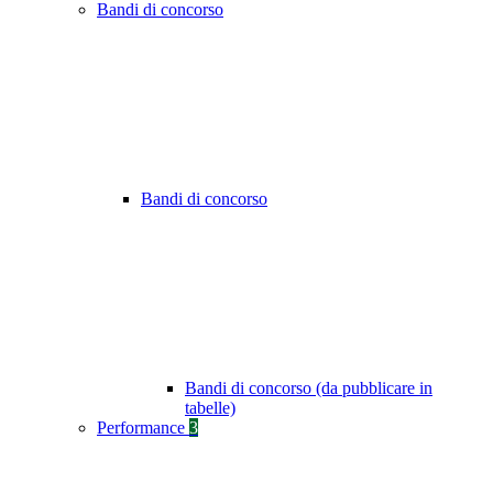
Bandi di concorso
Bandi di concorso
Bandi di concorso (da pubblicare in
tabelle)
Performance
3