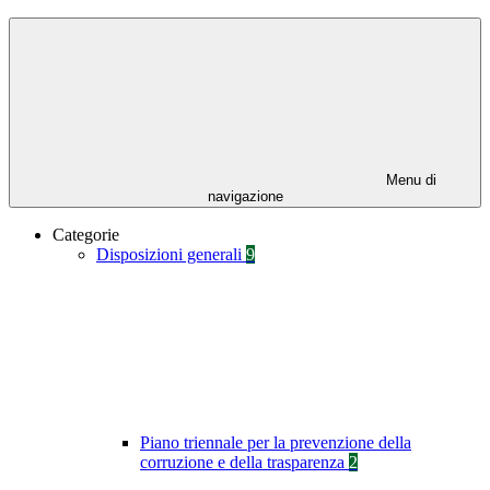
Menu di
navigazione
Categorie
Disposizioni generali
9
Piano triennale per la prevenzione della
corruzione e della trasparenza
2