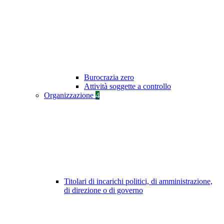
Burocrazia zero
Attività soggette a controllo
Organizzazione
4
Titolari di incarichi politici, di amministrazione,
di direzione o di governo