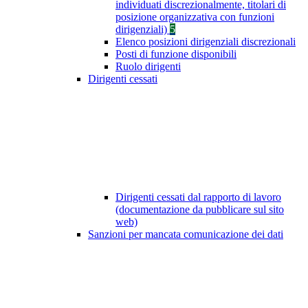
individuati discrezionalmente, titolari di
posizione organizzativa con funzioni
dirigenziali)
5
Elenco posizioni dirigenziali discrezionali
Posti di funzione disponibili
Ruolo dirigenti
Dirigenti cessati
Dirigenti cessati dal rapporto di lavoro
(documentazione da pubblicare sul sito
web)
Sanzioni per mancata comunicazione dei dati