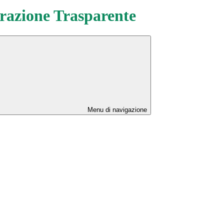
azione Trasparente
Menu di navigazione