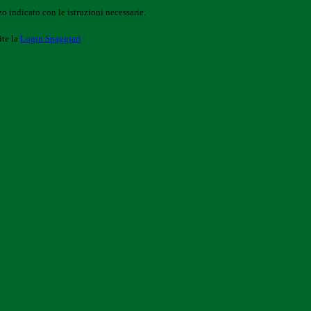
o indicato con le istruzioni necessarie.
ite la
Login Spaggiari