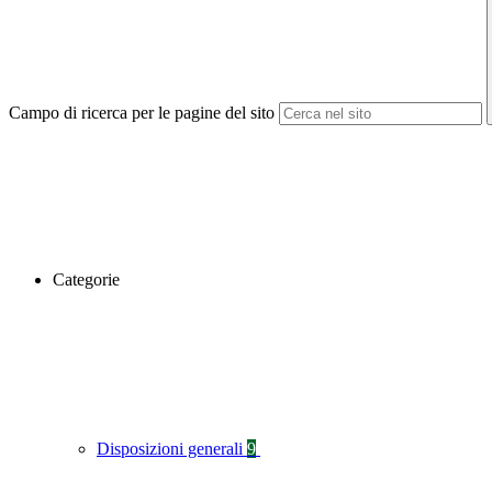
Campo di ricerca per le pagine del sito
Categorie
Disposizioni generali
9