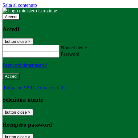
Salta al contenuto
Accedi
Accedi
button close
×
Nome Utente
Password
Password dimenticata?
-
Entra con SPID
Entra con CIE
Seleziona utente
button close
×
Recupero password
button close
×