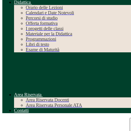
Didattica
Orario delle Lezioni
Calendari e Date Notevoli
Percorsi di studio
Offerta formativa
I progetti delle classi
Materiale per la Didattica
Programmazioni
Libri di testo
Esame di Maturità
Area Riservata
Area Riservata Docenti
Area Riservata Personale ATA
Contatti