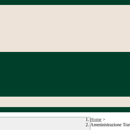
Home
>
Amministrazione Tra