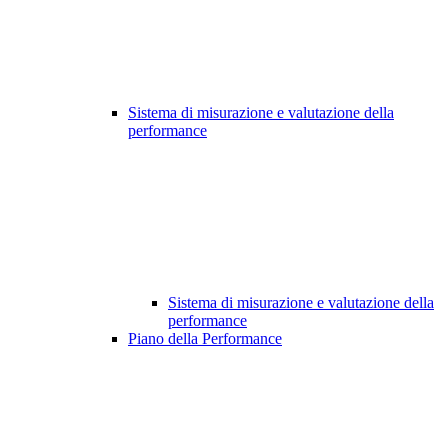
Sistema di misurazione e valutazione della
performance
Sistema di misurazione e valutazione della
performance
Piano della Performance