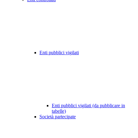
Enti pubblici vigilati
Enti pubblici vigilati (da pubblicare in
tabelle)
Società partecipate