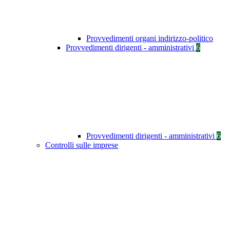
Provvedimenti organi indirizzo-politico
Provvedimenti dirigenti - amministrativi
6
Provvedimenti dirigenti - amministrativi
6
Controlli sulle imprese