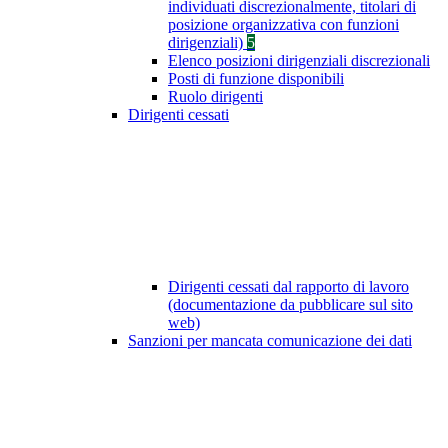
individuati discrezionalmente, titolari di
posizione organizzativa con funzioni
dirigenziali)
5
Elenco posizioni dirigenziali discrezionali
Posti di funzione disponibili
Ruolo dirigenti
Dirigenti cessati
Dirigenti cessati dal rapporto di lavoro
(documentazione da pubblicare sul sito
web)
Sanzioni per mancata comunicazione dei dati