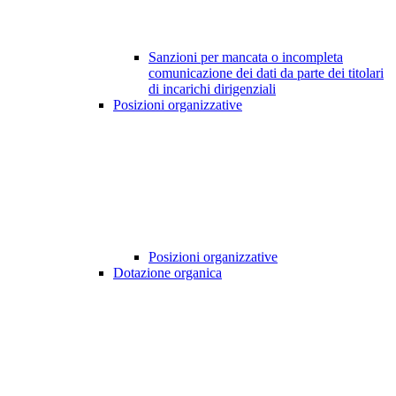
Sanzioni per mancata o incompleta
comunicazione dei dati da parte dei titolari
di incarichi dirigenziali
Posizioni organizzative
Posizioni organizzative
Dotazione organica