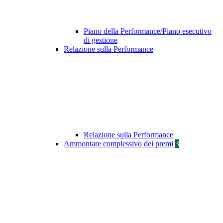
Piano della Performance/Piano esecutivo
di gestione
Relazione sulla Performance
Relazione sulla Performance
Ammontare complessivo dei premi
3