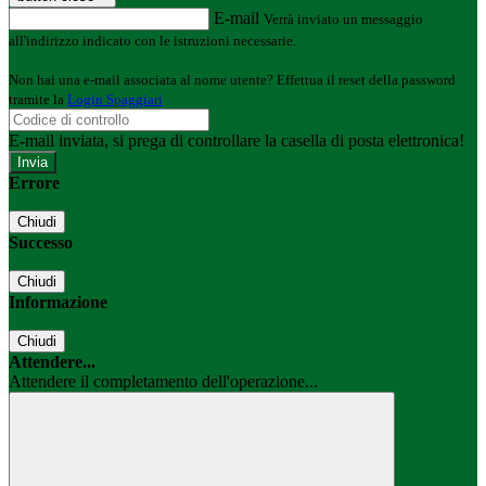
E-mail
Verrà inviato un messaggio
all'indirizzo indicato con le istruzioni necessarie.
Non hai una e-mail associata al nome utente? Effettua il reset della password
tramite la
Login Spaggiari
E-mail inviata, si prega di controllare la casella di posta elettronica!
Errore
Chiudi
Successo
Chiudi
Informazione
Chiudi
Attendere...
Attendere il completamento dell'operazione...