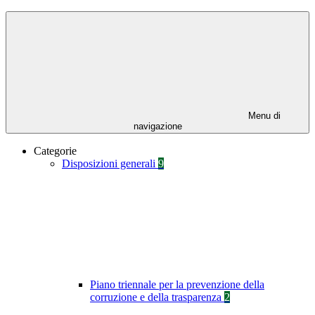
Menu di
navigazione
Categorie
Disposizioni generali
9
Piano triennale per la prevenzione della
corruzione e della trasparenza
2