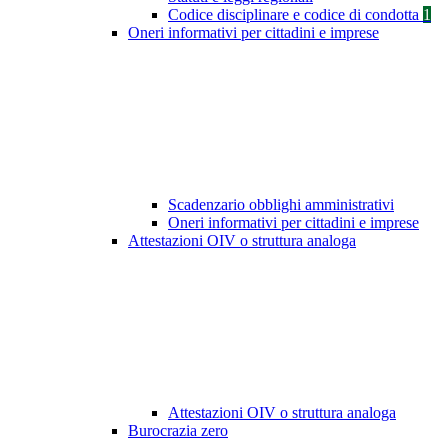
Codice disciplinare e codice di condotta
1
Oneri informativi per cittadini e imprese
Scadenzario obblighi amministrativi
Oneri informativi per cittadini e imprese
Attestazioni OIV o struttura analoga
Attestazioni OIV o struttura analoga
Burocrazia zero