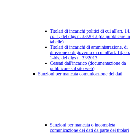
Titolari di incarichi politici di cui all'art. 14,
co. 1, del dlgs n. 33/2013 (da pubblicare in
tabelle)
Titolari di incarichi di amministrazione, di
direzione o di governo di cui all'art. 14, co.
1-bis, del dlgs n. 33/2013
Cessati dall'incarico (documentazione da
pubblicare sul sito web)
Sanzioni per mancata comunicazione dei dati
Sanzioni per mancata o incompleta
comunicazione dei dati da parte dei titolari