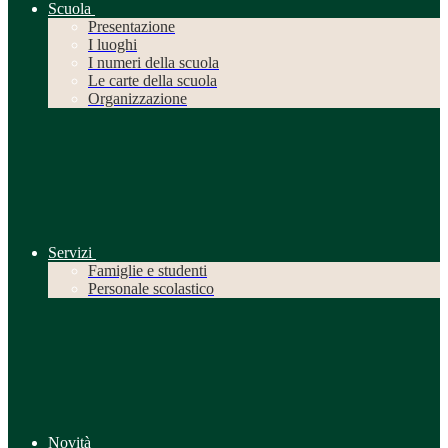
Scuola
Presentazione
I luoghi
I numeri della scuola
Le carte della scuola
Organizzazione
Servizi
Famiglie e studenti
Personale scolastico
Novità