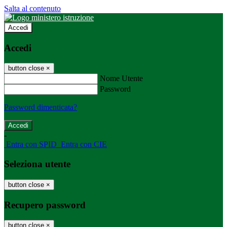
Salta al contenuto
Accedi
Accedi
button close
×
Nome Utente
Password
Password dimenticata?
-
Entra con SPID
Entra con CIE
Seleziona utente
button close
×
Recupero password
button close
×