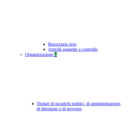
Burocrazia zero
Attività soggette a controllo
Organizzazione
4
Titolari di incarichi politici, di amministrazione,
di direzione o di governo