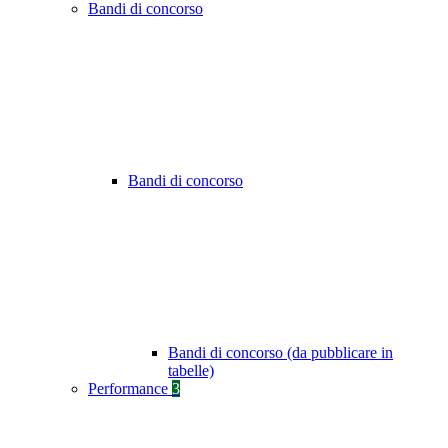
Bandi di concorso
Bandi di concorso
Bandi di concorso (da pubblicare in
tabelle)
Performance
3