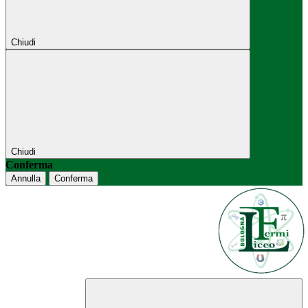
Chiudi
Chiudi
Conferma
Annulla
Conferma