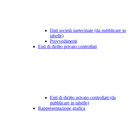
Dati società partecipate (da pubblicare in
tabelle)
Provvedimenti
Enti di diritto privato controllati
Enti di diritto privato controllati (da
pubblicare in tabelle)
Rappresentazione grafica