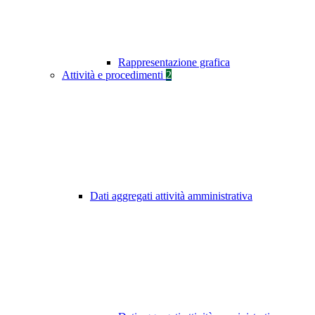
Rappresentazione grafica
Attività e procedimenti
2
Dati aggregati attività amministrativa