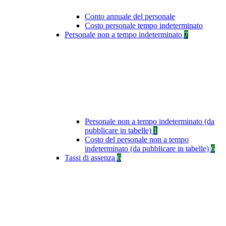
Conto annuale del personale
Costo personale tempo indeterminato
Personale non a tempo indeterminato
7
Personale non a tempo indeterminato (da
pubblicare in tabelle)
1
Costo del personale non a tempo
indeterminato (da pubblicare in tabelle)
6
Tassi di assenza
6