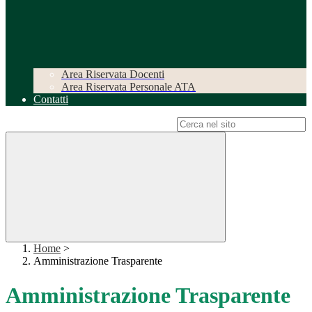
Area Riservata Docenti
Area Riservata Personale ATA
Contatti
Campo di ricerca per le pagine del sito
Home
>
Amministrazione Trasparente
Amministrazione Trasparente